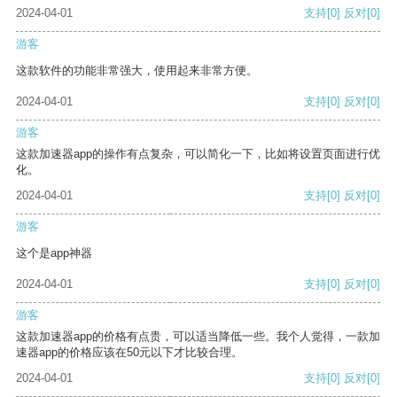
2024-04-01
支持
[0]
反对
[0]
游客
这款软件的功能非常强大，使用起来非常方便。
2024-04-01
支持
[0]
反对
[0]
游客
这款加速器app的操作有点复杂，可以简化一下，比如将设置页面进行优
化。
2024-04-01
支持
[0]
反对
[0]
游客
这个是app神器
2024-04-01
支持
[0]
反对
[0]
游客
这款加速器app的价格有点贵，可以适当降低一些。我个人觉得，一款加
速器app的价格应该在50元以下才比较合理。
2024-04-01
支持
[0]
反对
[0]