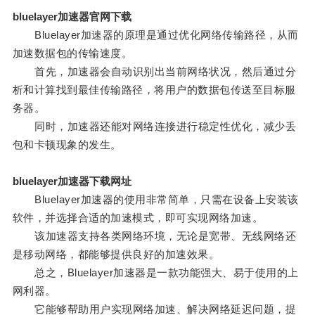
bluelayer加速器官网下载
Bluelayer加速器的原理是通过优化网络传输路径，从而
加速数据包的传输速度。
首先，加速器会自动识别出当前网络状况，然后通过分
析和计算找到最佳传输路径，将用户的数据包传送至目标服
务器。
同时，加速器还能对网络连接进行稳定性优化，减少丢
包和卡顿现象的发生。
bluelayer加速器下载网址
Bluelayer加速器的使用非常简单，只需在设备上安装该
软件，并选择合适的加速模式，即可实现网络加速。
该加速器支持各类网络环境，无论是宽带、无线网络还
是移动网络，都能够提供良好的加速效果。
总之，Bluelayer加速器是一款功能强大、易于使用的上
网利器。
它能够帮助用户实现网络加速、解决网络延迟问题，提