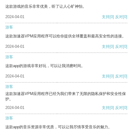
这款游戏的音乐非常优美，听了让人心旷神怡。
2024-04-01
支持
[0]
反对
[0]
游客
这款加速器VPM应用程序可以给你提供全球覆盖和最高安全性的连接。
2024-04-01
支持
[0]
反对
[0]
游客
这款app的游戏非常好玩，可以让我消磨时间。
2024-04-01
支持
[0]
反对
[0]
游客
这款加速器VPM应用程序已经为我们带来了无限的隐私保护和安全性保
护。
2024-04-01
支持
[0]
反对
[0]
游客
这款app的音乐资源非常优质，可以让我尽情享受音乐的魅力。