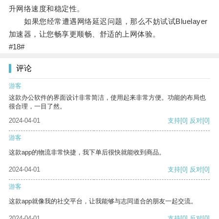
升网络速度和稳定性。
如果您经常遭遇网络延迟问题，那么不妨试试Bluelayer
加速器，让您畅享更顺畅、舒适的上网体验。
#18#
评论
游客
这款办公软件的界面设计非常简洁，使用起来非常方便。功能的布局也
很合理，一目了然。
2024-04-01
支持
[0]
反对
[0]
游客
这款app的物流非常快捷，我下单后很快就能收到商品。
2024-04-01
支持
[0]
反对
[0]
游客
这款app就像我的社交平台，让我能够与志同道合的朋友一起交流。
2024-04-01
支持
[0]
反对
[0]