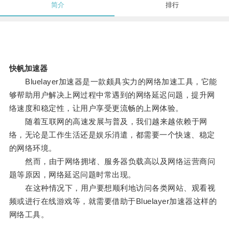
简介
排行
快帆加速器
Bluelayer加速器是一款颇具实力的网络加速工具，它能
够帮助用户解决上网过程中常遇到的网络延迟问题，提升网
络速度和稳定性，让用户享受更流畅的上网体验。
随着互联网的高速发展与普及，我们越来越依赖于网
络，无论是工作生活还是娱乐消遣，都需要一个快速、稳定
的网络环境。
然而，由于网络拥堵、服务器负载高以及网络运营商问
题等原因，网络延迟问题时常出现。
在这种情况下，用户要想顺利地访问各类网站、观看视
频或进行在线游戏等，就需要借助于Bluelayer加速器这样的
网络工具。