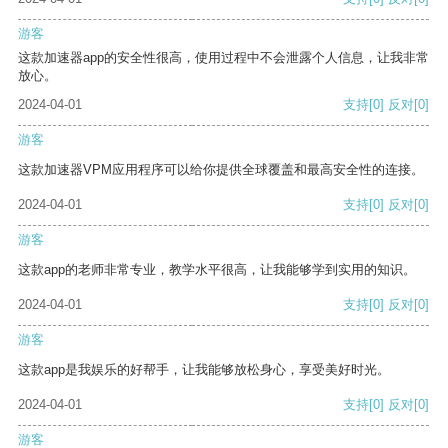
游客
这款加速器app的安全性很高，使用过程中不会泄露个人信息，让我非常
放心。
2024-04-01
支持
[0]
反对
[0]
游客
这款加速器VPM应用程序可以给你提供全球覆盖和最高安全性的连接。
2024-04-01
支持
[0]
反对
[0]
游客
这款app的老师非常专业，教学水平很高，让我能够学到实用的知识。
2024-04-01
支持
[0]
反对
[0]
游客
这款app是我娱乐的好帮手，让我能够放松身心，享受美好时光。
2024-04-01
支持
[0]
反对
[0]
游客