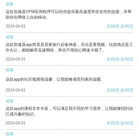
游客
这款加速器VPM应用程序可以给你提供最高速度和安全性的连接，并帮
助你在网络上自由移动。
2024-04-01
支持
[0]
反对
[0]
游客
这款加速器app简直是居家旅行必备神器，无论是看视频、玩游戏还是工
作办公，都能畅享高速网络，再也不用担心网速卡顿了。
2024-04-01
支持
[0]
反对
[0]
游客
这款app的社区氛围很温馨，让我能够感受到家的温暖。
2024-04-01
支持
[0]
反对
[0]
游客
这款app的课程非常丰富，可以满足我不同的学习需求，让我能够找到自
己感兴趣的知识。
2024-04-01
支持
[0]
反对
[0]
游客