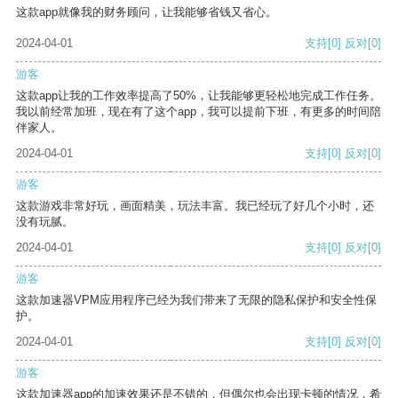
这款app就像我的财务顾问，让我能够省钱又省心。
2024-04-01
支持
[0]
反对
[0]
游客
这款app让我的工作效率提高了50%，让我能够更轻松地完成工作任务。
我以前经常加班，现在有了这个app，我可以提前下班，有更多的时间陪
伴家人。
2024-04-01
支持
[0]
反对
[0]
游客
这款游戏非常好玩，画面精美，玩法丰富。我已经玩了好几个小时，还
没有玩腻。
2024-04-01
支持
[0]
反对
[0]
游客
这款加速器VPM应用程序已经为我们带来了无限的隐私保护和安全性保
护。
2024-04-01
支持
[0]
反对
[0]
游客
这款加速器app的加速效果还是不错的，但偶尔也会出现卡顿的情况，希