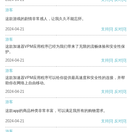
游客
这款游戏的剧情非常感人，让我久久不能忘怀。
2024-04-21
支持
[0]
反对
[0]
游客
这款加速器VPM应用程序已经为我们带来了无限的流畅体验和安全性保
护。
2024-04-21
支持
[0]
反对
[0]
游客
这款加速器VPM应用程序可以给你提供最高速度和安全性的连接，并帮
助你在网络上自由移动。
2024-04-21
支持
[0]
反对
[0]
游客
这款app的商品种类非常丰富，可以满足我所有的购物需求。
2024-04-21
支持
[0]
反对
[0]
游客