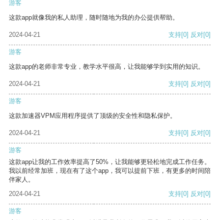
游客
这款app就像我的私人助理，随时随地为我的办公提供帮助。
2024-04-21
支持
[0]
反对
[0]
游客
这款app的老师非常专业，教学水平很高，让我能够学到实用的知识。
2024-04-21
支持
[0]
反对
[0]
游客
这款加速器VPM应用程序提供了顶级的安全性和隐私保护。
2024-04-21
支持
[0]
反对
[0]
游客
这款app让我的工作效率提高了50%，让我能够更轻松地完成工作任务。
我以前经常加班，现在有了这个app，我可以提前下班，有更多的时间陪
伴家人。
2024-04-21
支持
[0]
反对
[0]
游客