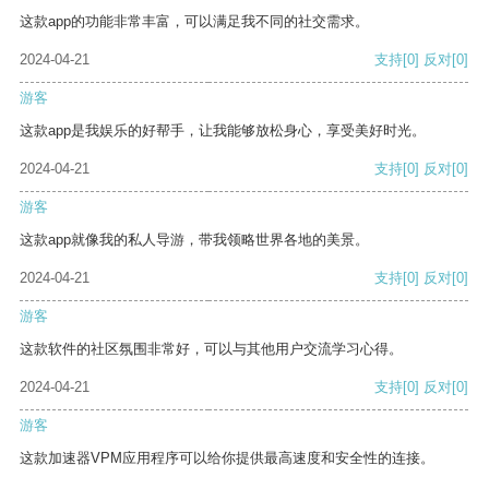
这款app的功能非常丰富，可以满足我不同的社交需求。
2024-04-21
支持
[0]
反对
[0]
游客
这款app是我娱乐的好帮手，让我能够放松身心，享受美好时光。
2024-04-21
支持
[0]
反对
[0]
游客
这款app就像我的私人导游，带我领略世界各地的美景。
2024-04-21
支持
[0]
反对
[0]
游客
这款软件的社区氛围非常好，可以与其他用户交流学习心得。
2024-04-21
支持
[0]
反对
[0]
游客
这款加速器VPM应用程序可以给你提供最高速度和安全性的连接。