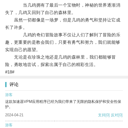
当几鸡拥有了最后一个宝物时，神秘的世界逐渐消
失了，几鸡又回到了自己的森林里。
虽然一切都像是一场梦，但是几鸡的勇气和坚持让它成
长了许多。
几鸡的奇幻冒险故事不仅让人们了解到了冒险的乐
趣，更重要的是教会我们，只要有勇气和努力，我们就能够
实现自己的愿望。
无论是在珍珠之地还是几鸡的森林里，我们都能够冒
险，勇敢地尝试，探索出属于自己的精彩生活。
#18#
评论
游客
这款加速器VPM应用程序已经为我们带来了无限的隐私保护和安全性保
护。
2024-04-21
支持
[0]
反对
[0]
游客