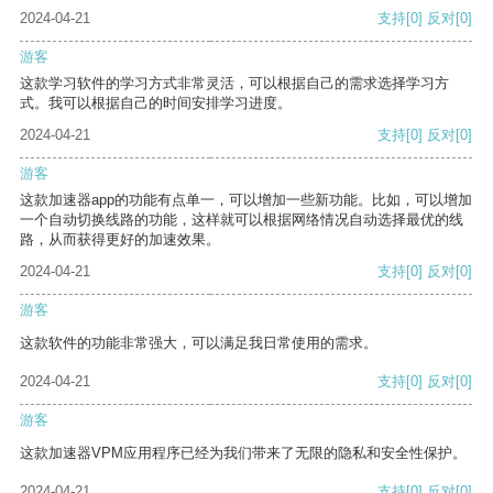
2024-04-21
支持
[0]
反对
[0]
游客
这款学习软件的学习方式非常灵活，可以根据自己的需求选择学习方
式。我可以根据自己的时间安排学习进度。
2024-04-21
支持
[0]
反对
[0]
游客
这款加速器app的功能有点单一，可以增加一些新功能。比如，可以增加
一个自动切换线路的功能，这样就可以根据网络情况自动选择最优的线
路，从而获得更好的加速效果。
2024-04-21
支持
[0]
反对
[0]
游客
这款软件的功能非常强大，可以满足我日常使用的需求。
2024-04-21
支持
[0]
反对
[0]
游客
这款加速器VPM应用程序已经为我们带来了无限的隐私和安全性保护。
2024-04-21
支持
[0]
反对
[0]