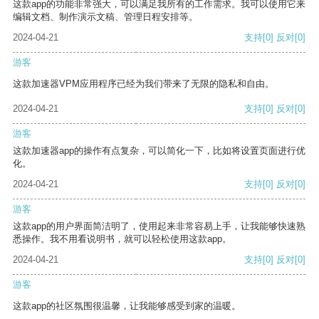
这款app的功能非常强大，可以满足我所有的工作需求。我可以使用它来
编辑文档、制作演示文稿、管理日程安排等。
2024-04-21
支持
[0]
反对
[0]
游客
这款加速器VPM应用程序已经为我们带来了无限的隐私和自由。
2024-04-21
支持
[0]
反对
[0]
游客
这款加速器app的操作有点复杂，可以简化一下，比如将设置页面进行优
化。
2024-04-21
支持
[0]
反对
[0]
游客
这款app的用户界面简洁明了，使用起来非常容易上手，让我能够快速熟
悉操作。我不用看说明书，就可以轻松使用这款app。
2024-04-21
支持
[0]
反对
[0]
游客
这款app的社区氛围很温馨，让我能够感受到家的温暖。