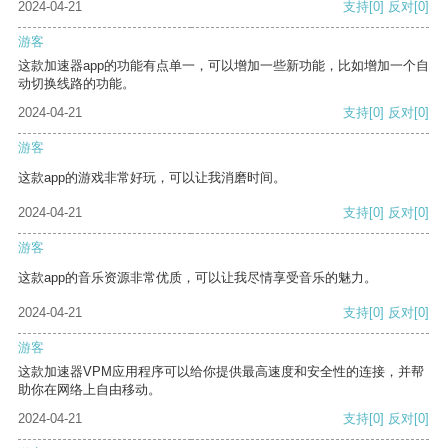
2024-04-21
支持
[0]
反对
[0]
游客
这款加速器app的功能有点单一，可以增加一些新功能，比如增加一个自
动切换线路的功能。
2024-04-21
支持
[0]
反对
[0]
游客
这款app的游戏非常好玩，可以让我消磨时间。
2024-04-21
支持
[0]
反对
[0]
游客
这款app的音乐资源非常优质，可以让我尽情享受音乐的魅力。
2024-04-21
支持
[0]
反对
[0]
游客
这款加速器VPM应用程序可以给你提供最高速度和安全性的连接，并帮
助你在网络上自由移动。
2024-04-21
支持
[0]
反对
[0]