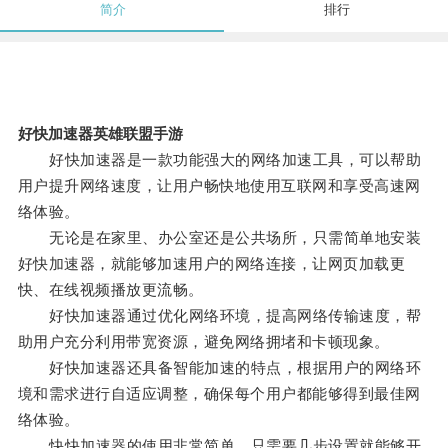
简介
排行
好快加速器英雄联盟手游
好快加速器是一款功能强大的网络加速工具，可以帮助
用户提升网络速度，让用户畅快地使用互联网和享受高速网
络体验。
无论是在家里、办公室还是公共场所，只需简单地安装
好快加速器，就能够加速用户的网络连接，让网页加载更
快、在线视频播放更流畅。
好快加速器通过优化网络环境，提高网络传输速度，帮
助用户充分利用带宽资源，避免网络拥堵和卡顿现象。
好快加速器还具备智能加速的特点，根据用户的网络环
境和需求进行自适应调整，确保每个用户都能够得到最佳网
络体验。
快快加速器的使用非常简单，只需要几步设置就能够开