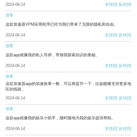
2024-06-14
支持
[0]
反对
[0]
游客
这款加速器VPM应用程序已经为我们带来了无限的隐私和自由。
2024-06-14
支持
[0]
反对
[0]
游客
这款app就像我的私人导师，带领我探索知识的奥秘。
2024-06-14
支持
[0]
反对
[0]
游客
这款加速器app的加速效果一般，可以再提升一下，比如能够支持更多地
区的线路。
2024-06-14
支持
[0]
反对
[0]
游客
这款app就像我的娱乐小助手，随时随地为我的娱乐提供帮助。
2024-06-14
支持
[0]
反对
[0]