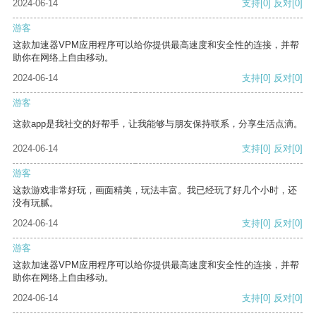
2024-06-14
支持
[0]
反对
[0]
游客
这款加速器VPM应用程序可以给你提供最高速度和安全性的连接，并帮
助你在网络上自由移动。
2024-06-14
支持
[0]
反对
[0]
游客
这款app是我社交的好帮手，让我能够与朋友保持联系，分享生活点滴。
2024-06-14
支持
[0]
反对
[0]
游客
这款游戏非常好玩，画面精美，玩法丰富。我已经玩了好几个小时，还
没有玩腻。
2024-06-14
支持
[0]
反对
[0]
游客
这款加速器VPM应用程序可以给你提供最高速度和安全性的连接，并帮
助你在网络上自由移动。
2024-06-14
支持
[0]
反对
[0]