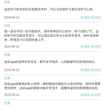
游客
这款学习软件的社区氛围非常好，可以与其他学习者交流学习心得。
2024-06-14
支持
[0]
反对
[0]
游客
我一直在寻找一款功能强大、操作简单的办公软件，终于找到了它。这
款软件的功能非常强大，可以满足我日常办公的所有需求。操作也很简
单，即使是小白也能快速上手。
2024-06-14
支持
[0]
反对
[0]
游客
这款app的老师非常专业，教学水平很高，让我能够学到实用的知识。
2024-06-14
支持
[0]
反对
[0]
游客
这款app就像我的私人助理，随时随地为我的办公提供帮助。我经常需要
查找资料，这款app的搜索功能非常强大，能够快速找到我需要的信息。
2024-06-14
支持
[0]
反对
[0]
游客