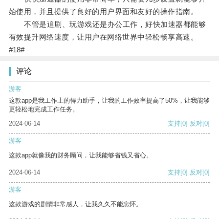
始使用，并且提供了良好的用户界面和友好的操作指南。
不管是追剧、玩游戏还是办公工作，好快加速器都能够
有效提升网络速度，让用户在网络世界中轻松畅享高速。
#18#
评论
游客
这款app是我工作上的得力助手，让我的工作效率提高了50%，让我能够
更轻松地完成工作任务。
2024-06-14
支持
[0]
反对
[0]
游客
这款app就像我的财务顾问，让我能够省钱又省心。
2024-06-14
支持
[0]
反对
[0]
游客
这款游戏的剧情非常感人，让我久久不能忘怀。