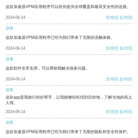
这款加速器VPM应用程序可以给你提供全球覆盖和最高安全性的连接。
2024-06-14
支持
[0]
反对
[0]
游客
这款加速器VPM应用程序已经为我们带来了无限的流畅体验。
2024-06-14
支持
[0]
反对
[0]
游客
这款软件非常实用，可以帮助我解决很多问题。
2024-06-14
支持
[0]
反对
[0]
游客
这款app是我旅行的好帮手，让我能够轻松找到目的地，了解当地的风土
人情。
2024-06-14
支持
[0]
反对
[0]
游客
这款加速器VPM应用程序已经为我们带来了无限的隐私和安全性保护。