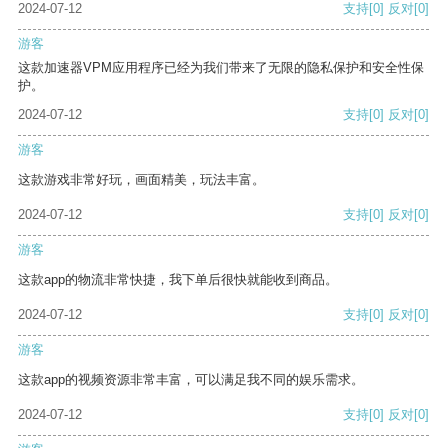
2024-07-12
支持
[0]
反对
[0]
游客
这款加速器VPM应用程序已经为我们带来了无限的隐私保护和安全性保
护。
2024-07-12
支持
[0]
反对
[0]
游客
这款游戏非常好玩，画面精美，玩法丰富。
2024-07-12
支持
[0]
反对
[0]
游客
这款app的物流非常快捷，我下单后很快就能收到商品。
2024-07-12
支持
[0]
反对
[0]
游客
这款app的视频资源非常丰富，可以满足我不同的娱乐需求。
2024-07-12
支持
[0]
反对
[0]