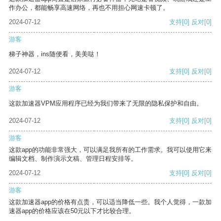
作办公，都能畅享高速网络，再也不用担心网速卡顿了。
2024-07-12
支持
[0]
反对
[0]
游客
梯子神器，ins随便看，美美哒！
2024-07-12
支持
[0]
反对
[0]
游客
这款加速器VPM应用程序已经为我们带来了无限的隐私保护和自由。
2024-07-12
支持
[0]
反对
[0]
游客
这款app的功能非常强大，可以满足我所有的工作需求。我可以使用它来
编辑文档、制作演示文稿、管理日程安排等。
2024-07-12
支持
[0]
反对
[0]
游客
这款加速器app的价格有点贵，可以适当降低一些。我个人觉得，一款加
速器app的价格应该在50元以下才比较合理。