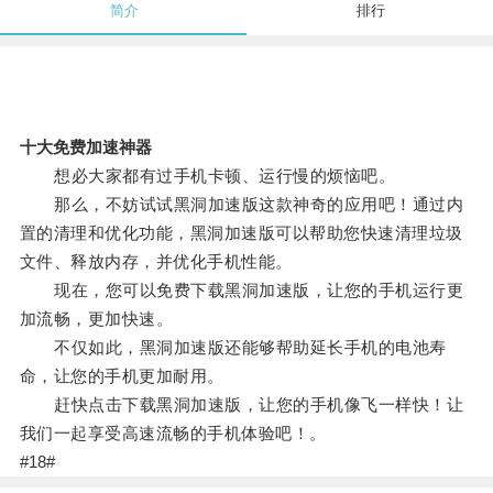
简介
排行
十大免费加速神器
想必大家都有过手机卡顿、运行慢的烦恼吧。
那么，不妨试试黑洞加速版这款神奇的应用吧！通过内
置的清理和优化功能，黑洞加速版可以帮助您快速清理垃圾
文件、释放内存，并优化手机性能。
现在，您可以免费下载黑洞加速版，让您的手机运行更
加流畅，更加快速。
不仅如此，黑洞加速版还能够帮助延长手机的电池寿
命，让您的手机更加耐用。
赶快点击下载黑洞加速版，让您的手机像飞一样快！让
我们一起享受高速流畅的手机体验吧！。
#18#