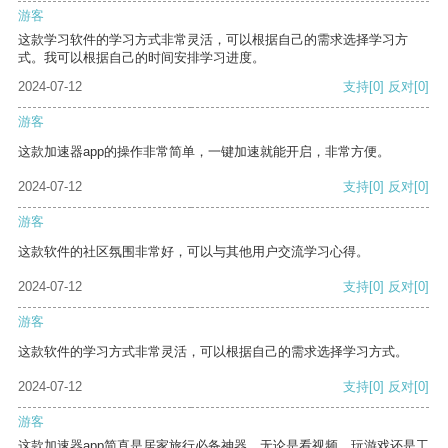
游客
这款学习软件的学习方式非常灵活，可以根据自己的需求选择学习方
式。我可以根据自己的时间安排学习进度。
2024-07-12
支持
[0]
反对
[0]
游客
这款加速器app的操作非常简单，一键加速就能开启，非常方便。
2024-07-12
支持
[0]
反对
[0]
游客
这款软件的社区氛围非常好，可以与其他用户交流学习心得。
2024-07-12
支持
[0]
反对
[0]
游客
这款软件的学习方式非常灵活，可以根据自己的需求选择学习方式。
2024-07-12
支持
[0]
反对
[0]
游客
这款加速器app简直是居家旅行必备神器，无论是看视频、玩游戏还是工