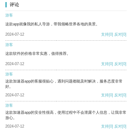
评论
游客
这款app就像我的私人导游，带我领略世界各地的美景。
2024-07-12
支持
[0]
反对
[0]
游客
这款软件的价格非常实惠，值得推荐。
2024-07-12
支持
[0]
反对
[0]
游客
这款加速器app的客服很贴心，遇到问题都能及时解决，服务态度非常
好。
2024-07-12
支持
[0]
反对
[0]
游客
这款加速器app的安全性很高，使用过程中不会泄露个人信息，让我非常
放心。
2024-07-12
支持
[0]
反对
[0]