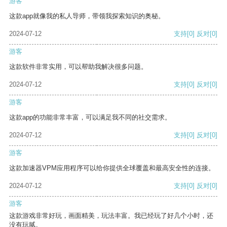
游客
这款app就像我的私人导师，带领我探索知识的奥秘。
2024-07-12
支持
[0]
反对
[0]
游客
这款软件非常实用，可以帮助我解决很多问题。
2024-07-12
支持
[0]
反对
[0]
游客
这款app的功能非常丰富，可以满足我不同的社交需求。
2024-07-12
支持
[0]
反对
[0]
游客
这款加速器VPM应用程序可以给你提供全球覆盖和最高安全性的连接。
2024-07-12
支持
[0]
反对
[0]
游客
这款游戏非常好玩，画面精美，玩法丰富。我已经玩了好几个小时，还
没有玩腻。