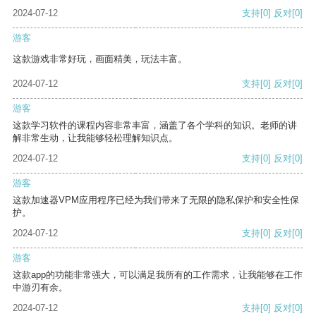
2024-07-12
支持
[0]
反对
[0]
游客
这款游戏非常好玩，画面精美，玩法丰富。
2024-07-12
支持
[0]
反对
[0]
游客
这款学习软件的课程内容非常丰富，涵盖了各个学科的知识。老师的讲
解非常生动，让我能够轻松理解知识点。
2024-07-12
支持
[0]
反对
[0]
游客
这款加速器VPM应用程序已经为我们带来了无限的隐私保护和安全性保
护。
2024-07-12
支持
[0]
反对
[0]
游客
这款app的功能非常强大，可以满足我所有的工作需求，让我能够在工作
中游刃有余。
2024-07-12
支持
[0]
反对
[0]