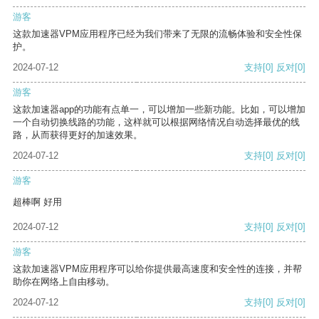
游客
这款加速器VPM应用程序已经为我们带来了无限的流畅体验和安全性保
护。
2024-07-12
支持
[0]
反对
[0]
游客
这款加速器app的功能有点单一，可以增加一些新功能。比如，可以增加
一个自动切换线路的功能，这样就可以根据网络情况自动选择最优的线
路，从而获得更好的加速效果。
2024-07-12
支持
[0]
反对
[0]
游客
超棒啊 好用
2024-07-12
支持
[0]
反对
[0]
游客
这款加速器VPM应用程序可以给你提供最高速度和安全性的连接，并帮
助你在网络上自由移动。
2024-07-12
支持
[0]
反对
[0]