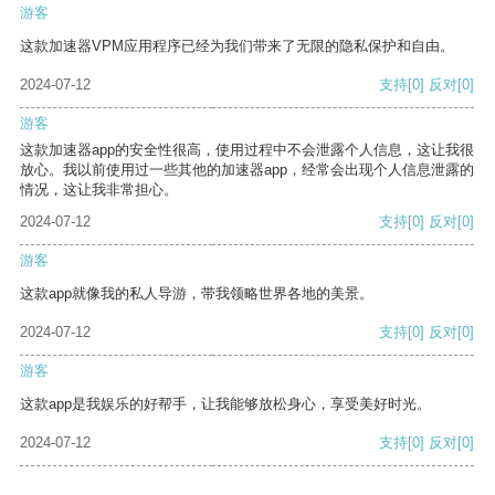
游客
这款加速器VPM应用程序已经为我们带来了无限的隐私保护和自由。
2024-07-12
支持
[0]
反对
[0]
游客
这款加速器app的安全性很高，使用过程中不会泄露个人信息，这让我很
放心。我以前使用过一些其他的加速器app，经常会出现个人信息泄露的
情况，这让我非常担心。
2024-07-12
支持
[0]
反对
[0]
游客
这款app就像我的私人导游，带我领略世界各地的美景。
2024-07-12
支持
[0]
反对
[0]
游客
这款app是我娱乐的好帮手，让我能够放松身心，享受美好时光。
2024-07-12
支持
[0]
反对
[0]