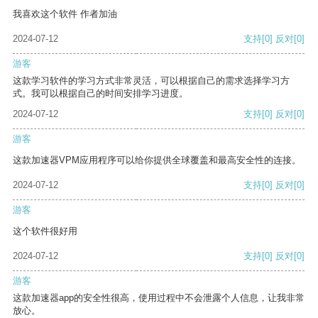
我喜欢这个软件 作者加油
2024-07-12
支持
[0]
反对
[0]
游客
这款学习软件的学习方式非常灵活，可以根据自己的需求选择学习方
式。我可以根据自己的时间安排学习进度。
2024-07-12
支持
[0]
反对
[0]
游客
这款加速器VPM应用程序可以给你提供全球覆盖和最高安全性的连接。
2024-07-12
支持
[0]
反对
[0]
游客
这个软件很好用
2024-07-12
支持
[0]
反对
[0]
游客
这款加速器app的安全性很高，使用过程中不会泄露个人信息，让我非常
放心。