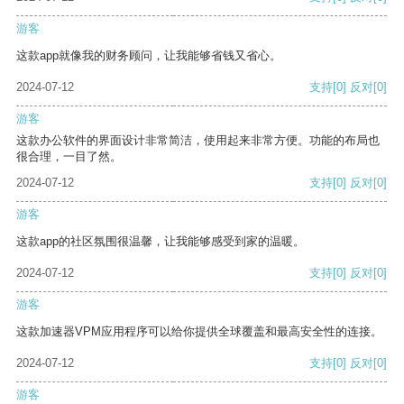
游客
这款app就像我的财务顾问，让我能够省钱又省心。
2024-07-12
支持
[0]
反对
[0]
游客
这款办公软件的界面设计非常简洁，使用起来非常方便。功能的布局也
很合理，一目了然。
2024-07-12
支持
[0]
反对
[0]
游客
这款app的社区氛围很温馨，让我能够感受到家的温暖。
2024-07-12
支持
[0]
反对
[0]
游客
这款加速器VPM应用程序可以给你提供全球覆盖和最高安全性的连接。
2024-07-12
支持
[0]
反对
[0]
游客