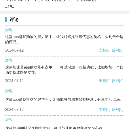
#18#
评论
游客
这款app是我购物的得力助手，让我能够找到最优惠的价格，买到最合适
的商品。
2024-07-12
支持
[0]
反对
[0]
游客
这款加速器app的功能有点单一，可以增加一些新功能，比如增加一个自
动切换线路的功能。
2024-07-12
支持
[0]
反对
[0]
游客
这款app是我社交的好帮手，让我能够与朋友保持联系，分享生活点滴。
2024-07-12
支持
[0]
反对
[0]
游客
这款软件的社区氛围非常好，可以与其他用户交流学习心得。