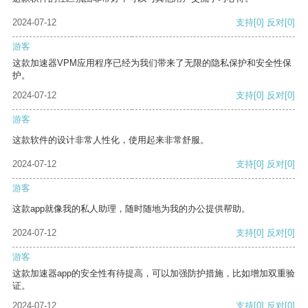
2024-07-12
支持
[0]
反对
[0]
游客
这款加速器VPM应用程序已经为我们带来了无限的隐私保护和安全性保
护。
2024-07-12
支持
[0]
反对
[0]
游客
这款软件的设计非常人性化，使用起来非常舒服。
2024-07-12
支持
[0]
反对
[0]
游客
这款app就像我的私人助理，随时随地为我的办公提供帮助。
2024-07-12
支持
[0]
反对
[0]
游客
这款加速器app的安全性有待提高，可以加强防护措施，比如增加双重验
证。
2024-07-12
支持
[0]
反对
[0]