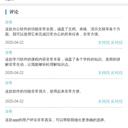
评论
游客
这款办公软件的功能非常全面，涵盖了文档、表格、演示文稿等各个方
面。我可以使用它来完成日常办公的所有任务，非常方便。
2025-04-22
支持
[0]
反对
[0]
游客
这款学习软件的课程内容非常丰富，涵盖了各个学科的知识。老师的讲
解非常生动，让我能够轻松理解知识点。
2025-04-22
支持
[0]
反对
[0]
游客
这款软件的功能非常强大，使用起来非常方便。
2025-04-22
支持
[0]
反对
[0]
游客
这款app的用户评论非常真实，可以帮助我做出更准确的选择。