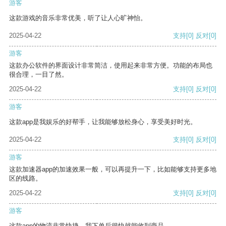
游客
这款游戏的音乐非常优美，听了让人心旷神怡。
2025-04-22
支持
[0]
反对
[0]
游客
这款办公软件的界面设计非常简洁，使用起来非常方便。功能的布局也
很合理，一目了然。
2025-04-22
支持
[0]
反对
[0]
游客
这款app是我娱乐的好帮手，让我能够放松身心，享受美好时光。
2025-04-22
支持
[0]
反对
[0]
游客
这款加速器app的加速效果一般，可以再提升一下，比如能够支持更多地
区的线路。
2025-04-22
支持
[0]
反对
[0]
游客
这款app的物流非常快捷，我下单后很快就能收到商品。