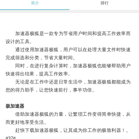
简介
排行
加速器极狐是一款专为节省用户时间和提高工作效率而
设计的工具。
通过使用加速器极狐，用户可以在处理大量文件时快速
完成筛选和分类，节省大量时间。
同时，在进行复杂计算时，加速器极狐也能够帮助用户
快速得出结果，提高工作效率。
无论是在工作中还是日常生活中，加速器极狐都能成为
您的得力助手，让您快速前行，事半功倍。
极加速器
借助加速器极狐的力量，让繁琐工作变得简单快捷，从
而更好地享受生活。
赶快下载加速器极狐，让其成为你工作的极致利器！。
#37#