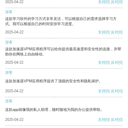
2025-04-22
支持
[0]
反对
[0]
游客
这款学习软件的学习方式非常灵活，可以根据自己的需求选择学习方
式。我可以根据自己的时间安排学习进度。
2025-04-22
支持
[0]
反对
[0]
游客
这款加速器VPM应用程序可以给你提供最高速度和安全性的连接，并帮
助你在网络上自由移动。
2025-04-22
支持
[0]
反对
[0]
游客
这款加速器VPM应用程序提供了顶级的安全性和隐私保护。
2025-04-22
支持
[0]
反对
[0]
游客
这款app就像我的私人助理，随时随地为我的办公提供帮助。
2025-04-22
支持
[0]
反对
[0]