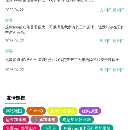
2025-04-22
支持
[0]
反对
[0]
游客
这款app的功能非常强大，可以满足我所有的工作需求，让我能够在工作
中游刃有余。
2025-04-22
支持
[0]
反对
[0]
游客
这款加速器VPM应用程序已经为我们带来了无限的隐私和安全性保护。
2025-04-22
支持
[0]
反对
[0]
友情链接
网站地图
QuickQ
旋风加速度器
旋风加速
坚果加速器
tiktok加速器
狗急加速器官网
免费vqn外网加速
小蓝鸟
免费vps加速器外网苹果版