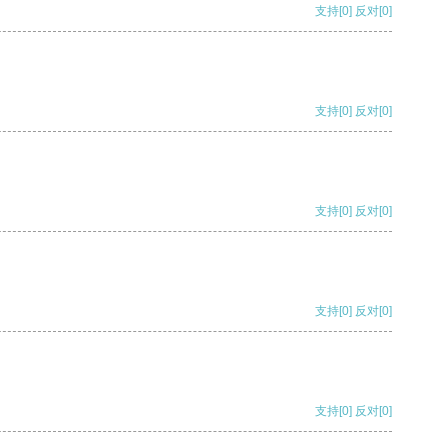
支持
[0]
反对
[0]
支持
[0]
反对
[0]
支持
[0]
反对
[0]
支持
[0]
反对
[0]
支持
[0]
反对
[0]