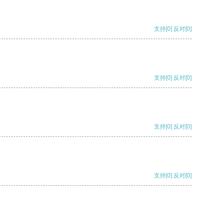
支持
[0]
反对
[0]
支持
[0]
反对
[0]
支持
[0]
反对
[0]
支持
[0]
反对
[0]