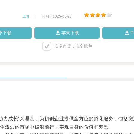
工具
|
时间：2025-05-23
|
卓下载
苹果下载
安卓市场，安全绿色
助力成长”为理念，为初创企业提供全方位的孵化服务，包括
争激烈的市场中破浪前行，实现自身的价值和梦想。