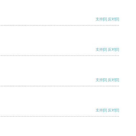
支持
[0]
反对
[0]
支持
[0]
反对
[0]
支持
[0]
反对
[0]
支持
[0]
反对
[0]