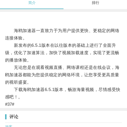
简介
排行
海鸥加速器一直致力于为用户提供更快、更稳定的网络
连接体验。
新发布的6.5.1版本在以往版本的基础上进行了全面升
级，优化了加速算法，加快了视频加载速度，实现了更流畅
的播放体验。
无论您是在观看视频直播、网络课程还是在线会议，海
鸥加速器都能为您提供稳定的网络环境，让您享受更高质量
的视听盛宴。
下载海鸥加速器6.5.1版本，畅游海量视频，尽情感受快
感吧！。
#37#
评论
游客