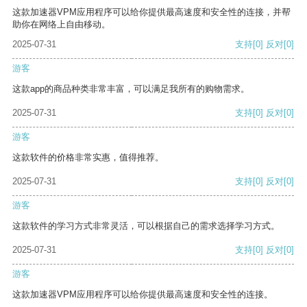
这款加速器VPM应用程序可以给你提供最高速度和安全性的连接，并帮
助你在网络上自由移动。
2025-07-31
支持
[0]
反对
[0]
游客
这款app的商品种类非常丰富，可以满足我所有的购物需求。
2025-07-31
支持
[0]
反对
[0]
游客
这款软件的价格非常实惠，值得推荐。
2025-07-31
支持
[0]
反对
[0]
游客
这款软件的学习方式非常灵活，可以根据自己的需求选择学习方式。
2025-07-31
支持
[0]
反对
[0]
游客
这款加速器VPM应用程序可以给你提供最高速度和安全性的连接。