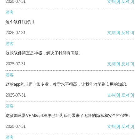
2025-07-31
支持
[0]
反对
[0]
游客
这个软件很好用
2025-07-31
支持
[0]
反对
[0]
游客
这款软件简直是神器，解决了我所有问题。
2025-07-31
支持
[0]
反对
[0]
游客
这款app的老师非常专业，教学水平很高，让我能够学到实用的知识。
2025-07-31
支持
[0]
反对
[0]
游客
这款加速器VPM应用程序已经为我们带来了无限的隐私和安全性保护。
2025-07-31
支持
[0]
反对
[0]
游客