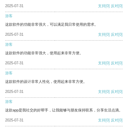
2025-07-31
支持
[0]
反对
[0]
游客
这款软件的功能非常强大，可以满足我日常使用的需求。
2025-07-31
支持
[0]
反对
[0]
游客
这款软件的功能非常强大，使用起来非常方便。
2025-07-31
支持
[0]
反对
[0]
游客
这款软件的设计非常人性化，使用起来非常方便。
2025-07-31
支持
[0]
反对
[0]
游客
这款app是我社交的好帮手，让我能够与朋友保持联系，分享生活点滴。
2025-07-31
支持
[0]
反对
[0]