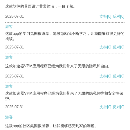
这款软件的界面设计非常简洁，一目了然。
2025-07-31
支持
[0]
反对
[0]
游客
这款app的学习氛围很浓厚，能够激励我不断学习，让我能够取得更好的
成绩。
2025-07-31
支持
[0]
反对
[0]
游客
这款加速器VPM应用程序已经为我们带来了无限的隐私和自由。
2025-07-31
支持
[0]
反对
[0]
游客
这款加速器VPM应用程序已经为我们带来了无限的隐私保护和安全性保
护。
2025-07-31
支持
[0]
反对
[0]
游客
这款app的社区氛围很温馨，让我能够感受到家的温暖。