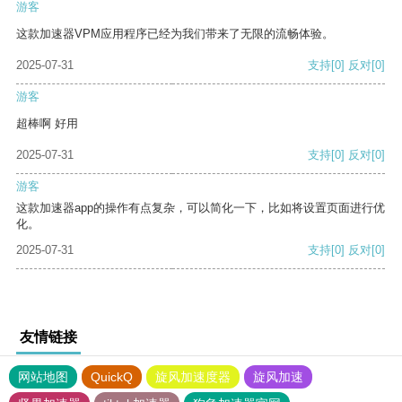
游客
这款加速器VPM应用程序已经为我们带来了无限的流畅体验。
2025-07-31
支持
[0]
反对
[0]
游客
超棒啊 好用
2025-07-31
支持
[0]
反对
[0]
游客
这款加速器app的操作有点复杂，可以简化一下，比如将设置页面进行优
化。
2025-07-31
支持
[0]
反对
[0]
友情链接
网站地图
QuickQ
旋风加速度器
旋风加速