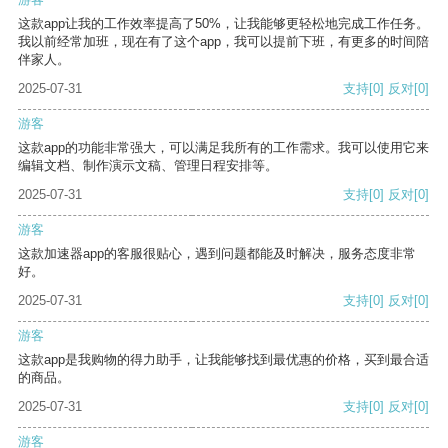
这款app让我的工作效率提高了50%，让我能够更轻松地完成工作任务。
我以前经常加班，现在有了这个app，我可以提前下班，有更多的时间陪
伴家人。
2025-07-31
支持
[0]
反对
[0]
游客
这款app的功能非常强大，可以满足我所有的工作需求。我可以使用它来
编辑文档、制作演示文稿、管理日程安排等。
2025-07-31
支持
[0]
反对
[0]
游客
这款加速器app的客服很贴心，遇到问题都能及时解决，服务态度非常
好。
2025-07-31
支持
[0]
反对
[0]
游客
这款app是我购物的得力助手，让我能够找到最优惠的价格，买到最合适
的商品。
2025-07-31
支持
[0]
反对
[0]
游客