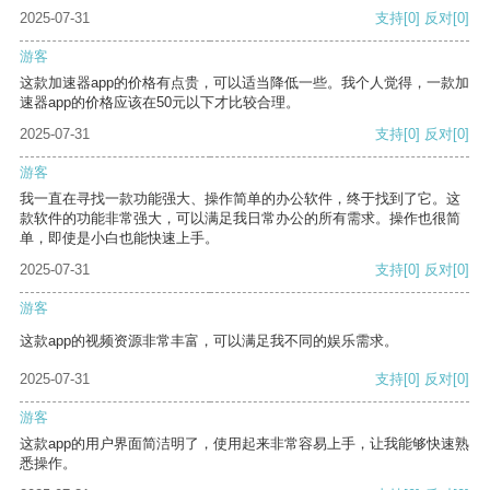
2025-07-31
支持
[0]
反对
[0]
游客
这款加速器app的价格有点贵，可以适当降低一些。我个人觉得，一款加
速器app的价格应该在50元以下才比较合理。
2025-07-31
支持
[0]
反对
[0]
游客
我一直在寻找一款功能强大、操作简单的办公软件，终于找到了它。这
款软件的功能非常强大，可以满足我日常办公的所有需求。操作也很简
单，即使是小白也能快速上手。
2025-07-31
支持
[0]
反对
[0]
游客
这款app的视频资源非常丰富，可以满足我不同的娱乐需求。
2025-07-31
支持
[0]
反对
[0]
游客
这款app的用户界面简洁明了，使用起来非常容易上手，让我能够快速熟
悉操作。