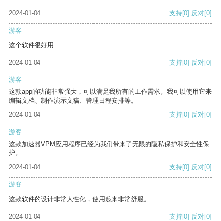
2024-01-04
支持
[0]
反对
[0]
游客
这个软件很好用
2024-01-04
支持
[0]
反对
[0]
游客
这款app的功能非常强大，可以满足我所有的工作需求。我可以使用它来
编辑文档、制作演示文稿、管理日程安排等。
2024-01-04
支持
[0]
反对
[0]
游客
这款加速器VPM应用程序已经为我们带来了无限的隐私保护和安全性保
护。
2024-01-04
支持
[0]
反对
[0]
游客
这款软件的设计非常人性化，使用起来非常舒服。
2024-01-04
支持
[0]
反对
[0]