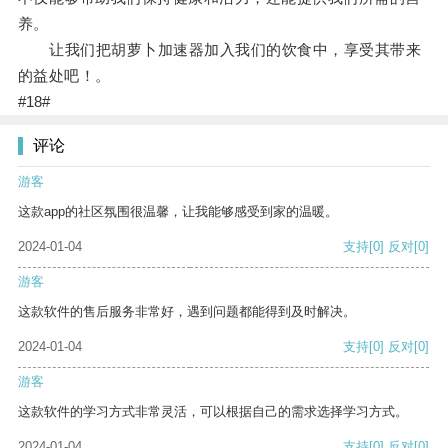
养。
让我们把胡萝卜加速器加入我们的饮食中，享受其带来
的益处吧！。
#18#
评论
游客
这款app的社区氛围很温馨，让我能够感受到家的温暖。
2024-01-04
支持
[0]
反对
[0]
游客
这款软件的售后服务非常好，遇到问题都能得到及时解决。
2024-01-04
支持
[0]
反对
[0]
游客
这款软件的学习方式非常灵活，可以根据自己的需求选择学习方式。
2024-01-04
支持
[0]
反对
[0]