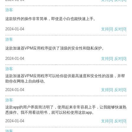
游客
这款软件的操作非常简单，即使是小白也能快速上手。
2024-01-04
支持
[0]
反对
[0]
游客
这款加速器VPM应用程序提供了顶级的安全性和隐私保护。
2024-01-04
支持
[0]
反对
[0]
游客
这款加速器VPM应用程序可以给你提供最高速度和安全性的连接，并帮
助你在网络上自由移动。
2024-01-04
支持
[0]
反对
[0]
游客
这款app的用户界面简洁明了，使用起来非常容易上手，让我能够快速熟
悉操作。我不用看说明书，就可以轻松使用这款app。
2024-01-04
支持
[0]
反对
[0]
游客