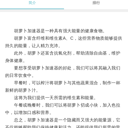
简介
排行
胡萝卜加速器是一种具有强大能量的健康食物。
胡萝卜富含纤维和维生素A、C，这些营养物质能够提供
持久的能量，让人精力充沛。
此外，胡萝卜还富含抗氧化剂，帮助清除自由基，维护
身体健康。
要想享受胡萝卜加速器的好处，我们可以将其融入我们
的日常饮食中。
早餐时，可以榨汁将胡萝卜与其他蔬果混合，制作一杯
新鲜的胡萝卜汁。
这将为我们提供一天所需的维生素和能量。
午餐或晚餐时，我们可以将胡萝卜切成小块，加入色拉
中，以增加口感和营养。
总之，胡萝卜加速器是一个隐藏而又强大的能量源，它
不仅能够帮助我们保持健康和活力，还能提供我们所需的营