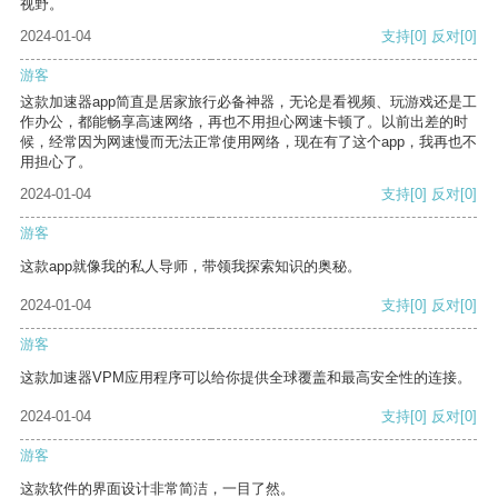
视野。
2024-01-04
支持
[0]
反对
[0]
游客
这款加速器app简直是居家旅行必备神器，无论是看视频、玩游戏还是工
作办公，都能畅享高速网络，再也不用担心网速卡顿了。以前出差的时
候，经常因为网速慢而无法正常使用网络，现在有了这个app，我再也不
用担心了。
2024-01-04
支持
[0]
反对
[0]
游客
这款app就像我的私人导师，带领我探索知识的奥秘。
2024-01-04
支持
[0]
反对
[0]
游客
这款加速器VPM应用程序可以给你提供全球覆盖和最高安全性的连接。
2024-01-04
支持
[0]
反对
[0]
游客
这款软件的界面设计非常简洁，一目了然。