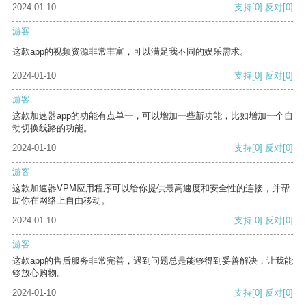
2024-01-10
支持
[0]
反对
[0]
游客
这款app的视频资源非常丰富，可以满足我不同的娱乐需求。
2024-01-10
支持
[0]
反对
[0]
游客
这款加速器app的功能有点单一，可以增加一些新功能，比如增加一个自
动切换线路的功能。
2024-01-10
支持
[0]
反对
[0]
游客
这款加速器VPM应用程序可以给你提供最高速度和安全性的连接，并帮
助你在网络上自由移动。
2024-01-10
支持
[0]
反对
[0]
游客
这款app的售后服务非常完善，遇到问题总是能够得到妥善解决，让我能
够放心购物。
2024-01-10
支持
[0]
反对
[0]