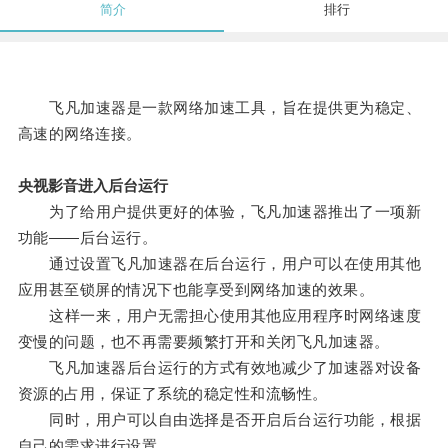
简介
排行
飞凡加速器是一款网络加速工具，旨在提供更为稳定、
高速的网络连接。
央视影音进入后台运行
为了给用户提供更好的体验，飞凡加速器推出了一项新
功能——后台运行。
通过设置飞凡加速器在后台运行，用户可以在使用其他
应用甚至锁屏的情况下也能享受到网络加速的效果。
这样一来，用户无需担心使用其他应用程序时网络速度
变慢的问题，也不再需要频繁打开和关闭飞凡加速器。
飞凡加速器后台运行的方式有效地减少了加速器对设备
资源的占用，保证了系统的稳定性和流畅性。
同时，用户可以自由选择是否开启后台运行功能，根据
自己的需求进行设置。