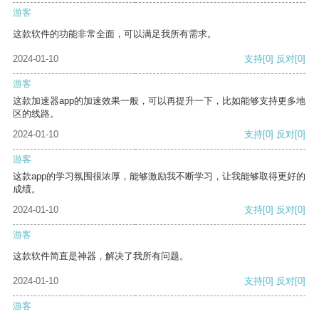
游客
这款软件的功能非常全面，可以满足我所有需求。
2024-01-10
支持
[0]
反对
[0]
游客
这款加速器app的加速效果一般，可以再提升一下，比如能够支持更多地
区的线路。
2024-01-10
支持
[0]
反对
[0]
游客
这款app的学习氛围很浓厚，能够激励我不断学习，让我能够取得更好的
成绩。
2024-01-10
支持
[0]
反对
[0]
游客
这款软件简直是神器，解决了我所有问题。
2024-01-10
支持
[0]
反对
[0]
游客