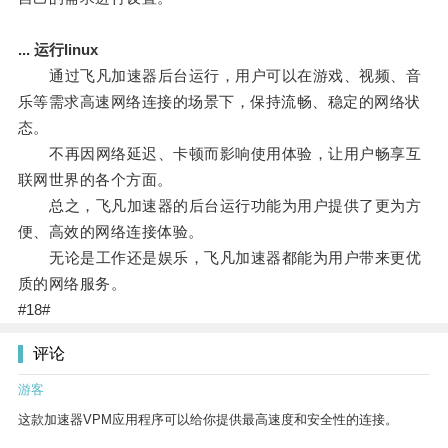
... 运行linux
通过飞凡加速器后台运行，用户可以在游戏、视频、音
乐等需求高速网络连接的场景下，保持流畅、稳定的网络状
态。
不再因网络延迟、卡顿而影响使用体验，让用户畅享互
联网世界的各个方面。
总之，飞凡加速器的后台运行功能为用户提供了更为方
便、高效的网络连接体验。
无论是工作还是娱乐，飞凡加速器都能为用户带来更优
质的网络服务。
#18#
评论
游客
这款加速器VPM应用程序可以给你提供最高速度和安全性的连接。