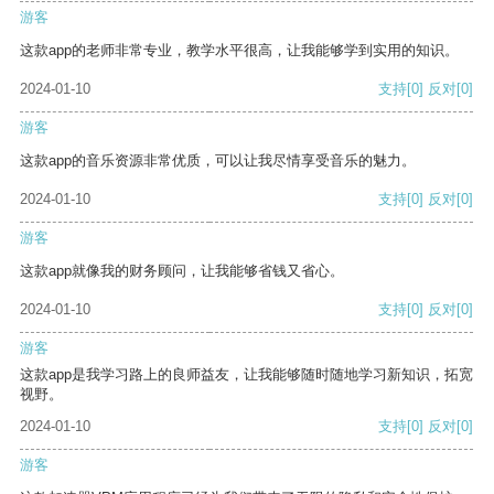
游客
这款app的老师非常专业，教学水平很高，让我能够学到实用的知识。
2024-01-10
支持
[0]
反对
[0]
游客
这款app的音乐资源非常优质，可以让我尽情享受音乐的魅力。
2024-01-10
支持
[0]
反对
[0]
游客
这款app就像我的财务顾问，让我能够省钱又省心。
2024-01-10
支持
[0]
反对
[0]
游客
这款app是我学习路上的良师益友，让我能够随时随地学习新知识，拓宽
视野。
2024-01-10
支持
[0]
反对
[0]
游客