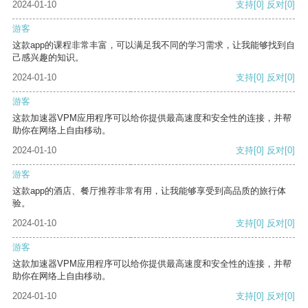
2024-01-10
支持
[0]
反对
[0]
游客
这款app的课程非常丰富，可以满足我不同的学习需求，让我能够找到自
己感兴趣的知识。
2024-01-10
支持
[0]
反对
[0]
游客
这款加速器VPM应用程序可以给你提供最高速度和安全性的连接，并帮
助你在网络上自由移动。
2024-01-10
支持
[0]
反对
[0]
游客
这款app的酒店、餐厅推荐非常有用，让我能够享受到高品质的旅行体
验。
2024-01-10
支持
[0]
反对
[0]
游客
这款加速器VPM应用程序可以给你提供最高速度和安全性的连接，并帮
助你在网络上自由移动。
2024-01-10
支持
[0]
反对
[0]