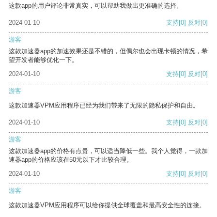
这款app的用户评论非常真实，可以帮助我做出更准确的选择。
2024-01-10
支持
[0]
反对
[0]
游客
这款加速器app的加速效果还是不错的，但偶尔也会出现卡顿的情况，希
望开发者能够优化一下。
2024-01-10
支持
[0]
反对
[0]
游客
这款加速器VPM应用程序已经为我们带来了无限的隐私保护和自由。
2024-01-10
支持
[0]
反对
[0]
游客
这款加速器app的价格有点贵，可以适当降低一些。我个人觉得，一款加
速器app的价格应该在50元以下才比较合理。
2024-01-10
支持
[0]
反对
[0]
游客
这款加速器VPM应用程序可以给你提供全球覆盖和最高安全性的连接。