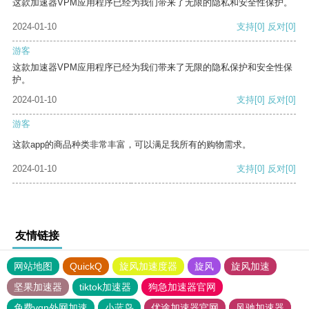
这款加速器VPM应用程序已经为我们带来了无限的隐私和安全性保护。
2024-01-10
支持
[0]
反对
[0]
游客
这款加速器VPM应用程序已经为我们带来了无限的隐私保护和安全性保
护。
2024-01-10
支持
[0]
反对
[0]
游客
这款app的商品种类非常丰富，可以满足我所有的购物需求。
2024-01-10
支持
[0]
反对
[0]
友情链接
网站地图
QuickQ
旋风加速度器
旋风
旋风加速
坚果加速器
tiktok加速器
狗急加速器官网
免费vqn外网加速
小蓝鸟
优途加速器官网
风驰加速器