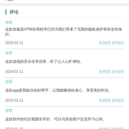
评论
游客
这款加速器VPM应用程序已经为我们带来了无限的隐私保护和安全性保
护。
2024-01-11
支持
[0]
反对
[0]
游客
这款游戏的音乐非常优美，听了让人心旷神怡。
2024-01-11
支持
[0]
反对
[0]
游客
这款app是我娱乐的好帮手，让我能够放松身心，享受美好时光。
2024-01-11
支持
[0]
反对
[0]
游客
这款软件的社区氛围非常好，可以与其他用户交流学习心得。