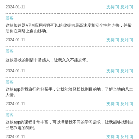
2024-01-11
支持
[0]
反对
[0]
游客
这款加速器VPM应用程序可以给你提供最高速度和安全性的连接，并帮
助你在网络上自由移动。
2024-01-11
支持
[0]
反对
[0]
游客
这款游戏的剧情非常感人，让我久久不能忘怀。
2024-01-11
支持
[0]
反对
[0]
游客
这款app是我旅行的好帮手，让我能够轻松找到目的地，了解当地的风土
人情。
2024-01-11
支持
[0]
反对
[0]
游客
这款app的课程非常丰富，可以满足我不同的学习需求，让我能够找到自
己感兴趣的知识。
2024-01-11
支持
[0]
反对
[0]