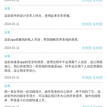
2024-01-11
支持
[0]
反对
[0]
游客
这款软件的设计非常人性化，使用起来非常舒服。
2024-01-11
支持
[0]
反对
[0]
游客
这款app就像我的私人导游，带我领略世界各地的美景。
2024-01-11
支持
[0]
反对
[0]
游客
这款加速器app的安全性很高，使用过程中不会泄露个人信息，这让我很
放心。我以前使用过一些其他的加速器app，经常会出现个人信息泄露的
情况，这让我非常担心。
2024-01-11
支持
[0]
反对
[0]
游客
我一直在寻找一款功能强大、操作简单的办公软件，终于找到了它。这
款软件的功能非常强大，可以满足我日常办公的所有需求。操作也很简
单，即使是小白也能快速上手。