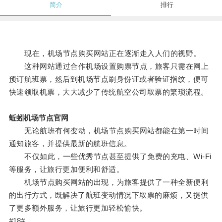
简介
排行
现在，机场节点购买网站正在逐渐走入人们的视野。
这种网站通过合作机场设置购票节点，旅客只需在网上
预订航班票，然后到机场节点刷身份证或者验证指纹，便可
快速领取机票，大大减少了传统航空公司取票的繁琐流程。
蚯蚓机场节点官网
无论航班有何变动，机场节点购买网站都能在第一时间
通知旅客，并提供最新的航班信息。
不仅如此，一些优秀节点甚至提供了免费的充电、Wi-Fi
等服务，让旅行更加便利和舒适。
机场节点购买网站的出现，为旅客提供了一种全新便利
的出行方式，既解决了航班变动情况下取票的麻烦，又提供
了更多额外服务，让旅行更加轻松愉快。
#18#