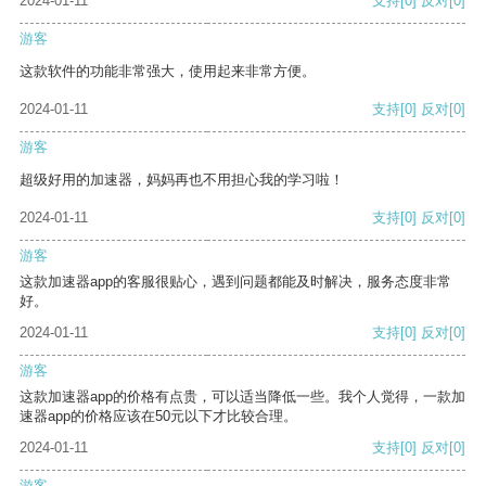
2024-01-11
支持
[0]
反对
[0]
游客
这款软件的功能非常强大，使用起来非常方便。
2024-01-11
支持
[0]
反对
[0]
游客
超级好用的加速器，妈妈再也不用担心我的学习啦！
2024-01-11
支持
[0]
反对
[0]
游客
这款加速器app的客服很贴心，遇到问题都能及时解决，服务态度非常
好。
2024-01-11
支持
[0]
反对
[0]
游客
这款加速器app的价格有点贵，可以适当降低一些。我个人觉得，一款加
速器app的价格应该在50元以下才比较合理。
2024-01-11
支持
[0]
反对
[0]
游客