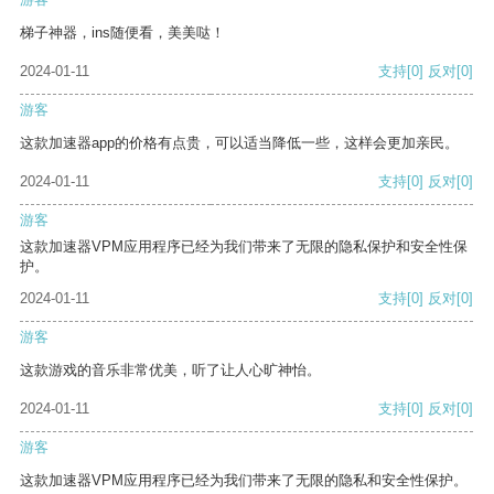
梯子神器，ins随便看，美美哒！
2024-01-11
支持
[0]
反对
[0]
游客
这款加速器app的价格有点贵，可以适当降低一些，这样会更加亲民。
2024-01-11
支持
[0]
反对
[0]
游客
这款加速器VPM应用程序已经为我们带来了无限的隐私保护和安全性保
护。
2024-01-11
支持
[0]
反对
[0]
游客
这款游戏的音乐非常优美，听了让人心旷神怡。
2024-01-11
支持
[0]
反对
[0]
游客
这款加速器VPM应用程序已经为我们带来了无限的隐私和安全性保护。