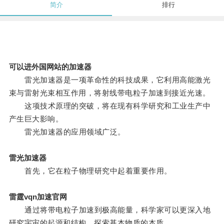
简介
排行
可以进外国网站的加速器
雷光加速器是一项革命性的科技成果，它利用高能激光
束与雷射光束相互作用，将射线带电粒子加速到接近光速。
这项技术原理的突破，将在现有科学研究和工业生产中
产生巨大影响。
雷光加速器的应用领域广泛。
雷光加速器
首先，它在粒子物理研究中起着重要作用。
雷霆vqn加速官网
通过将带电粒子加速到极高能量，科学家可以更深入地
研究宇宙的起源和结构，探索基本物质的本质。