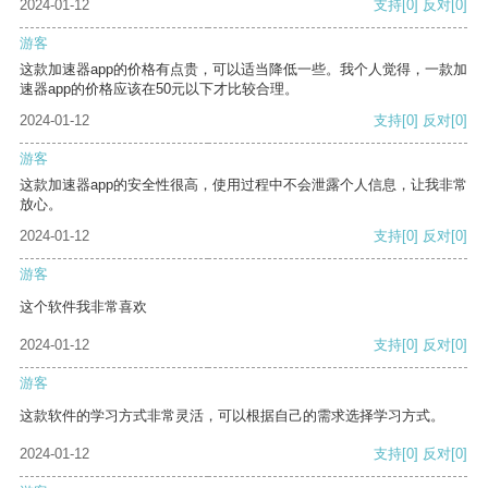
2024-01-12
支持
[0]
反对
[0]
游客
这款加速器app的价格有点贵，可以适当降低一些。我个人觉得，一款加
速器app的价格应该在50元以下才比较合理。
2024-01-12
支持
[0]
反对
[0]
游客
这款加速器app的安全性很高，使用过程中不会泄露个人信息，让我非常
放心。
2024-01-12
支持
[0]
反对
[0]
游客
这个软件我非常喜欢
2024-01-12
支持
[0]
反对
[0]
游客
这款软件的学习方式非常灵活，可以根据自己的需求选择学习方式。
2024-01-12
支持
[0]
反对
[0]