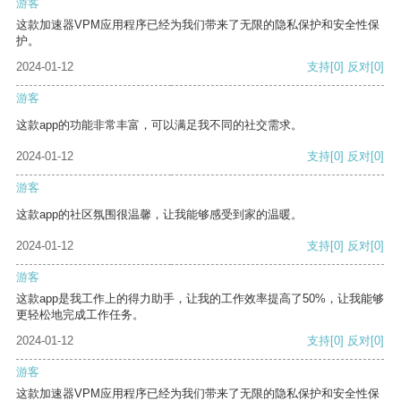
游客
这款加速器VPM应用程序已经为我们带来了无限的隐私保护和安全性保
护。
2024-01-12
支持
[0]
反对
[0]
游客
这款app的功能非常丰富，可以满足我不同的社交需求。
2024-01-12
支持
[0]
反对
[0]
游客
这款app的社区氛围很温馨，让我能够感受到家的温暖。
2024-01-12
支持
[0]
反对
[0]
游客
这款app是我工作上的得力助手，让我的工作效率提高了50%，让我能够
更轻松地完成工作任务。
2024-01-12
支持
[0]
反对
[0]
游客
这款加速器VPM应用程序已经为我们带来了无限的隐私保护和安全性保