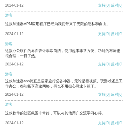
2024-01-12
支持
[0]
反对
[0]
游客
这款加速器VPM应用程序已经为我们带来了无限的隐私和自由。
2024-01-12
支持
[0]
反对
[0]
游客
这款办公软件的界面设计非常简洁，使用起来非常方便。功能的布局也
很合理，一目了然。
2024-01-12
支持
[0]
反对
[0]
游客
这款加速器app简直是居家旅行必备神器，无论是看视频、玩游戏还是工
作办公，都能畅享高速网络，再也不用担心网速卡顿了。
2024-01-12
支持
[0]
反对
[0]
游客
这款软件的社区氛围非常好，可以与其他用户交流学习心得。
2024-01-12
支持
[0]
反对
[0]