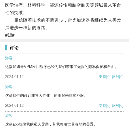
医学治疗、材料科学、能源传输和航空航天等领域带来革命
性的突破。
相信随着技术的不断进步，雷光加速器将继续为人类发
展进步开辟新的道路。
#18#
评论
游客
这款加速器VPM应用程序已经为我们带来了无限的隐私保护和自由。
2024-01-12
支持
[0]
反对
[0]
游客
这款软件的设计非常人性化，使用起来非常舒服。
2024-01-12
支持
[0]
反对
[0]
游客
这款app就像我的私人导游，带我领略世界各地的美景。