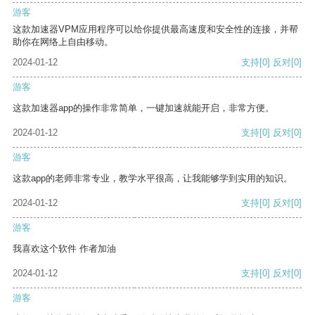
游客
这款加速器VPM应用程序可以给你提供最高速度和安全性的连接，并帮
助你在网络上自由移动。
2024-01-12
支持
[0]
反对
[0]
游客
这款加速器app的操作非常简单，一键加速就能开启，非常方便。
2024-01-12
支持
[0]
反对
[0]
游客
这款app的老师非常专业，教学水平很高，让我能够学到实用的知识。
2024-01-12
支持
[0]
反对
[0]
游客
我喜欢这个软件 作者加油
2024-01-12
支持
[0]
反对
[0]
游客