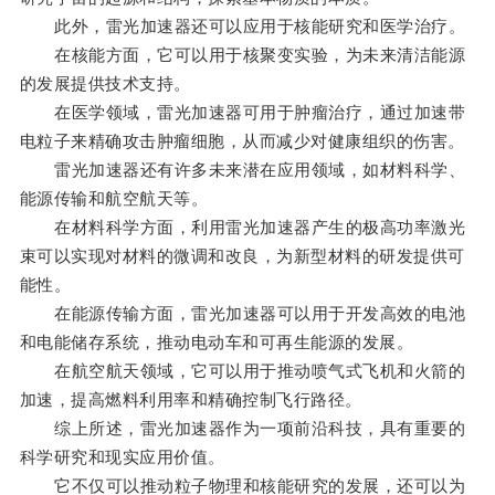
此外，雷光加速器还可以应用于核能研究和医学治疗。
在核能方面，它可以用于核聚变实验，为未来清洁能源
的发展提供技术支持。
在医学领域，雷光加速器可用于肿瘤治疗，通过加速带
电粒子来精确攻击肿瘤细胞，从而减少对健康组织的伤害。
雷光加速器还有许多未来潜在应用领域，如材料科学、
能源传输和航空航天等。
在材料科学方面，利用雷光加速器产生的极高功率激光
束可以实现对材料的微调和改良，为新型材料的研发提供可
能性。
在能源传输方面，雷光加速器可以用于开发高效的电池
和电能储存系统，推动电动车和可再生能源的发展。
在航空航天领域，它可以用于推动喷气式飞机和火箭的
加速，提高燃料利用率和精确控制飞行路径。
综上所述，雷光加速器作为一项前沿科技，具有重要的
科学研究和现实应用价值。
它不仅可以推动粒子物理和核能研究的发展，还可以为