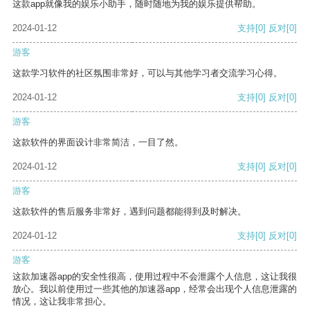
这款app就像我的娱乐小助手，随时随地为我的娱乐提供帮助。
2024-01-12
支持
[0]
反对
[0]
游客
这款学习软件的社区氛围非常好，可以与其他学习者交流学习心得。
2024-01-12
支持
[0]
反对
[0]
游客
这款软件的界面设计非常简洁，一目了然。
2024-01-12
支持
[0]
反对
[0]
游客
这款软件的售后服务非常好，遇到问题都能得到及时解决。
2024-01-12
支持
[0]
反对
[0]
游客
这款加速器app的安全性很高，使用过程中不会泄露个人信息，这让我很
放心。我以前使用过一些其他的加速器app，经常会出现个人信息泄露的
情况，这让我非常担心。