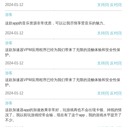
2024-01-12
支持
[0]
反对
[0]
游客
这款app的音乐资源非常优质，可以让我尽情享受音乐的魅力。
2024-01-12
支持
[0]
反对
[0]
游客
这款加速器VPM应用程序已经为我们带来了无限的流畅体验和安全性保
护。
2024-01-12
支持
[0]
反对
[0]
游客
这款加速器VPM应用程序已经为我们带来了无限的流畅体验和安全性保
护。
2024-01-12
支持
[0]
反对
[0]
游客
这款加速器app的加速效果非常好，玩游戏再也不会出现卡顿、掉线的情
况了。我以前玩游戏经常会输，现在有了这个app，我的游戏水平提升了
不少。