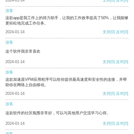
2024-01-14
支持
[0]
反对
[0]
游客
这款app是我工作上的得力助手，让我的工作效率提高了50%，让我能够
更轻松地完成工作任务。
2024-01-14
支持
[0]
反对
[0]
游客
这个软件我非常喜欢
2024-01-14
支持
[0]
反对
[0]
游客
这款加速器VPM应用程序可以给你提供最高速度和安全性的连接，并帮
助你在网络上自由移动。
2024-01-14
支持
[0]
反对
[0]
游客
这款软件的社区氛围非常好，可以与其他用户交流学习心得。
2024-01-14
支持
[0]
反对
[0]
游客