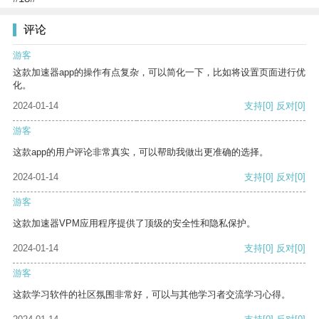
评论
游客
这款加速器app的操作有点复杂，可以简化一下，比如将设置页面进行优
化。
2024-01-14
支持
[0]
反对
[0]
游客
这款app的用户评论非常真实，可以帮助我做出更准确的选择。
2024-01-14
支持
[0]
反对
[0]
游客
这款加速器VPM应用程序提供了顶级的安全性和隐私保护。
2024-01-14
支持
[0]
反对
[0]
游客
这款学习软件的社区氛围非常好，可以与其他学习者交流学习心得。