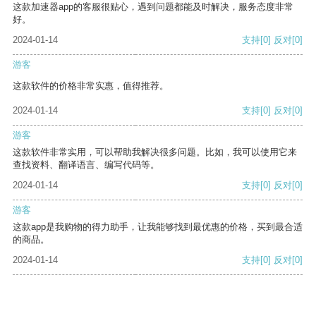
这款加速器app的客服很贴心，遇到问题都能及时解决，服务态度非常
好。
2024-01-14
支持
[0]
反对
[0]
游客
这款软件的价格非常实惠，值得推荐。
2024-01-14
支持
[0]
反对
[0]
游客
这款软件非常实用，可以帮助我解决很多问题。比如，我可以使用它来
查找资料、翻译语言、编写代码等。
2024-01-14
支持
[0]
反对
[0]
游客
这款app是我购物的得力助手，让我能够找到最优惠的价格，买到最合适
的商品。
2024-01-14
支持
[0]
反对
[0]