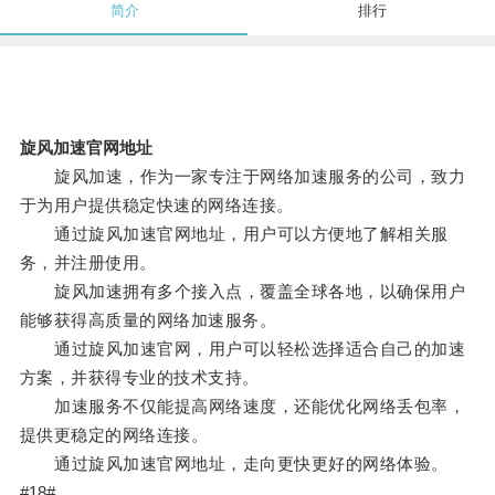
简介
排行
旋风加速官网地址
旋风加速，作为一家专注于网络加速服务的公司，致力
于为用户提供稳定快速的网络连接。
通过旋风加速官网地址，用户可以方便地了解相关服
务，并注册使用。
旋风加速拥有多个接入点，覆盖全球各地，以确保用户
能够获得高质量的网络加速服务。
通过旋风加速官网，用户可以轻松选择适合自己的加速
方案，并获得专业的技术支持。
加速服务不仅能提高网络速度，还能优化网络丢包率，
提供更稳定的网络连接。
通过旋风加速官网地址，走向更快更好的网络体验。
#18#