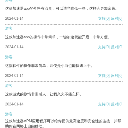
这款加速器app的价格有点贵，可以适当降低一些，这样会更加亲民。
2024-01-14
支持
[0]
反对
[0]
游客
这款加速器app的操作非常简单，一键加速就能开启，非常方便。
2024-01-14
支持
[0]
反对
[0]
游客
这款软件的操作非常简单，即使是小白也能快速上手。
2024-01-14
支持
[0]
反对
[0]
游客
这款游戏的剧情非常感人，让我久久不能忘怀。
2024-01-14
支持
[0]
反对
[0]
游客
这款加速器VPM应用程序可以给你提供最高速度和安全性的连接，并帮
助你在网络上自由移动。