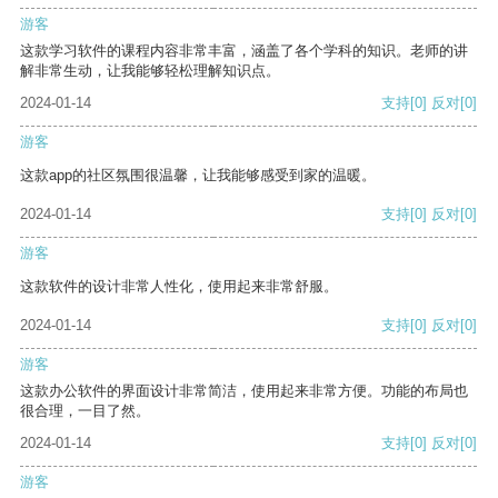
游客
这款学习软件的课程内容非常丰富，涵盖了各个学科的知识。老师的讲
解非常生动，让我能够轻松理解知识点。
2024-01-14
支持
[0]
反对
[0]
游客
这款app的社区氛围很温馨，让我能够感受到家的温暖。
2024-01-14
支持
[0]
反对
[0]
游客
这款软件的设计非常人性化，使用起来非常舒服。
2024-01-14
支持
[0]
反对
[0]
游客
这款办公软件的界面设计非常简洁，使用起来非常方便。功能的布局也
很合理，一目了然。
2024-01-14
支持
[0]
反对
[0]
游客