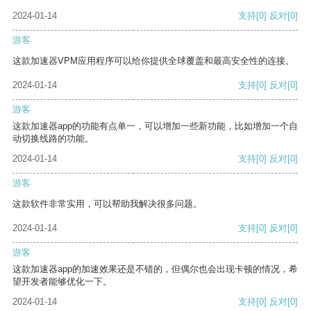
2024-01-14
支持
[0]
反对
[0]
游客
这款加速器VPM应用程序可以给你提供全球覆盖和最高安全性的连接。
2024-01-14
支持
[0]
反对
[0]
游客
这款加速器app的功能有点单一，可以增加一些新功能，比如增加一个自
动切换线路的功能。
2024-01-14
支持
[0]
反对
[0]
游客
这款软件非常实用，可以帮助我解决很多问题。
2024-01-14
支持
[0]
反对
[0]
游客
这款加速器app的加速效果还是不错的，但偶尔也会出现卡顿的情况，希
望开发者能够优化一下。
2024-01-14
支持
[0]
反对
[0]