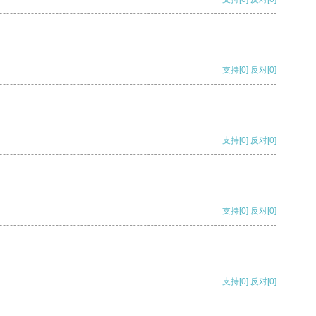
支持
[0]
反对
[0]
支持
[0]
反对
[0]
支持
[0]
反对
[0]
支持
[0]
反对
[0]