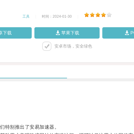
工具
|
时间：2024-01-30
|
卓下载
苹果下载
安卓市场，安全绿色
们特别推出了安易加速器。