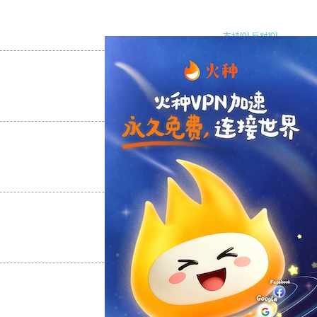
支持
[0]
反对
[0]
支持
[0]
反对
[0]
支持
[0]
反对
[0]
支持
[0]
反对
[0]