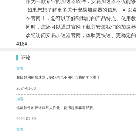
作为一款专业的加速器软件，安易加速器不仅能够帮
如果您想了解更多关于安易加速器的信息，可以点击
在官网上，您可以了解到我们的产品特点、使用教
同时，您还可以通过官网下载并安装我们的加速器
欢迎访问安易加速器官网，体验更快速、更稳定的
#18#
评论
游客
超级好用的加速器，妈妈再也不用担心我的学习啦！
2024-01-30
游客
这款软件的设计非常人性化，使用起来非常舒服。
2024-01-30
游客