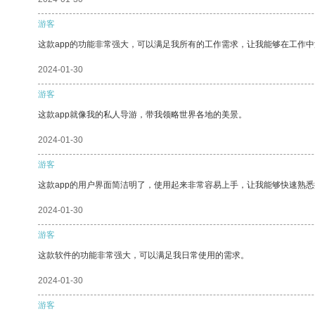
游客
这款app的功能非常强大，可以满足我所有的工作需求，让我能够在工作
2024-01-30
游客
这款app就像我的私人导游，带我领略世界各地的美景。
2024-01-30
游客
这款app的用户界面简洁明了，使用起来非常容易上手，让我能够快速熟悉
2024-01-30
游客
这款软件的功能非常强大，可以满足我日常使用的需求。
2024-01-30
游客