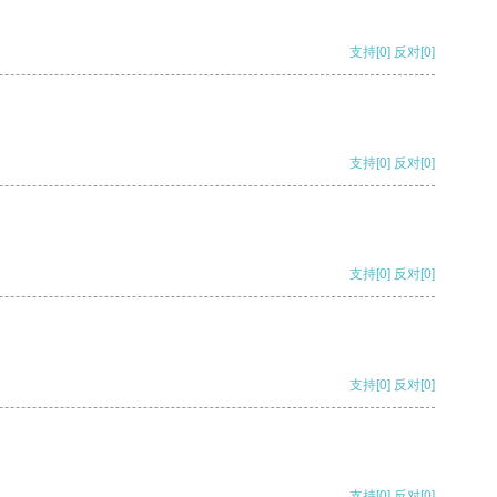
支持
[0]
反对
[0]
支持
[0]
反对
[0]
支持
[0]
反对
[0]
支持
[0]
反对
[0]
支持
[0]
反对
[0]