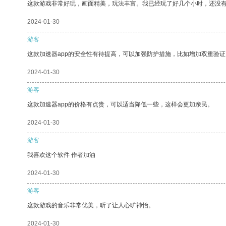
这款游戏非常好玩，画面精美，玩法丰富。我已经玩了好几个小时，还没
2024-01-30
游客
这款加速器app的安全性有待提高，可以加强防护措施，比如增加双重验证
2024-01-30
游客
这款加速器app的价格有点贵，可以适当降低一些，这样会更加亲民。
2024-01-30
游客
我喜欢这个软件 作者加油
2024-01-30
游客
这款游戏的音乐非常优美，听了让人心旷神怡。
2024-01-30