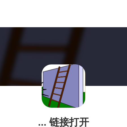
... 链接打开