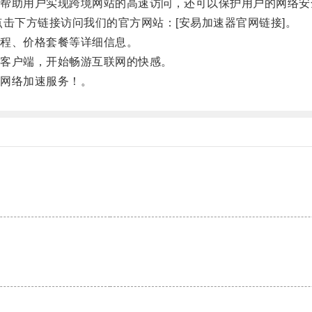
助用户实现跨境网站的高速访问，还可以保护用户的网络安
下方链接访问我们的官方网站：[安易加速器官网链接]。
程、价格套餐等详细信息。
客户端，开始畅游互联网的快感。
网络加速服务！。