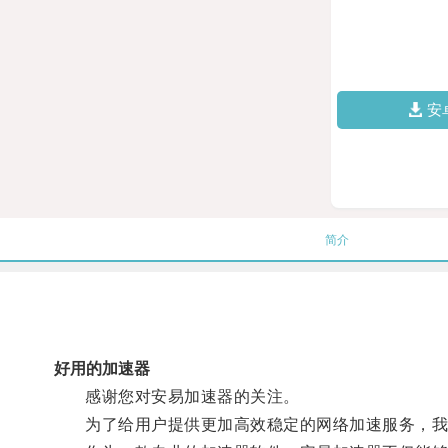
安
简介
好用的加速器
感谢您对安易加速器的关注。
为了给用户提供更加高效稳定的网络加速服务，我