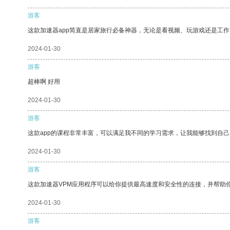
游客
这款加速器app简直是居家旅行必备神器，无论是看视频、玩游戏还是工
2024-01-30
游客
超棒啊 好用
2024-01-30
游客
这款app的课程非常丰富，可以满足我不同的学习需求，让我能够找到自
2024-01-30
游客
这款加速器VPM应用程序可以给你提供最高速度和安全性的连接，并帮助
2024-01-30
游客