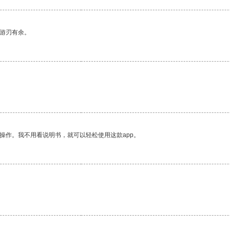
中游刃有余。
操作。我不用看说明书，就可以轻松使用这款app。