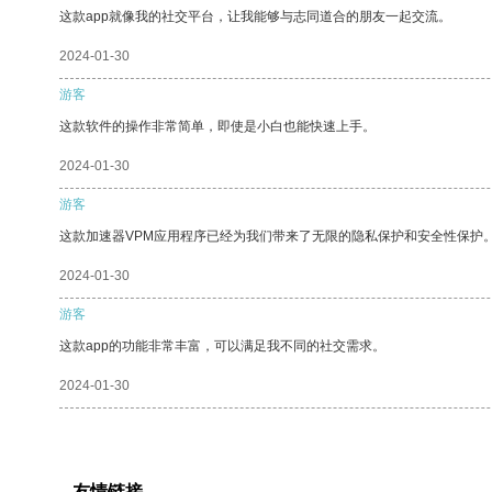
这款app就像我的社交平台，让我能够与志同道合的朋友一起交流。
2024-01-30
游客
这款软件的操作非常简单，即使是小白也能快速上手。
2024-01-30
游客
这款加速器VPM应用程序已经为我们带来了无限的隐私保护和安全性保护
2024-01-30
游客
这款app的功能非常丰富，可以满足我不同的社交需求。
2024-01-30
友情链接