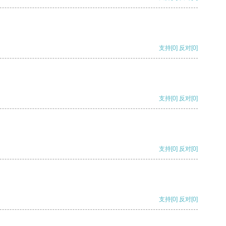
支持
[0]
反对
[0]
支持
[0]
反对
[0]
支持
[0]
反对
[0]
支持
[0]
反对
[0]