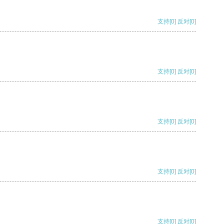
支持
[0]
反对
[0]
支持
[0]
反对
[0]
支持
[0]
反对
[0]
支持
[0]
反对
[0]
支持
[0]
反对
[0]