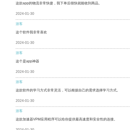
这款app的物流非常快捷，我下单后很快就能收到商品。
2024-01-30
游客
这个软件我非常喜欢
2024-01-30
游客
这个是app神器
2024-01-30
游客
这款软件的学习方式非常灵活，可以根据自己的需求选择学习方式。
2024-01-30
游客
这款加速器VPM应用程序可以给你提供最高速度和安全性的连接。
2024-01-30