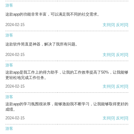
游客
这款app的功能非常丰富，可以满足我不同的社交需求。
2024-02-15
支持
[0]
反对
[0]
游客
这款软件简直是神器，解决了我所有问题。
2024-02-15
支持
[0]
反对
[0]
游客
这款app是我工作上的得力助手，让我的工作效率提高了50%，让我能够
更轻松地完成工作任务。
2024-02-15
支持
[0]
反对
[0]
游客
这款app的学习氛围很浓厚，能够激励我不断学习，让我能够取得更好的
成绩。
2024-02-15
支持
[0]
反对
[0]
游客