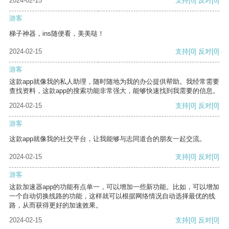
2024-02-15
支持
[0]
反对
[0]
游客
梯子神器，ins随便看，美美哒！
2024-02-15
支持
[0]
反对
[0]
游客
这款app就像我的私人助理，随时随地为我的办公提供帮助。我经常需要
查找资料，这款app的搜索功能非常强大，能够快速找到我需要的信息。
2024-02-15
支持
[0]
反对
[0]
游客
这款app就像我的社交平台，让我能够与志同道合的朋友一起交流。
2024-02-15
支持
[0]
反对
[0]
游客
这款加速器app的功能有点单一，可以增加一些新功能。比如，可以增加
一个自动切换线路的功能，这样就可以根据网络情况自动选择最优的线
路，从而获得更好的加速效果。
2024-02-15
支持
[0]
反对
[0]