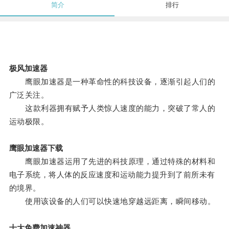
简介
排行
极风加速器
鹰眼加速器是一种革命性的科技设备，逐渐引起人们的
广泛关注。
这款利器拥有赋予人类惊人速度的能力，突破了常人的
运动极限。
鹰眼加速器下载
鹰眼加速器运用了先进的科技原理，通过特殊的材料和
电子系统，将人体的反应速度和运动能力提升到了前所未有
的境界。
使用该设备的人们可以快速地穿越远距离，瞬间移动。
十大免费加速神器