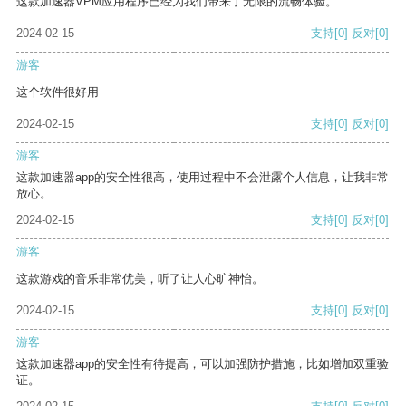
这款加速器VPM应用程序已经为我们带来了无限的流畅体验。
2024-02-15
支持
[0]
反对
[0]
游客
这个软件很好用
2024-02-15
支持
[0]
反对
[0]
游客
这款加速器app的安全性很高，使用过程中不会泄露个人信息，让我非常
放心。
2024-02-15
支持
[0]
反对
[0]
游客
这款游戏的音乐非常优美，听了让人心旷神怡。
2024-02-15
支持
[0]
反对
[0]
游客
这款加速器app的安全性有待提高，可以加强防护措施，比如增加双重验
证。