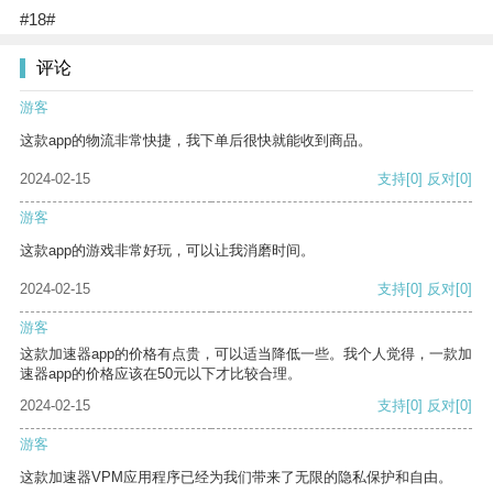
#18#
评论
游客
这款app的物流非常快捷，我下单后很快就能收到商品。
2024-02-15
支持
[0]
反对
[0]
游客
这款app的游戏非常好玩，可以让我消磨时间。
2024-02-15
支持
[0]
反对
[0]
游客
这款加速器app的价格有点贵，可以适当降低一些。我个人觉得，一款加
速器app的价格应该在50元以下才比较合理。
2024-02-15
支持
[0]
反对
[0]
游客
这款加速器VPM应用程序已经为我们带来了无限的隐私保护和自由。