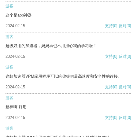
游客
这个是app神器
2024-02-15
支持
[0]
反对
[0]
游客
超级好用的加速器，妈妈再也不用担心我的学习啦！
2024-02-15
支持
[0]
反对
[0]
游客
这款加速器VPM应用程序可以给你提供最高速度和安全性的连接。
2024-02-15
支持
[0]
反对
[0]
游客
超棒啊 好用
2024-02-15
支持
[0]
反对
[0]
游客