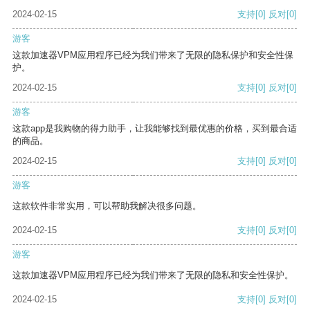
2024-02-15
支持
[0]
反对
[0]
游客
这款加速器VPM应用程序已经为我们带来了无限的隐私保护和安全性保
护。
2024-02-15
支持
[0]
反对
[0]
游客
这款app是我购物的得力助手，让我能够找到最优惠的价格，买到最合适
的商品。
2024-02-15
支持
[0]
反对
[0]
游客
这款软件非常实用，可以帮助我解决很多问题。
2024-02-15
支持
[0]
反对
[0]
游客
这款加速器VPM应用程序已经为我们带来了无限的隐私和安全性保护。
2024-02-15
支持
[0]
反对
[0]