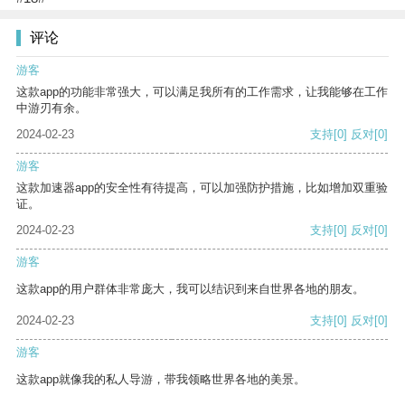
评论
游客
这款app的功能非常强大，可以满足我所有的工作需求，让我能够在工作
中游刃有余。
2024-02-23
支持
[0]
反对
[0]
游客
这款加速器app的安全性有待提高，可以加强防护措施，比如增加双重验
证。
2024-02-23
支持
[0]
反对
[0]
游客
这款app的用户群体非常庞大，我可以结识到来自世界各地的朋友。
2024-02-23
支持
[0]
反对
[0]
游客
这款app就像我的私人导游，带我领略世界各地的美景。