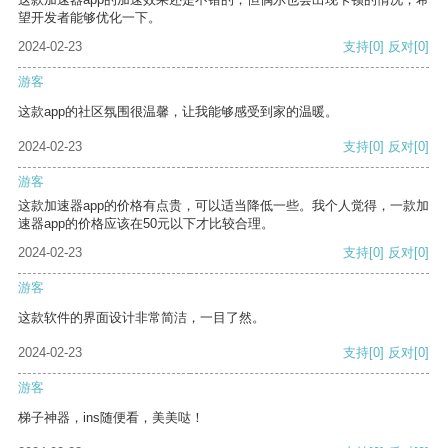
望开发者能够优化一下。
2024-02-23
支持
[0]
反对
[0]
游客
这款app的社区氛围很温馨，让我能够感受到家的温暖。
2024-02-23
支持
[0]
反对
[0]
游客
这款加速器app的价格有点贵，可以适当降低一些。我个人觉得，一款加
速器app的价格应该在50元以下才比较合理。
2024-02-23
支持
[0]
反对
[0]
游客
这款软件的界面设计非常简洁，一目了然。
2024-02-23
支持
[0]
反对
[0]
游客
梯子神器，ins随便看，美美哒！