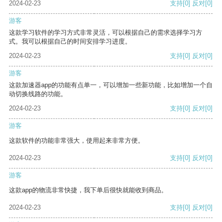
2024-02-23
支持
[0]
反对
[0]
游客
这款学习软件的学习方式非常灵活，可以根据自己的需求选择学习方
式。我可以根据自己的时间安排学习进度。
2024-02-23
支持
[0]
反对
[0]
游客
这款加速器app的功能有点单一，可以增加一些新功能，比如增加一个自
动切换线路的功能。
2024-02-23
支持
[0]
反对
[0]
游客
这款软件的功能非常强大，使用起来非常方便。
2024-02-23
支持
[0]
反对
[0]
游客
这款app的物流非常快捷，我下单后很快就能收到商品。
2024-02-23
支持
[0]
反对
[0]