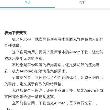
简介
排行
极光下载安装
极光Aurora下载官网是所有寻求绚丽光彩体验的人们的
最佳选择。
这个官网为用户提供了最新版本的Aurora下载，让您能
够欢乐享受无尽的创意。
不论您是喜爱深邃的极光舞蹈，还是梦幻般的流光溢
彩，极光Aurora都能够满足您的需求。
更重要的是，它还提供了个性化的体验，让您根据自己
的喜好，定义属于自己的独特风格。
无论您是个人用户，还是专业设计师，极光Aurora下载
官网都会带给您一场视觉盛宴。
立即前往官网，下载极光Aurora，尽享绚丽光彩！。
#18#