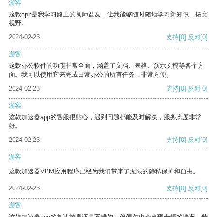
游客
这款app是我学习路上的良师益友，让我能够随时随地学习新知识，拓宽
视野。
2024-02-23
支持
[0]
反对
[0]
游客
这款办公软件的功能非常全面，涵盖了文档、表格、演示文稿等各个方
面。我可以使用它来完成日常办公的所有任务，非常方便。
2024-02-23
支持
[0]
反对
[0]
游客
这款加速器app的客服很贴心，遇到问题都能及时解决，服务态度非常
好。
2024-02-23
支持
[0]
反对
[0]
游客
这款加速器VPM应用程序已经为我们带来了无限的隐私保护和自由。
2024-02-23
支持
[0]
反对
[0]
游客
这款加速器app的加速效果还是不错的，但偶尔也会出现卡顿的情况，希