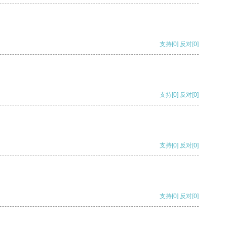
支持
[0]
反对
[0]
支持
[0]
反对
[0]
支持
[0]
反对
[0]
支持
[0]
反对
[0]