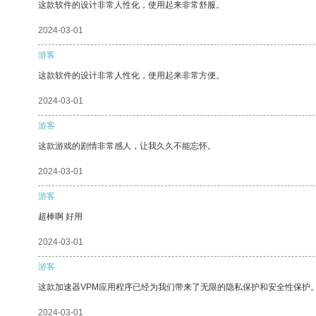
这款软件的设计非常人性化，使用起来非常舒服。
2024-03-01
游客
这款软件的设计非常人性化，使用起来非常方便。
2024-03-01
游客
这款游戏的剧情非常感人，让我久久不能忘怀。
2024-03-01
游客
超棒啊 好用
2024-03-01
游客
这款加速器VPM应用程序已经为我们带来了无限的隐私保护和安全性保护
2024-03-01