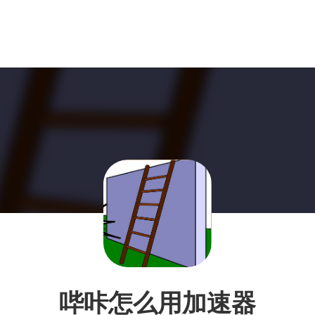
哔咔怎么用加速器