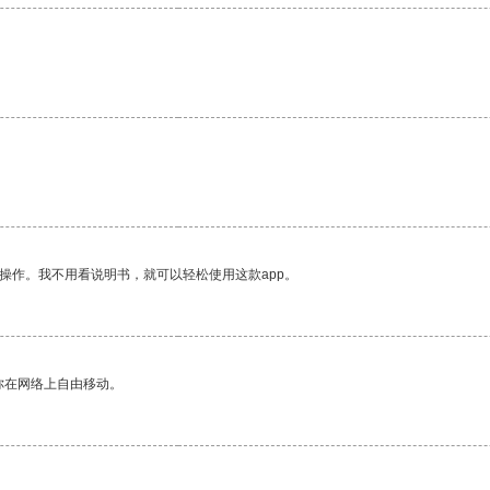
操作。我不用看说明书，就可以轻松使用这款app。
你在网络上自由移动。