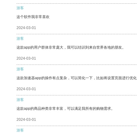
游客
这个软件我非常喜欢
2024-03-01
游客
这款app的用户群体非常庞大，我可以结识到来自世界各地的朋友。
2024-03-01
游客
这款加速器app的操作有点复杂，可以简化一下，比如将设置页面进行优化
2024-03-01
游客
这款app的商品种类非常丰富，可以满足我所有的购物需求。
2024-03-01
游客