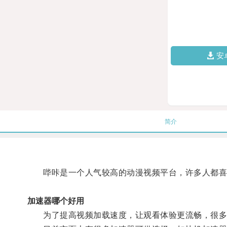
安
简介
哔咔是一个人气较高的动漫视频平台，许多人都喜
加速器哪个好用
为了提高视频加载速度，让观看体验更流畅，很多