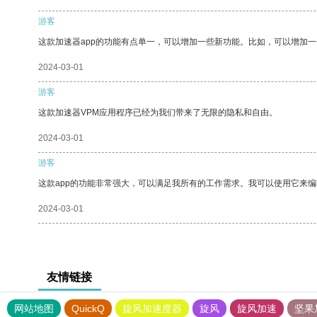
游客
这款加速器app的功能有点单一，可以增加一些新功能。比如，可以增加
2024-03-01
游客
这款加速器VPM应用程序已经为我们带来了无限的隐私和自由。
2024-03-01
游客
这款app的功能非常强大，可以满足我所有的工作需求。我可以使用它来
2024-03-01
友情链接
网站地图
QuickQ
旋风加速度器
旋风
旋风加速
坚果