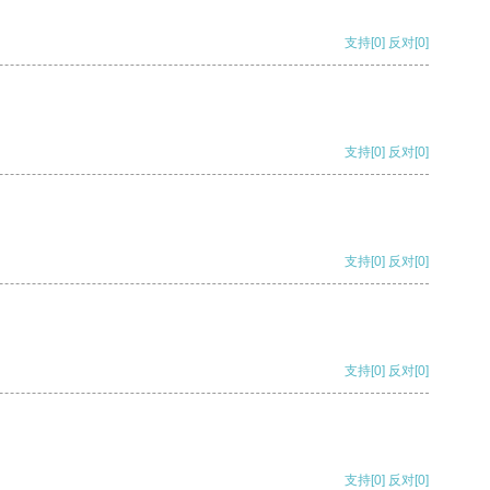
支持
[0]
反对
[0]
支持
[0]
反对
[0]
支持
[0]
反对
[0]
支持
[0]
反对
[0]
支持
[0]
反对
[0]