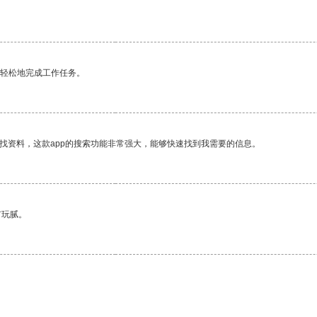
更轻松地完成工作任务。
找资料，这款app的搜索功能非常强大，能够快速找到我需要的信息。
有玩腻。