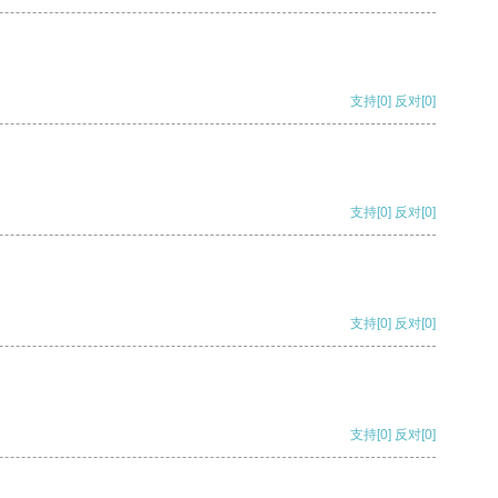
支持
[0]
反对
[0]
支持
[0]
反对
[0]
支持
[0]
反对
[0]
支持
[0]
反对
[0]