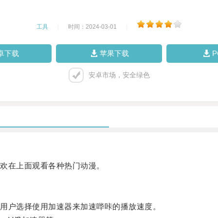
工具
|
时间：2024-03-01
|
卓下载
苹果下载
安卓市场，安全绿色
欢在上面观看各种热门动漫。
用户选择使用加速器来加速哔咔的播放速度。