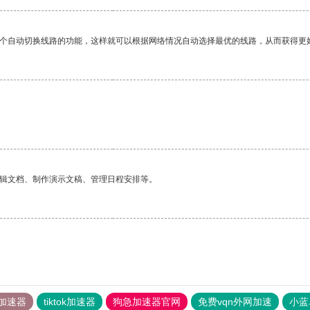
一个自动切换线路的功能，这样就可以根据网络情况自动选择最优的线路，从而获得更
编辑文档、制作演示文稿、管理日程安排等。
加速器
tiktok加速器
狗急加速器官网
免费vqn外网加速
小蓝