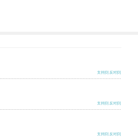
支持
[0]
反对
[0]
支持
[0]
反对
[0]
支持
[0]
反对
[0]