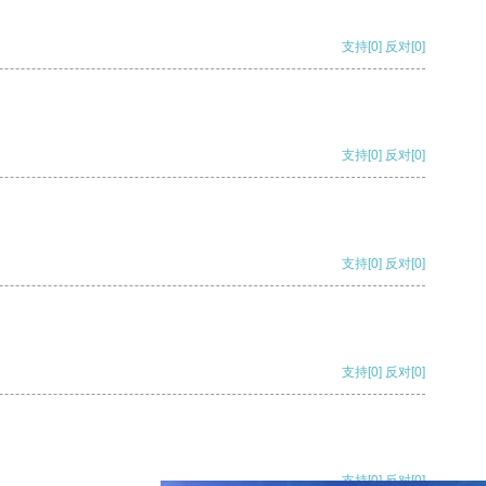
支持
[0]
反对
[0]
支持
[0]
反对
[0]
支持
[0]
反对
[0]
支持
[0]
反对
[0]
支持
[0]
反对
[0]