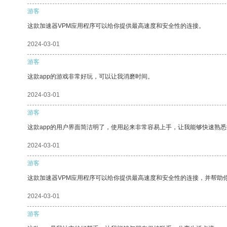
游客
这款加速器VPM应用程序可以给你提供最高速度和安全性的连接。
2024-03-01
游客
这款app的游戏非常好玩，可以让我消磨时间。
2024-03-01
游客
这款app的用户界面简洁明了，使用起来非常容易上手，让我能够快速熟悉
2024-03-01
游客
这款加速器VPM应用程序可以给你提供最高速度和安全性的连接，并帮助
2024-03-01
游客