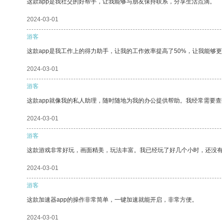
这款app是我社交的好帮手，让我能够与朋友保持联系，分享生活点滴。
2024-03-01
游客
这款app是我工作上的得力助手，让我的工作效率提高了50%，让我能够
2024-03-01
游客
这款app就像我的私人助理，随时随地为我的办公提供帮助。我经常需要查
2024-03-01
游客
这款游戏非常好玩，画面精美，玩法丰富。我已经玩了好几个小时，还没
2024-03-01
游客
这款加速器app的操作非常简单，一键加速就能开启，非常方便。
2024-03-01