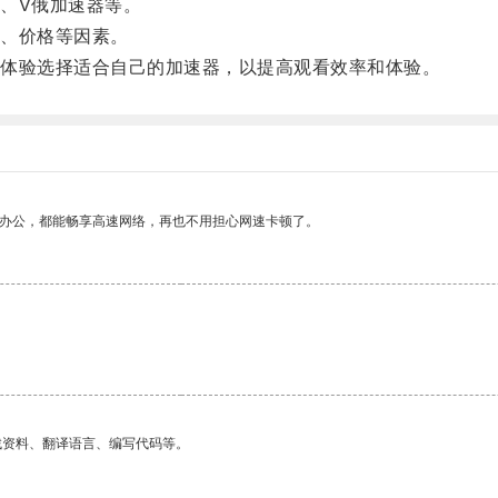
、V俄加速器等。
、价格等因素。
体验选择适合自己的加速器，以提高观看效率和体验。
作办公，都能畅享高速网络，再也不用担心网速卡顿了。
找资料、翻译语言、编写代码等。