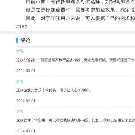
目前市面上有很多加速器可供选择，如快帆加速器
但是在选择加速器时，需要考虑加速效果、稳定性
因此，对于哔咔用户来说，可以根据自己的需求和
#18#
评论
游客
这款加速器app简直是居家旅行必备神器，无论是看视频、玩游戏还是工
2024-03-01
游客
这款游戏的音乐非常优美，听了让人心旷神怡。
2024-03-01
游客
这款软件非常实用，可以帮助我解决很多问题。比如，我可以使用它来查
2024-03-01