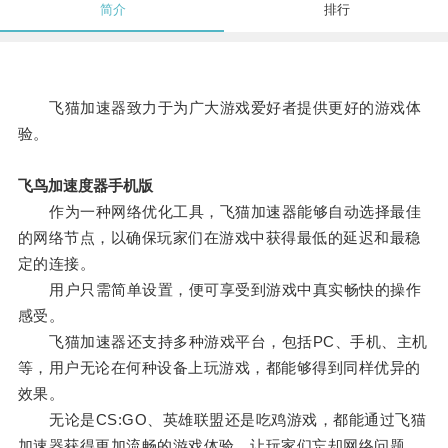
简介
排行
飞猫加速器致力于为广大游戏爱好者提供更好的游戏体
验。
飞鸟加速度器手机版
作为一种网络优化工具，飞猫加速器能够自动选择最佳
的网络节点，以确保玩家们在游戏中获得最低的延迟和最稳
定的连接。
用户只需简单设置，便可享受到游戏中真实畅快的操作
感受。
飞猫加速器还支持多种游戏平台，包括PC、手机、主机
等，用户无论在何种设备上玩游戏，都能够得到同样优异的
效果。
无论是CS:GO、英雄联盟还是吃鸡游戏，都能通过飞猫
加速器获得更加流畅的游戏体验，让玩家们忘却网络问题，