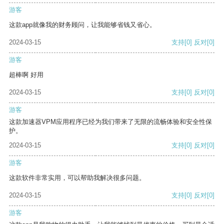
游客
这款app就像我的财务顾问，让我能够省钱又省心。
2024-03-15
支持
[0]
反对
[0]
游客
超棒啊 好用
2024-03-15
支持
[0]
反对
[0]
游客
这款加速器VPM应用程序已经为我们带来了无限的流畅体验和安全性保
护。
2024-03-15
支持
[0]
反对
[0]
游客
这款软件非常实用，可以帮助我解决很多问题。
2024-03-15
支持
[0]
反对
[0]
游客