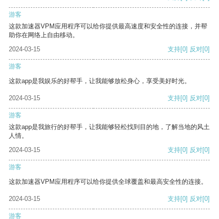
游客
这款加速器VPM应用程序可以给你提供最高速度和安全性的连接，并帮
助你在网络上自由移动。
2024-03-15
支持
[0]
反对
[0]
游客
这款app是我娱乐的好帮手，让我能够放松身心，享受美好时光。
2024-03-15
支持
[0]
反对
[0]
游客
这款app是我旅行的好帮手，让我能够轻松找到目的地，了解当地的风土
人情。
2024-03-15
支持
[0]
反对
[0]
游客
这款加速器VPM应用程序可以给你提供全球覆盖和最高安全性的连接。
2024-03-15
支持
[0]
反对
[0]
游客