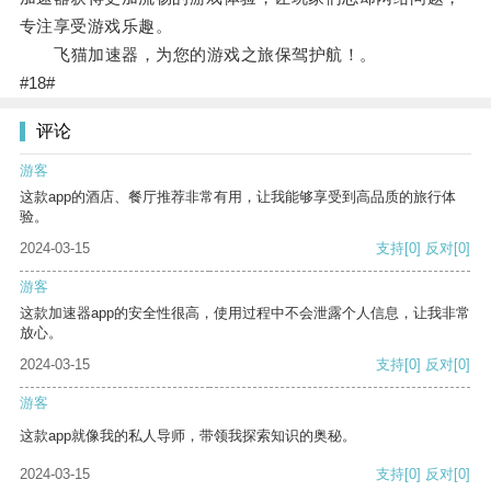
专注享受游戏乐趣。
飞猫加速器，为您的游戏之旅保驾护航！。
#18#
评论
游客
这款app的酒店、餐厅推荐非常有用，让我能够享受到高品质的旅行体
验。
2024-03-15
支持
[0]
反对
[0]
游客
这款加速器app的安全性很高，使用过程中不会泄露个人信息，让我非常
放心。
2024-03-15
支持
[0]
反对
[0]
游客
这款app就像我的私人导师，带领我探索知识的奥秘。
2024-03-15
支持
[0]
反对
[0]