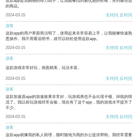
这款app是我购物的得力助手，让我能够找到最优惠的价格，买到最合适
的商品。
2024-03-15
支持
[0]
反对
[0]
游客
这款app的用户界面简洁明了，使用起来非常容易上手，让我能够快速熟
悉操作。我不用看说明书，就可以轻松使用这款app。
2024-03-15
支持
[0]
反对
[0]
游客
这款游戏非常好玩，画面精美，玩法丰富。
2024-03-15
支持
[0]
反对
[0]
游客
这款加速器app的加速效果非常好，玩游戏再也不会出现卡顿、掉线的情
况了。我以前玩游戏经常会输，现在有了这个app，我的游戏水平提升了
不少。
2024-03-15
支持
[0]
反对
[0]
游客
这款app就像我的私人助理，随时随地为我的办公提供帮助。我经常需要