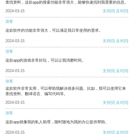
查找资料，这款app的搜索功能非常强大，能够快速找到我需要的信息。
2024-03-15
支持
[0]
反对
[0]
游客
这款软件的功能非常强大，可以满足我日常使用的需求。
2024-03-15
支持
[0]
反对
[0]
游客
这款app的游戏非常好玩，可以让我消磨时间。
2024-03-15
支持
[0]
反对
[0]
游客
这款软件非常实用，可以帮助我解决很多问题。比如，我可以使用它来
查找资料、翻译语言、编写代码等。
2024-03-15
支持
[0]
反对
[0]
游客
这款app就像我的私人助理，随时随地为我的办公提供帮助。
2024-03-15
支持
[0]
反对
[0]