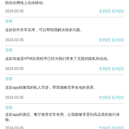
助你在网络上自由移动。
2024-02-05
支持
[0]
反对
[0]
游客
这款软件非常实用，可以帮助我解决很多问题。
2024-02-05
支持
[0]
反对
[0]
游客
这款加速器VPM应用程序已经为我们带来了无限的隐私和自由。
2024-02-05
支持
[0]
反对
[0]
游客
这款app就像我的私人导游，带我领略世界各地的美景。
2024-02-05
支持
[0]
反对
[0]
游客
这款app的酒店、餐厅推荐非常有用，让我能够享受到高品质的旅行体
验。
2024-02-05
支持
[0]
反对
[0]