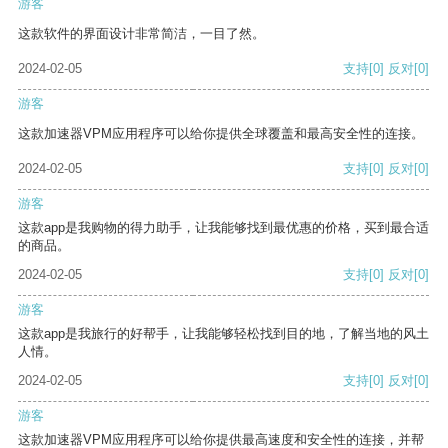
游客
这款软件的界面设计非常简洁，一目了然。
2024-02-05
支持
[0]
反对
[0]
游客
这款加速器VPM应用程序可以给你提供全球覆盖和最高安全性的连接。
2024-02-05
支持
[0]
反对
[0]
游客
这款app是我购物的得力助手，让我能够找到最优惠的价格，买到最合适
的商品。
2024-02-05
支持
[0]
反对
[0]
游客
这款app是我旅行的好帮手，让我能够轻松找到目的地，了解当地的风土
人情。
2024-02-05
支持
[0]
反对
[0]
游客
这款加速器VPM应用程序可以给你提供最高速度和安全性的连接，并帮