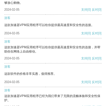
够放心购物。
2024-02-05
支持
[0]
反对
[0]
游客
这款加速器VPM应用程序可以给你提供最高速度和安全性的连接。
2024-02-05
支持
[0]
反对
[0]
游客
这款加速器VPM应用程序可以给你提供最高速度和安全性的连接，并帮
助你在网络上自由移动。
2024-02-05
支持
[0]
反对
[0]
游客
这款软件的价格非常实惠，值得推荐。
2024-02-05
支持
[0]
反对
[0]
游客
这款加速器VPM应用程序已经为我们带来了无限的流畅体验和安全性保
护。