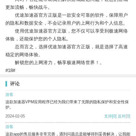
更加流畅，畅快战斗。
优途加速器官方正版是一款安全可靠的软件，保障用户
的隐私和数据安全，不会记录用户的上网行为和个人信息。
使用优途加速器官方正版，您不仅可以享受到极速网络
体验，还能保护您的个人隐私。
总而言之，选择优途加速器官方正版，就是选择了高速
稳定的网络体验。
解锁您的上网潜力，畅享极速网络世界！。
#18#
评论
游客
这款加速器VPM应用程序已经为我们带来了无限的隐私保护和安全性保
护。
2024-02-05
支持
[0]
反对
[0]
游客
这款app的售后服务非常完善，遇到问题总是能够得到妥善解决，让我能