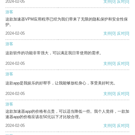
2024-02-05
支持
[0]
反对
[0]
游客
这款加速器VPM应用程序已经为我们带来了无限的隐私保护和安全性保
护。
2024-02-05
支持
[0]
反对
[0]
游客
这款软件的功能非常强大，可以满足我日常使用的需求。
2024-02-05
支持
[0]
反对
[0]
游客
这款app是我娱乐的好帮手，让我能够放松身心，享受美好时光。
2024-02-05
支持
[0]
反对
[0]
游客
这款加速器app的价格有点贵，可以适当降低一些。我个人觉得，一款加
速器app的价格应该在50元以下才比较合理。
2024-02-05
支持
[0]
反对
[0]