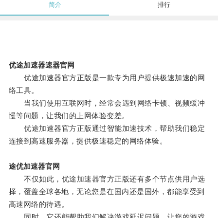
简介
排行
优途加速器速器官网
优途加速器官方正版是一款专为用户提供极速加速的网
络工具。
当我们使用互联网时，经常会遇到网络卡顿、视频缓冲
慢等问题，让我们的上网体验变差。
优途加速器官方正版通过智能加速技术，帮助我们稳定
连接到高速服务器，提供极速稳定的网络体验。
途优加速器官网
不仅如此，优途加速器官方正版还有多个节点供用户选
择，覆盖全球各地，无论您是在国内还是国外，都能享受到
高速网络的待遇。
同时，它还能帮助我们解决游戏延迟问题，让您的游戏