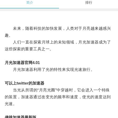
简介
排行
未来，随着科技的加快发展，人类对于月亮越来越感兴
趣。
人们一直在探索月球上的未知领域，月光加速器成为了
这些探索的重要工具之一。
月光加速器官网4.01
月光加速器利用了光的特性来实现光速旅行。
可以上twitter的加速器
当光从所谓的“月亮光圈”中穿越时，它会进入一个特殊
的装置，加速器通过改变光的频率和速度，使光的速度达到
光速。
佛跳加速器最新版