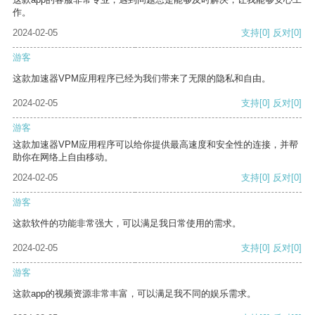
作。
2024-02-05
支持
[0]
反对
[0]
游客
这款加速器VPM应用程序已经为我们带来了无限的隐私和自由。
2024-02-05
支持
[0]
反对
[0]
游客
这款加速器VPM应用程序可以给你提供最高速度和安全性的连接，并帮
助你在网络上自由移动。
2024-02-05
支持
[0]
反对
[0]
游客
这款软件的功能非常强大，可以满足我日常使用的需求。
2024-02-05
支持
[0]
反对
[0]
游客
这款app的视频资源非常丰富，可以满足我不同的娱乐需求。