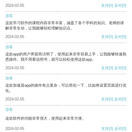
2024-02-05
支持
[0]
反对
[0]
游客
这款学习软件的课程内容非常丰富，涵盖了各个学科的知识。老师的讲
解非常生动，让我能够轻松理解知识点。
2024-02-05
支持
[0]
反对
[0]
游客
这款app的用户界面简洁明了，使用起来非常容易上手，让我能够快速熟
悉操作。我不用看说明书，就可以轻松使用这款app。
2024-02-05
支持
[0]
反对
[0]
游客
这款加速器app的操作有点复杂，可以简化一下，比如将设置页面进行优
化。
2024-02-05
支持
[0]
反对
[0]
游客
这款软件的功能非常强大，使用起来非常方便。
2024-02-05
支持
[0]
反对
[0]