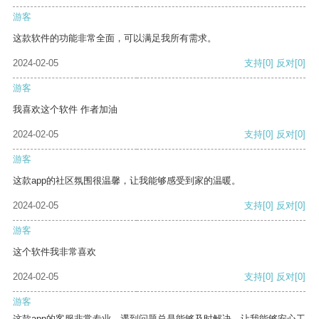
游客
这款软件的功能非常全面，可以满足我所有需求。
2024-02-05
支持
[0]
反对
[0]
游客
我喜欢这个软件 作者加油
2024-02-05
支持
[0]
反对
[0]
游客
这款app的社区氛围很温馨，让我能够感受到家的温暖。
2024-02-05
支持
[0]
反对
[0]
游客
这个软件我非常喜欢
2024-02-05
支持
[0]
反对
[0]
游客
这款app的客服非常专业，遇到问题总是能够及时解决，让我能够安心工