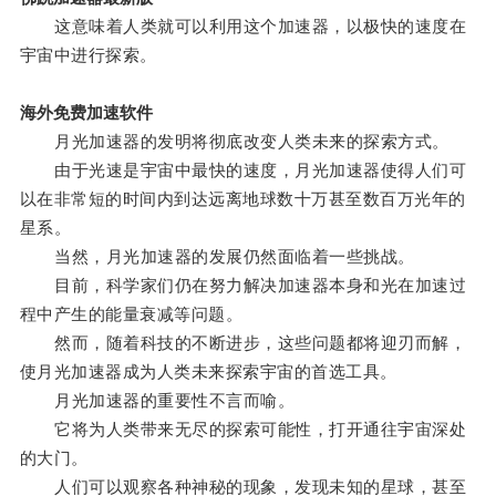
这意味着人类就可以利用这个加速器，以极快的速度在
宇宙中进行探索。
海外免费加速软件
月光加速器的发明将彻底改变人类未来的探索方式。
由于光速是宇宙中最快的速度，月光加速器使得人们可
以在非常短的时间内到达远离地球数十万甚至数百万光年的
星系。
当然，月光加速器的发展仍然面临着一些挑战。
目前，科学家们仍在努力解决加速器本身和光在加速过
程中产生的能量衰减等问题。
然而，随着科技的不断进步，这些问题都将迎刃而解，
使月光加速器成为人类未来探索宇宙的首选工具。
月光加速器的重要性不言而喻。
它将为人类带来无尽的探索可能性，打开通往宇宙深处
的大门。
人们可以观察各种神秘的现象，发现未知的星球，甚至