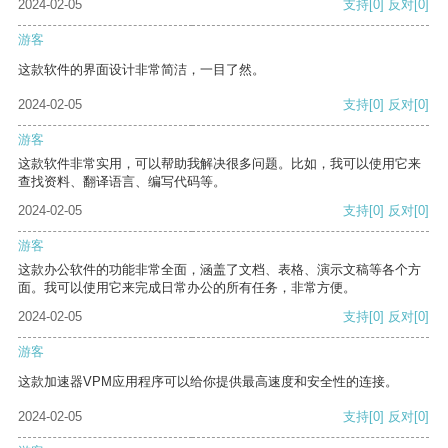
2024-02-05
支持
[0]
反对
[0]
游客
这款软件的界面设计非常简洁，一目了然。
2024-02-05
支持
[0]
反对
[0]
游客
这款软件非常实用，可以帮助我解决很多问题。比如，我可以使用它来
查找资料、翻译语言、编写代码等。
2024-02-05
支持
[0]
反对
[0]
游客
这款办公软件的功能非常全面，涵盖了文档、表格、演示文稿等各个方
面。我可以使用它来完成日常办公的所有任务，非常方便。
2024-02-05
支持
[0]
反对
[0]
游客
这款加速器VPM应用程序可以给你提供最高速度和安全性的连接。
2024-02-05
支持
[0]
反对
[0]