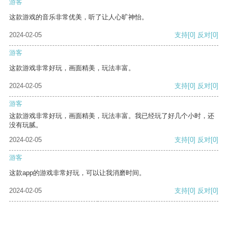
游客
这款游戏的音乐非常优美，听了让人心旷神怡。
2024-02-05
支持
[0]
反对
[0]
游客
这款游戏非常好玩，画面精美，玩法丰富。
2024-02-05
支持
[0]
反对
[0]
游客
这款游戏非常好玩，画面精美，玩法丰富。我已经玩了好几个小时，还
没有玩腻。
2024-02-05
支持
[0]
反对
[0]
游客
这款app的游戏非常好玩，可以让我消磨时间。
2024-02-05
支持
[0]
反对
[0]