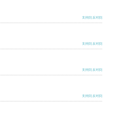
支持
[0]
反对
[0]
支持
[0]
反对
[0]
支持
[0]
反对
[0]
支持
[0]
反对
[0]