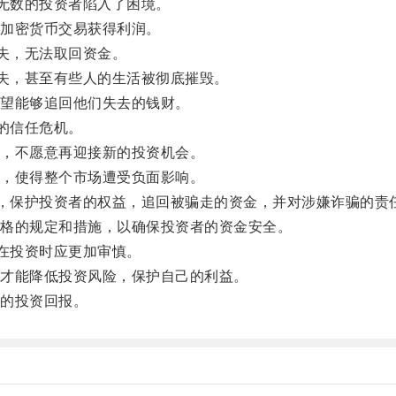
得无数的投资者陷入了困境。
加密货币交易获得利润。
消失，无法取回资金。
损失，甚至有些人的生活被彻底摧毁。
望能够追回他们失去的钱财。
的信任危机。
，不愿意再迎接新的投资机会。
，使得整个市场遭受负面影响。
动，保护投资者的权益，追回被骗走的资金，并对涉嫌诈骗的责
格的规定和措施，以确保投资者的资金安全。
们在投资时应更加审慎。
才能降低投资风险，保护自己的利益。
的投资回报。