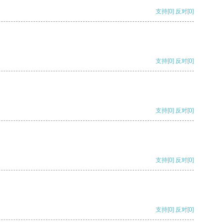
支持
[0]
反对
[0]
支持
[0]
反对
[0]
支持
[0]
反对
[0]
支持
[0]
反对
[0]
支持
[0]
反对
[0]