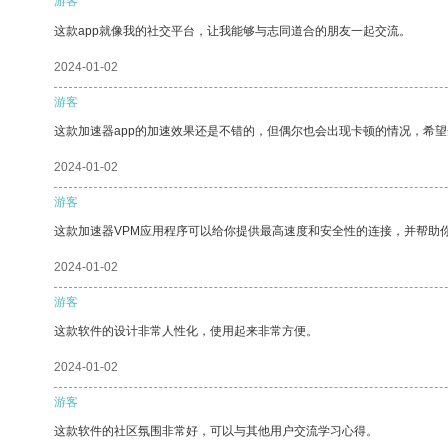
游客
这款app就像我的社交平台，让我能够与志同道合的朋友一起交流。
2024-01-02
游客
这款加速器app的加速效果还是不错的，但偶尔也会出现卡顿的情况，希
2024-01-02
游客
这款加速器VPM应用程序可以给你提供最高速度和安全性的连接，并帮助
2024-01-02
游客
这款软件的设计非常人性化，使用起来非常方便。
2024-01-02
游客
这款软件的社区氛围非常好，可以与其他用户交流学习心得。