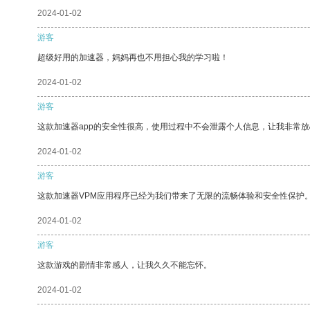
2024-01-02
游客
超级好用的加速器，妈妈再也不用担心我的学习啦！
2024-01-02
游客
这款加速器app的安全性很高，使用过程中不会泄露个人信息，让我非常放
2024-01-02
游客
这款加速器VPM应用程序已经为我们带来了无限的流畅体验和安全性保护
2024-01-02
游客
这款游戏的剧情非常感人，让我久久不能忘怀。
2024-01-02