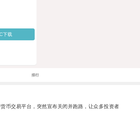
PC下载
排行
泛认可的加密货币交易平台，突然宣布关闭并跑路，让众多投资者