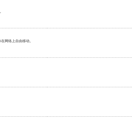
。
你在网络上自由移动。