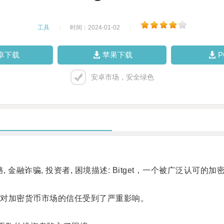
工具
|
时间：2024-01-02
|
卓下载
苹果下载
安卓市场，安全绿色
 跑路, 金融诈骗, 投资者, 困境描述: Bitget，一个被广
对加密货币市场的信任受到了严重影响。
。