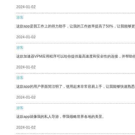
2024-01-02
游客
这款app是我工作上的得力助手，让我的工作效率提高了50%，让我能够
2024-01-02
游客
这款加速器VPM应用程序可以给你提供最高速度和安全性的连接，并帮助
2024-01-02
游客
这款app的用户界面简洁明了，使用起来非常容易上手，让我能够快速熟
2024-01-02
游客
这款app就像我的私人导游，带我领略世界各地的美景。
2024-01-02