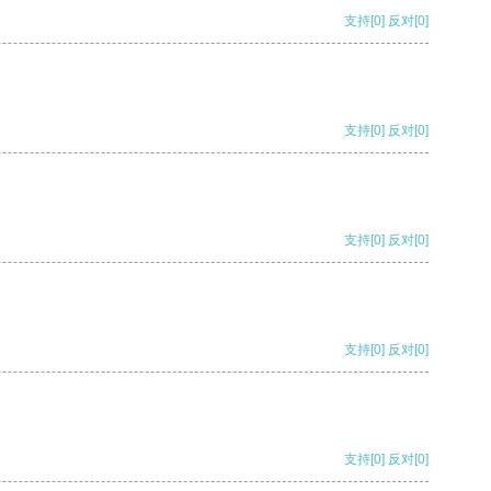
支持
[0]
反对
[0]
支持
[0]
反对
[0]
支持
[0]
反对
[0]
支持
[0]
反对
[0]
支持
[0]
反对
[0]