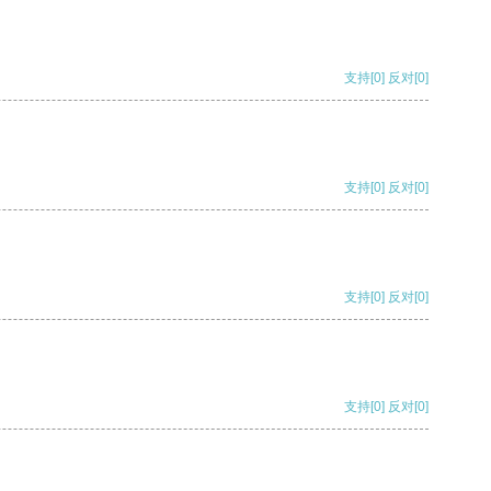
支持
[0]
反对
[0]
支持
[0]
反对
[0]
支持
[0]
反对
[0]
支持
[0]
反对
[0]