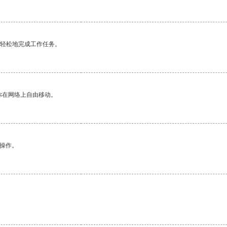
更轻松地完成工作任务。
你在网络上自由移动。
悉操作。