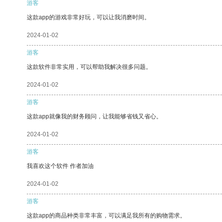
游客
这款app的游戏非常好玩，可以让我消磨时间。
2024-01-02
游客
这款软件非常实用，可以帮助我解决很多问题。
2024-01-02
游客
这款app就像我的财务顾问，让我能够省钱又省心。
2024-01-02
游客
我喜欢这个软件 作者加油
2024-01-02
游客
这款app的商品种类非常丰富，可以满足我所有的购物需求。