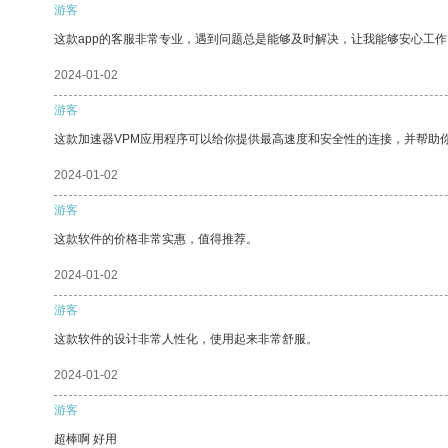
游客
这款app的客服非常专业，遇到问题总是能够及时解决，让我能够安心工作
2024-01-02
游客
这款加速器VPM应用程序可以给你提供最高速度和安全性的连接，并帮助
2024-01-02
游客
这款软件的价格非常实惠，值得推荐。
2024-01-02
游客
这款软件的设计非常人性化，使用起来非常舒服。
2024-01-02
游客
超棒啊 好用