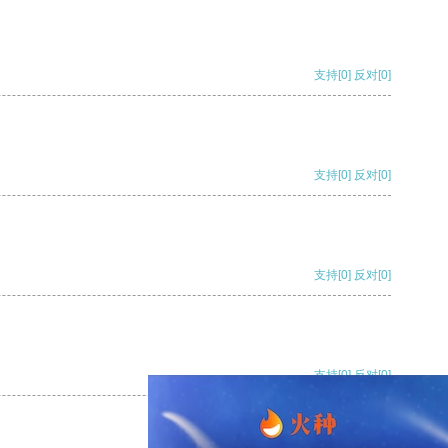
支持
[0]
反对
[0]
支持
[0]
反对
[0]
支持
[0]
反对
[0]
支持
[0]
反对
[0]