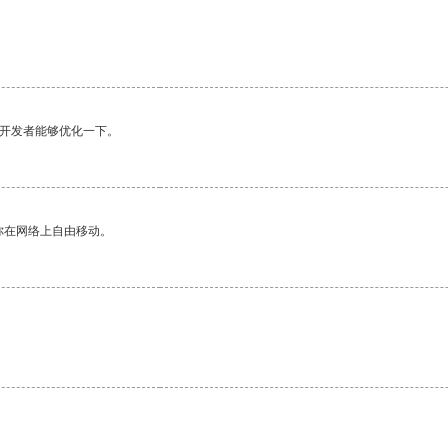
望开发者能够优化一下。
你在网络上自由移动。