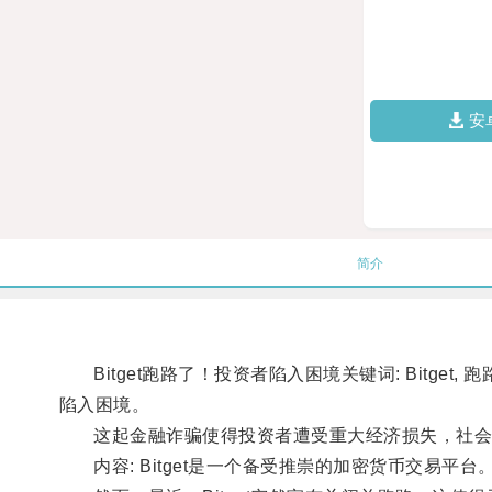
安
简介
Bitget跑路了！投资者陷入困境关键词: Bitget,
陷入困境。
这起金融诈骗使得投资者遭受重大经济损失，社会
内容: Bitget是一个备受推崇的加密货币交易平台