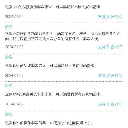
这款app的视频资源非常丰富，可以满足我不同的娱乐需求。
2024-01-02
支持
[0]
反对
[0]
游客
这款办公软件的功能非常全面，涵盖了文档、表格、演示文稿等各个方
面。我可以使用它来完成日常办公的所有任务，非常方便。
2024-01-02
支持
[0]
反对
[0]
游客
这款软件的功能非常强大，可以满足我日常使用的需求。
2024-01-02
支持
[0]
反对
[0]
游客
这款app的商品种类非常丰富，可以满足我所有的购物需求。
2024-01-02
支持
[0]
反对
[0]
游客
这款软件的操作非常简单，即使是小白也能快速上手。