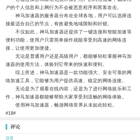
户的个人信息和上网行为不会被恶意程序和黑客攻击。
神马加速器的服务器分布在全球各地，用户可以选择连
接最适合自己的节点，有效避免地域限制和封锁。
不仅如此，神马加速器还提供了一键连接和智能加速等
便利功能，使用户只需简单操作就能享受到高速的网络连
接，让使用更加便捷。
无论是普通用户还是高级用户，都能够轻松掌握神马加
速器的使用方法，体验到它带来的快速和便利。
综上所述，神马加速器是一款功能强大、安全可靠的网
络加速工具，它能够为用户提供高速、稳定的网络连接。
无论是为了观看在线内容，还是为了进行网络娱乐和工
作，神马加速器都能够帮助大家享受到流畅的网络体验。
使用神马加速器，畅游网络世界从未如此轻松。
#18#
评论
游客