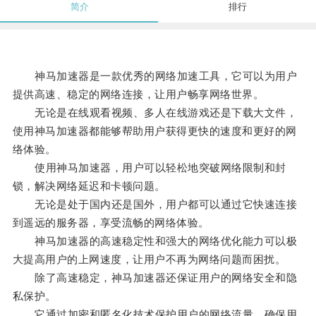
简介
排行
神马加速器是一款优秀的网络加速工具，它可以为用户
提供高速、稳定的网络连接，让用户畅享网络世界。
无论是在线观看视频、多人在线游戏还是下载大文件，
使用神马加速器都能够帮助用户获得更快的速度和更好的网
络体验。
使用神马加速器，用户可以轻松地突破网络限制和封
锁，解决网络延迟和卡顿问题。
无论是处于国内还是国外，用户都可以通过它快速连接
到遥远的服务器，享受流畅的网络体验。
神马加速器的高速稳定性和强大的网络优化能力可以极
大提高用户的上网速度，让用户不再为网络问题而困扰。
除了高速稳定，神马加速器还保证用户的网络安全和隐
私保护。
它通过加密和匿名化技术保护用户的网络流量，确保用