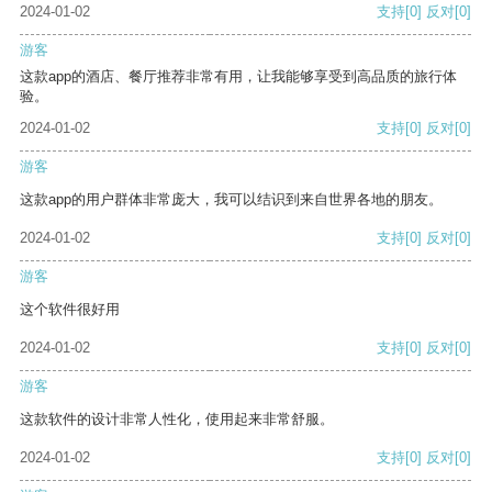
2024-01-02
支持
[0]
反对
[0]
游客
这款app的酒店、餐厅推荐非常有用，让我能够享受到高品质的旅行体
验。
2024-01-02
支持
[0]
反对
[0]
游客
这款app的用户群体非常庞大，我可以结识到来自世界各地的朋友。
2024-01-02
支持
[0]
反对
[0]
游客
这个软件很好用
2024-01-02
支持
[0]
反对
[0]
游客
这款软件的设计非常人性化，使用起来非常舒服。
2024-01-02
支持
[0]
反对
[0]