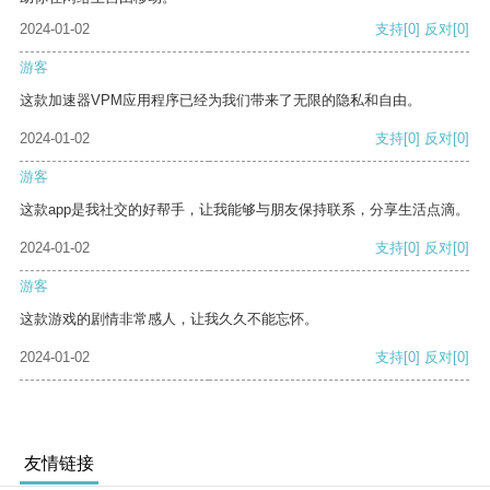
2024-01-02
支持
[0]
反对
[0]
游客
这款加速器VPM应用程序已经为我们带来了无限的隐私和自由。
2024-01-02
支持
[0]
反对
[0]
游客
这款app是我社交的好帮手，让我能够与朋友保持联系，分享生活点滴。
2024-01-02
支持
[0]
反对
[0]
游客
这款游戏的剧情非常感人，让我久久不能忘怀。
2024-01-02
支持
[0]
反对
[0]
友情链接