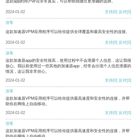
这款app的用户评论非常真实，可以帮助我做出更准确的选择。
2024-01-02
支持
[0]
反对
[0]
游客
这款加速器VPM应用程序可以给你提供全球覆盖和最高安全性的连接。
2024-01-02
支持
[0]
反对
[0]
游客
这款加速器app的安全性很高，使用过程中不会泄露个人信息，这让我很
放心。我以前使用过一些其他的加速器app，经常会出现个人信息泄露的
情况，这让我非常担心。
2024-01-02
支持
[0]
反对
[0]
游客
这款加速器VPM应用程序可以给你提供最高速度和安全性的连接，并帮
助你在网络上自由移动。
2024-01-02
支持
[0]
反对
[0]
游客
这款加速器VPM应用程序可以给你提供最高速度和安全性的连接，并帮
助你在网络上自由移动。