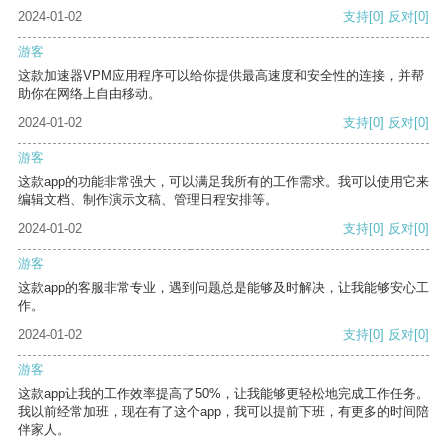
2024-01-02
支持
[0]
反对
[0]
游客
这款加速器VPM应用程序可以给你提供最高速度和安全性的连接，并帮
助你在网络上自由移动。
2024-01-02
支持
[0]
反对
[0]
游客
这款app的功能非常强大，可以满足我所有的工作需求。我可以使用它来
编辑文档、制作演示文稿、管理日程安排等。
2024-01-02
支持
[0]
反对
[0]
游客
这款app的客服非常专业，遇到问题总是能够及时解决，让我能够安心工
作。
2024-01-02
支持
[0]
反对
[0]
游客
这款app让我的工作效率提高了50%，让我能够更轻松地完成工作任务。
我以前经常加班，现在有了这个app，我可以提前下班，有更多的时间陪
伴家人。