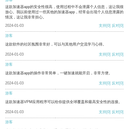
这款加速器app的安全性很高，使用过程中不会泄露个人信息，这让我很
放心。我以前使用过一些其他的加速器app，经常会出现个人信息泄露的
情况，这让我非常担心。
2024-01-03
支持
[0]
反对
[0]
游客
这款软件的社区氛围非常好，可以与其他用户交流学习心得。
2024-01-03
支持
[0]
反对
[0]
游客
这款加速器app的操作非常简单，一键加速就能开启，非常方便。
2024-01-03
支持
[0]
反对
[0]
游客
这款加速器VPM应用程序可以给你提供全球覆盖和最高安全性的连接。
2024-01-03
支持
[0]
反对
[0]
游客