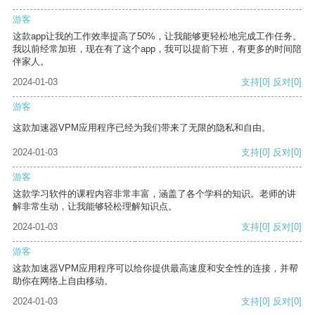
游客
这款app让我的工作效率提高了50%，让我能够更轻松地完成工作任务。
我以前经常加班，现在有了这个app，我可以提前下班，有更多的时间陪
伴家人。
2024-01-03
支持
[0]
反对
[0]
游客
这款加速器VPM应用程序已经为我们带来了无限的隐私和自由。
2024-01-03
支持
[0]
反对
[0]
游客
这款学习软件的课程内容非常丰富，涵盖了各个学科的知识。老师的讲
解非常生动，让我能够轻松理解知识点。
2024-01-03
支持
[0]
反对
[0]
游客
这款加速器VPM应用程序可以给你提供最高速度和安全性的连接，并帮
助你在网络上自由移动。
2024-01-03
支持
[0]
反对
[0]