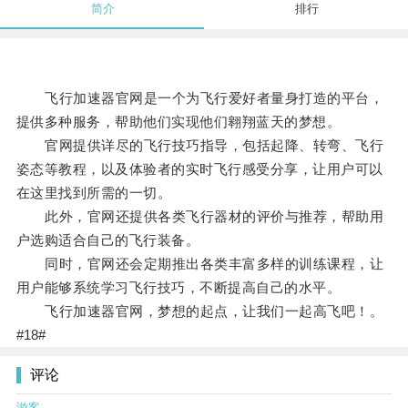
简介
排行
飞行加速器官网是一个为飞行爱好者量身打造的平台，
提供多种服务，帮助他们实现他们翱翔蓝天的梦想。
官网提供详尽的飞行技巧指导，包括起降、转弯、飞行
姿态等教程，以及体验者的实时飞行感受分享，让用户可以
在这里找到所需的一切。
此外，官网还提供各类飞行器材的评价与推荐，帮助用
户选购适合自己的飞行装备。
同时，官网还会定期推出各类丰富多样的训练课程，让
用户能够系统学习飞行技巧，不断提高自己的水平。
飞行加速器官网，梦想的起点，让我们一起高飞吧！。
#18#
评论
游客