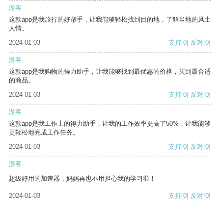
游客
这款app是我旅行的好帮手，让我能够轻松找到目的地，了解当地的风土
人情。
2024-01-03
支持
[0]
反对
[0]
游客
这款app是我购物的得力助手，让我能够找到最优惠的价格，买到最合适
的商品。
2024-01-03
支持
[0]
反对
[0]
游客
这款app是我工作上的得力助手，让我的工作效率提高了50%，让我能够
更轻松地完成工作任务。
2024-01-03
支持
[0]
反对
[0]
游客
超级好用的加速器，妈妈再也不用担心我的学习啦！
2024-01-03
支持
[0]
反对
[0]