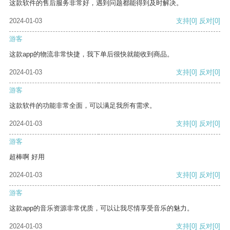
这款软件的售后服务非常好，遇到问题都能得到及时解决。
2024-01-03
支持
[0]
反对
[0]
游客
这款app的物流非常快捷，我下单后很快就能收到商品。
2024-01-03
支持
[0]
反对
[0]
游客
这款软件的功能非常全面，可以满足我所有需求。
2024-01-03
支持
[0]
反对
[0]
游客
超棒啊 好用
2024-01-03
支持
[0]
反对
[0]
游客
这款app的音乐资源非常优质，可以让我尽情享受音乐的魅力。
2024-01-03
支持
[0]
反对
[0]