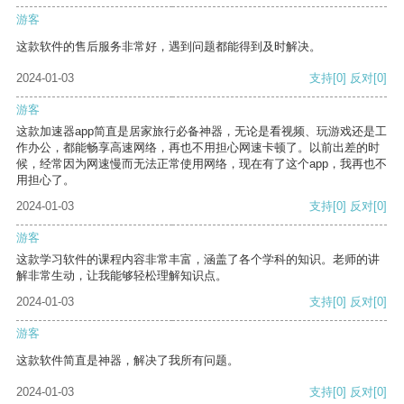
游客
这款软件的售后服务非常好，遇到问题都能得到及时解决。
2024-01-03
支持
[0]
反对
[0]
游客
这款加速器app简直是居家旅行必备神器，无论是看视频、玩游戏还是工
作办公，都能畅享高速网络，再也不用担心网速卡顿了。以前出差的时
候，经常因为网速慢而无法正常使用网络，现在有了这个app，我再也不
用担心了。
2024-01-03
支持
[0]
反对
[0]
游客
这款学习软件的课程内容非常丰富，涵盖了各个学科的知识。老师的讲
解非常生动，让我能够轻松理解知识点。
2024-01-03
支持
[0]
反对
[0]
游客
这款软件简直是神器，解决了我所有问题。
2024-01-03
支持
[0]
反对
[0]