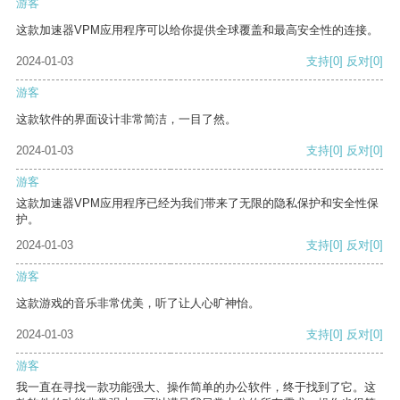
游客
这款加速器VPM应用程序可以给你提供全球覆盖和最高安全性的连接。
2024-01-03
支持
[0]
反对
[0]
游客
这款软件的界面设计非常简洁，一目了然。
2024-01-03
支持
[0]
反对
[0]
游客
这款加速器VPM应用程序已经为我们带来了无限的隐私保护和安全性保
护。
2024-01-03
支持
[0]
反对
[0]
游客
这款游戏的音乐非常优美，听了让人心旷神怡。
2024-01-03
支持
[0]
反对
[0]
游客
我一直在寻找一款功能强大、操作简单的办公软件，终于找到了它。这