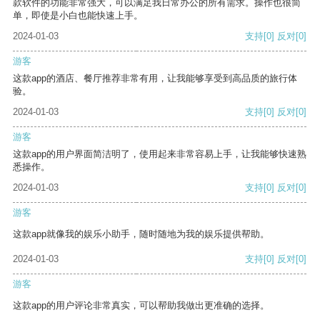
款软件的功能非常强大，可以满足我日常办公的所有需求。操作也很简
单，即使是小白也能快速上手。
2024-01-03
支持
[0]
反对
[0]
游客
这款app的酒店、餐厅推荐非常有用，让我能够享受到高品质的旅行体
验。
2024-01-03
支持
[0]
反对
[0]
游客
这款app的用户界面简洁明了，使用起来非常容易上手，让我能够快速熟
悉操作。
2024-01-03
支持
[0]
反对
[0]
游客
这款app就像我的娱乐小助手，随时随地为我的娱乐提供帮助。
2024-01-03
支持
[0]
反对
[0]
游客
这款app的用户评论非常真实，可以帮助我做出更准确的选择。