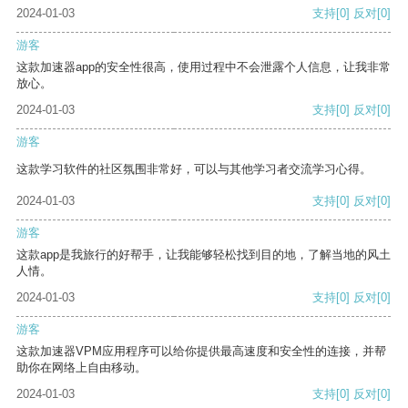
2024-01-03
支持
[0]
反对
[0]
游客
这款加速器app的安全性很高，使用过程中不会泄露个人信息，让我非常
放心。
2024-01-03
支持
[0]
反对
[0]
游客
这款学习软件的社区氛围非常好，可以与其他学习者交流学习心得。
2024-01-03
支持
[0]
反对
[0]
游客
这款app是我旅行的好帮手，让我能够轻松找到目的地，了解当地的风土
人情。
2024-01-03
支持
[0]
反对
[0]
游客
这款加速器VPM应用程序可以给你提供最高速度和安全性的连接，并帮
助你在网络上自由移动。
2024-01-03
支持
[0]
反对
[0]