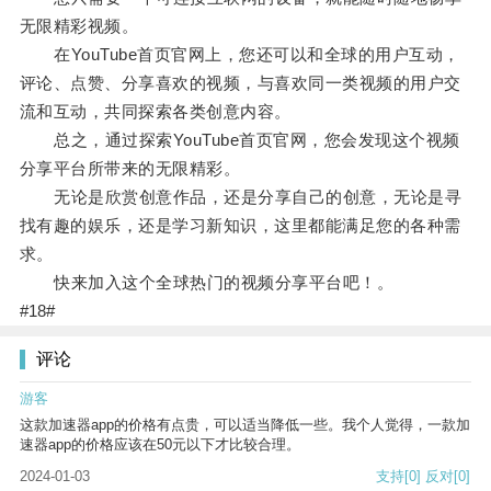
无限精彩视频。
在YouTube首页官网上，您还可以和全球的用户互动，
评论、点赞、分享喜欢的视频，与喜欢同一类视频的用户交
流和互动，共同探索各类创意内容。
总之，通过探索YouTube首页官网，您会发现这个视频
分享平台所带来的无限精彩。
无论是欣赏创意作品，还是分享自己的创意，无论是寻
找有趣的娱乐，还是学习新知识，这里都能满足您的各种需
求。
快来加入这个全球热门的视频分享平台吧！。
#18#
评论
游客
这款加速器app的价格有点贵，可以适当降低一些。我个人觉得，一款加
速器app的价格应该在50元以下才比较合理。
2024-01-03
支持
[0]
反对
[0]