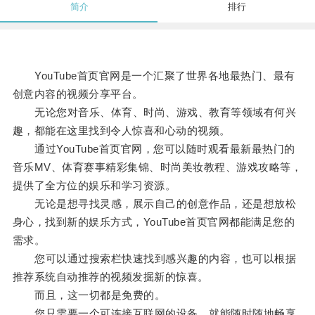
简介
排行
YouTube首页官网是一个汇聚了世界各地最热门、最有
创意内容的视频分享平台。
无论您对音乐、体育、时尚、游戏、教育等领域有何兴
趣，都能在这里找到令人惊喜和心动的视频。
通过YouTube首页官网，您可以随时观看最新最热门的
音乐MV、体育赛事精彩集锦、时尚美妆教程、游戏攻略等，
提供了全方位的娱乐和学习资源。
无论是想寻找灵感，展示自己的创意作品，还是想放松
身心，找到新的娱乐方式，YouTube首页官网都能满足您的
需求。
您可以通过搜索栏快速找到感兴趣的内容，也可以根据
推荐系统自动推荐的视频发掘新的惊喜。
而且，这一切都是免费的。
您只需要一个可连接互联网的设备，就能随时随地畅享