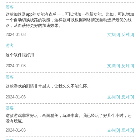
游客
这款加速器app的功能有点单一，可以增加一些新功能。比如，可以增加
一个自动切换线路的功能，这样就可以根据网络情况自动选择最优的线
路，从而获得更好的加速效果。
2024-01-03
支持
[0]
反对
[0]
游客
这个软件很好用
2024-01-03
支持
[0]
反对
[0]
游客
这款游戏的剧情非常感人，让我久久不能忘怀。
2024-01-03
支持
[0]
反对
[0]
游客
这款游戏非常好玩，画面精美，玩法丰富。我已经玩了好几个小时，还
没有玩腻。
2024-01-03
支持
[0]
反对
[0]