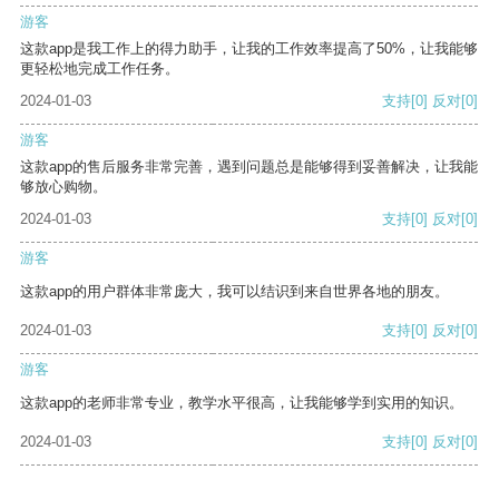
游客
这款app是我工作上的得力助手，让我的工作效率提高了50%，让我能够
更轻松地完成工作任务。
2024-01-03
支持
[0]
反对
[0]
游客
这款app的售后服务非常完善，遇到问题总是能够得到妥善解决，让我能
够放心购物。
2024-01-03
支持
[0]
反对
[0]
游客
这款app的用户群体非常庞大，我可以结识到来自世界各地的朋友。
2024-01-03
支持
[0]
反对
[0]
游客
这款app的老师非常专业，教学水平很高，让我能够学到实用的知识。
2024-01-03
支持
[0]
反对
[0]