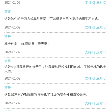
2024-01-02
支持
[0]
反对
[0]
游客
这款软件的学习方式非常灵活，可以根据自己的需求选择学习方式。
2024-01-02
支持
[0]
反对
[0]
游客
梯子神器，ins随便看，美美哒！
2024-01-02
支持
[0]
反对
[0]
游客
这款app是我旅行的好帮手，让我能够轻松找到目的地，了解当地的风土
人情。
2024-01-02
支持
[0]
反对
[0]
游客
这款加速器VPM应用程序提供了顶级的安全性和隐私保护。
2024-01-02
支持
[0]
反对
[0]