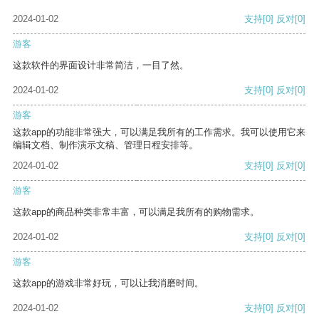
2024-01-02
支持
[0]
反对
[0]
游客
这款软件的界面设计非常简洁，一目了然。
2024-01-02
支持
[0]
反对
[0]
游客
这款app的功能非常强大，可以满足我所有的工作需求。我可以使用它来
编辑文档、制作演示文稿、管理日程安排等。
2024-01-02
支持
[0]
反对
[0]
游客
这款app的商品种类非常丰富，可以满足我所有的购物需求。
2024-01-02
支持
[0]
反对
[0]
游客
这款app的游戏非常好玩，可以让我消磨时间。
2024-01-02
支持
[0]
反对
[0]