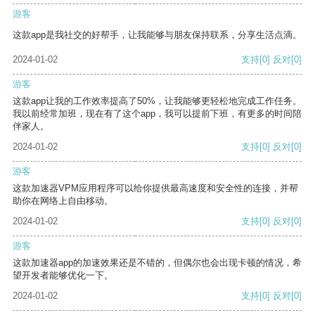
游客
这款app是我社交的好帮手，让我能够与朋友保持联系，分享生活点滴。
2024-01-02
支持
[0]
反对
[0]
游客
这款app让我的工作效率提高了50%，让我能够更轻松地完成工作任务。
我以前经常加班，现在有了这个app，我可以提前下班，有更多的时间陪
伴家人。
2024-01-02
支持
[0]
反对
[0]
游客
这款加速器VPM应用程序可以给你提供最高速度和安全性的连接，并帮
助你在网络上自由移动。
2024-01-02
支持
[0]
反对
[0]
游客
这款加速器app的加速效果还是不错的，但偶尔也会出现卡顿的情况，希
望开发者能够优化一下。
2024-01-02
支持
[0]
反对
[0]