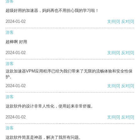
游客
超级好用的加速器，妈妈再也不用担心我的学习啦！
2024-01-02
支持
[0]
反对
[0]
游客
超棒啊 好用
2024-01-02
支持
[0]
反对
[0]
游客
这款加速器VPM应用程序已经为我们带来了无限的流畅体验和安全性保
护。
2024-01-02
支持
[0]
反对
[0]
游客
这款软件的设计非常人性化，使用起来非常舒服。
2024-01-02
支持
[0]
反对
[0]
游客
这款软件简直是神器，解决了我所有问题。