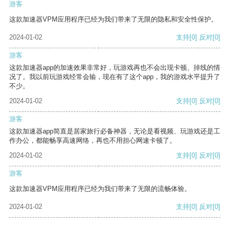
游客
这款加速器VPM应用程序已经为我们带来了无限的隐私和安全性保护。
2024-01-02
支持
[0]
反对
[0]
游客
这款加速器app的加速效果非常好，玩游戏再也不会出现卡顿、掉线的情
况了。我以前玩游戏经常会输，现在有了这个app，我的游戏水平提升了
不少。
2024-01-02
支持
[0]
反对
[0]
游客
这款加速器app简直是居家旅行必备神器，无论是看视频、玩游戏还是工
作办公，都能畅享高速网络，再也不用担心网速卡顿了。
2024-01-02
支持
[0]
反对
[0]
游客
这款加速器VPM应用程序已经为我们带来了无限的流畅体验。
2024-01-02
支持
[0]
反对
[0]