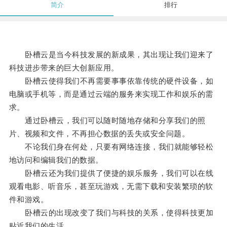
简介
排行
卧槽云是当今科技发展的新成果，其出现让我们迎来了
科技进步带来的巨大创新应用。
卧槽云使得我们不再需要事事依靠传统的硬件设备，如
电脑或手机等，而是通过云端的服务来实现工作和娱乐的需
求。
通过卧槽云，我们可以随时随地存储和分享我们的照
片、视频和文件，不再担心数据的丢失或安全问题。
不论我们身在何处，只要有网络连接，我们就能够轻松
地访问和编辑我们的数据。
卧槽云还为我们提供了便捷的娱乐服务，我们可以在线
观看电影、听音乐，甚至玩游戏，无需下载和安装繁琐的软
件和游戏。
卧槽云的出现改变了我们与科技的关系，使得科技更加
贴近我们的生活。