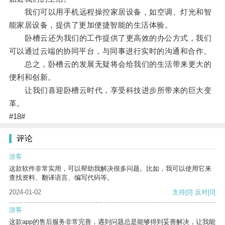
我们可以用手机远程操控家居设备，如空调、灯光和智
能家居设备，提供了更加便捷智能的生活体验。
卧槽云还为我们的工作提供了更高效的办公方式，我们
可以通过云端的协同平台，与同事进行实时的沟通和合作。
总之，卧槽云的发展无疑将会给我们的生活带来更大的
便利和创新。
让我们喜迎卧槽云时代，享受科技进步所带来的巨大变
革。
#18#
评论
游客
这款软件非常实用，可以帮助我解决很多问题。比如，我可以使用它来
查找资料、翻译语言、编写代码等。
2024-01-02
支持
[0]
反对
[0]
游客
这款app的售后服务非常完善，遇到问题总是能够得到妥善解决，让我能