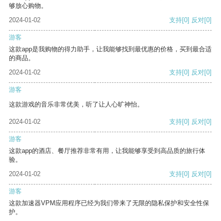
够放心购物。
2024-01-02
支持
[0]
反对
[0]
游客
这款app是我购物的得力助手，让我能够找到最优惠的价格，买到最合适
的商品。
2024-01-02
支持
[0]
反对
[0]
游客
这款游戏的音乐非常优美，听了让人心旷神怡。
2024-01-02
支持
[0]
反对
[0]
游客
这款app的酒店、餐厅推荐非常有用，让我能够享受到高品质的旅行体
验。
2024-01-02
支持
[0]
反对
[0]
游客
这款加速器VPM应用程序已经为我们带来了无限的隐私保护和安全性保
护。