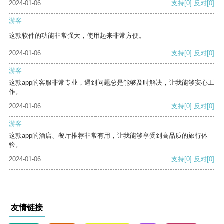
2024-01-06
支持
[0]
反对
[0]
游客
这款软件的功能非常强大，使用起来非常方便。
2024-01-06
支持
[0]
反对
[0]
游客
这款app的客服非常专业，遇到问题总是能够及时解决，让我能够安心工
作。
2024-01-06
支持
[0]
反对
[0]
游客
这款app的酒店、餐厅推荐非常有用，让我能够享受到高品质的旅行体
验。
2024-01-06
支持
[0]
反对
[0]
友情链接