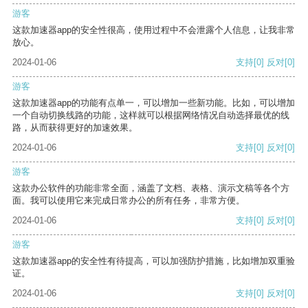
游客
这款加速器app的安全性很高，使用过程中不会泄露个人信息，让我非常
放心。
2024-01-06
支持
[0]
反对
[0]
游客
这款加速器app的功能有点单一，可以增加一些新功能。比如，可以增加
一个自动切换线路的功能，这样就可以根据网络情况自动选择最优的线
路，从而获得更好的加速效果。
2024-01-06
支持
[0]
反对
[0]
游客
这款办公软件的功能非常全面，涵盖了文档、表格、演示文稿等各个方
面。我可以使用它来完成日常办公的所有任务，非常方便。
2024-01-06
支持
[0]
反对
[0]
游客
这款加速器app的安全性有待提高，可以加强防护措施，比如增加双重验
证。
2024-01-06
支持
[0]
反对
[0]