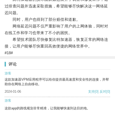
过排查问题并迅速采取措施，希望能够尽快解决这一网络延
迟问题。
同时，用户也得到了部分赔偿和道歉。
网络延迟问题不仅严重影响了用户的上网体验，同时对
在线工作和学习也带来了不小的困扰。
希望技术团队尽快修复比特加速器，恢复正常的网络连
接，让用户能够尽快重回高效便捷的网络世界中。
#18#
评论
游客
这款加速器VPM应用程序可以给你提供最高速度和安全性的连接，并帮
助你在网络上自由移动。
2024-01-06
支持
[0]
反对
[0]
游客
这款app的路线规划非常精准，让我能够快速到达目的地。