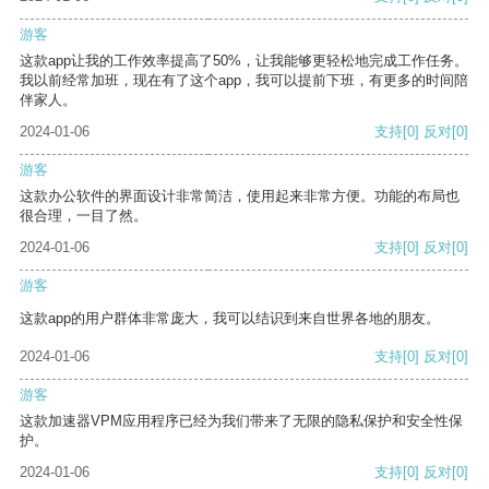
游客
这款app让我的工作效率提高了50%，让我能够更轻松地完成工作任务。
我以前经常加班，现在有了这个app，我可以提前下班，有更多的时间陪
伴家人。
2024-01-06
支持
[0]
反对
[0]
游客
这款办公软件的界面设计非常简洁，使用起来非常方便。功能的布局也
很合理，一目了然。
2024-01-06
支持
[0]
反对
[0]
游客
这款app的用户群体非常庞大，我可以结识到来自世界各地的朋友。
2024-01-06
支持
[0]
反对
[0]
游客
这款加速器VPM应用程序已经为我们带来了无限的隐私保护和安全性保
护。
2024-01-06
支持
[0]
反对
[0]