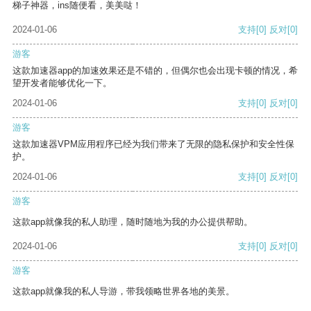
梯子神器，ins随便看，美美哒！
2024-01-06
支持
[0]
反对
[0]
游客
这款加速器app的加速效果还是不错的，但偶尔也会出现卡顿的情况，希
望开发者能够优化一下。
2024-01-06
支持
[0]
反对
[0]
游客
这款加速器VPM应用程序已经为我们带来了无限的隐私保护和安全性保
护。
2024-01-06
支持
[0]
反对
[0]
游客
这款app就像我的私人助理，随时随地为我的办公提供帮助。
2024-01-06
支持
[0]
反对
[0]
游客
这款app就像我的私人导游，带我领略世界各地的美景。