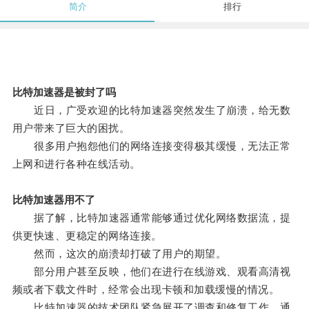
简介
排行
比特加速器是被封了吗
近日，广受欢迎的比特加速器突然发生了崩溃，给无数
用户带来了巨大的困扰。
很多用户抱怨他们的网络连接变得极其缓慢，无法正常
上网和进行各种在线活动。
比特加速器用不了
据了解，比特加速器通常能够通过优化网络数据流，提
供更快速、更稳定的网络连接。
然而，这次的崩溃却打破了用户的期望。
部分用户甚至反映，他们在进行在线游戏、观看高清视
频或者下载文件时，经常会出现卡顿和加载缓慢的情况。
比特加速器的技术团队紧急展开了调查和修复工作，通