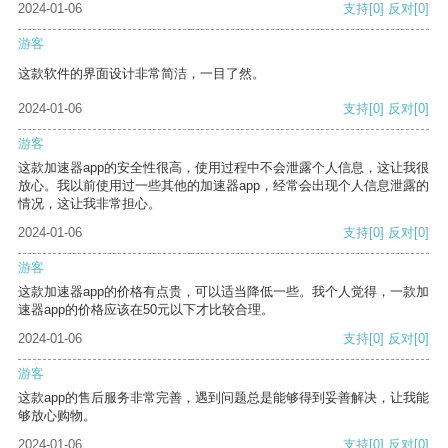
2024-01-06
支持
[0]
反对
[0]
游客
这款软件的界面设计非常简洁，一目了然。
2024-01-06
支持
[0]
反对
[0]
游客
这款加速器app的安全性很高，使用过程中不会泄露个人信息，这让我很
放心。我以前使用过一些其他的加速器app，经常会出现个人信息泄露的
情况，这让我非常担心。
2024-01-06
支持
[0]
反对
[0]
游客
这款加速器app的价格有点贵，可以适当降低一些。我个人觉得，一款加
速器app的价格应该在50元以下才比较合理。
2024-01-06
支持
[0]
反对
[0]
游客
这款app的售后服务非常完善，遇到问题总是能够得到妥善解决，让我能
够放心购物。
2024-01-06
支持
[0]
反对
[0]