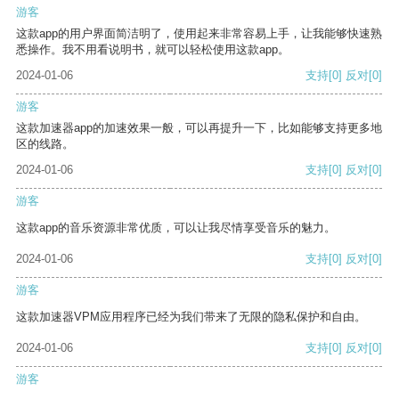
游客
这款app的用户界面简洁明了，使用起来非常容易上手，让我能够快速熟
悉操作。我不用看说明书，就可以轻松使用这款app。
2024-01-06
支持
[0]
反对
[0]
游客
这款加速器app的加速效果一般，可以再提升一下，比如能够支持更多地
区的线路。
2024-01-06
支持
[0]
反对
[0]
游客
这款app的音乐资源非常优质，可以让我尽情享受音乐的魅力。
2024-01-06
支持
[0]
反对
[0]
游客
这款加速器VPM应用程序已经为我们带来了无限的隐私保护和自由。
2024-01-06
支持
[0]
反对
[0]
游客