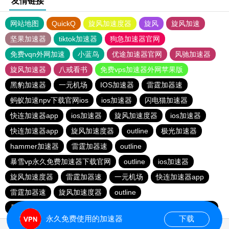
友情链接
网站地图
QuickQ
旋风加速度器
旋风
旋风加速
坚果加速器
tiktok加速器
狗急加速器官网
免费vqn外网加速
小蓝鸟
优途加速器官网
风驰加速器
旋风加速器
八戒看书
免费vps加速器外网苹果版
黑豹加速器
一元机场
IOS加速器
雷霆加器速
蚂蚁加速npv下载官网ios
ios加速器
闪电猫加速器
快连加速器app
ios加速器
旋风加速度器
ios加速器
快连加速器app
旋风加速度器
outline
极光加速器
hammer加速器
雷霆加器速
outline
暴雪vp永久免费加速器下载官网
outline
ios加速器
旋风加速度器
雷霆加器速
一元机场
快连加速器app
雷霆加器速
旋风加速度器
outline
暴雪vp永久免费加速器下载官网
黑洞加速
快连加速器app
永久免费使用的加速器
下载