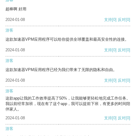
超棒啊 好用
2024-01-08
支持
[0]
反对
[0]
游客
这款加速器VPM应用程序可以给你提供全球覆盖和最高安全性的连接。
2024-01-08
支持
[0]
反对
[0]
游客
这款加速器VPM应用程序已经为我们带来了无限的隐私和自由。
2024-01-08
支持
[0]
反对
[0]
游客
这款app让我的工作效率提高了50%，让我能够更轻松地完成工作任务。
我以前经常加班，现在有了这个app，我可以提前下班，有更多的时间陪
伴家人。
2024-01-08
支持
[0]
反对
[0]
游客