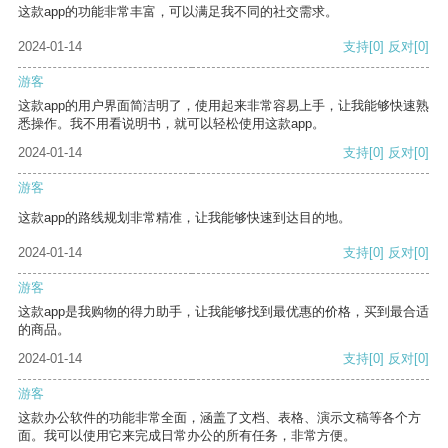
这款app的功能非常丰富，可以满足我不同的社交需求。
2024-01-14
支持
[0]
反对
[0]
游客
这款app的用户界面简洁明了，使用起来非常容易上手，让我能够快速熟
悉操作。我不用看说明书，就可以轻松使用这款app。
2024-01-14
支持
[0]
反对
[0]
游客
这款app的路线规划非常精准，让我能够快速到达目的地。
2024-01-14
支持
[0]
反对
[0]
游客
这款app是我购物的得力助手，让我能够找到最优惠的价格，买到最合适
的商品。
2024-01-14
支持
[0]
反对
[0]
游客
这款办公软件的功能非常全面，涵盖了文档、表格、演示文稿等各个方
面。我可以使用它来完成日常办公的所有任务，非常方便。