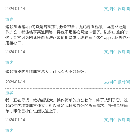
2024-01-14
支持
[0]
反对
[0]
游客
这款加速器app简直是居家旅行必备神器，无论是看视频、玩游戏还是工
作办公，都能畅享高速网络，再也不用担心网速卡顿了。以前出差的时
候，经常因为网速慢而无法正常使用网络，现在有了这个app，我再也不
用担心了。
2024-01-14
支持
[0]
反对
[0]
游客
这款游戏的剧情非常感人，让我久久不能忘怀。
2024-01-14
支持
[0]
反对
[0]
游客
我一直在寻找一款功能强大、操作简单的办公软件，终于找到了它。这
款软件的功能非常强大，可以满足我日常办公的所有需求。操作也很简
单，即使是小白也能快速上手。
2024-01-14
支持
[0]
反对
[0]
游客