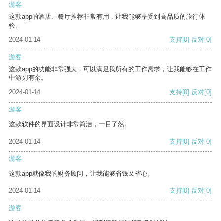
游客
这款app的酒店、餐厅推荐非常有用，让我能够享受到高品质的旅行体
验。
2024-01-14
支持
[0]
反对
[0]
游客
这款app的功能非常强大，可以满足我所有的工作需求，让我能够在工作
中游刃有余。
2024-01-14
支持
[0]
反对
[0]
游客
这款软件的界面设计非常简洁，一目了然。
2024-01-14
支持
[0]
反对
[0]
游客
这款app就像我的财务顾问，让我能够省钱又省心。
2024-01-14
支持
[0]
反对
[0]
游客