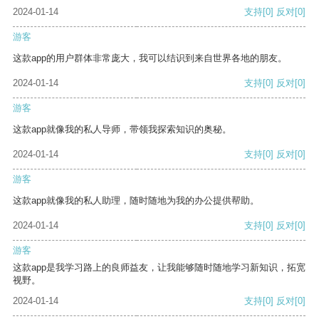
2024-01-14
支持
[0]
反对
[0]
游客
这款app的用户群体非常庞大，我可以结识到来自世界各地的朋友。
2024-01-14
支持
[0]
反对
[0]
游客
这款app就像我的私人导师，带领我探索知识的奥秘。
2024-01-14
支持
[0]
反对
[0]
游客
这款app就像我的私人助理，随时随地为我的办公提供帮助。
2024-01-14
支持
[0]
反对
[0]
游客
这款app是我学习路上的良师益友，让我能够随时随地学习新知识，拓宽
视野。
2024-01-14
支持
[0]
反对
[0]