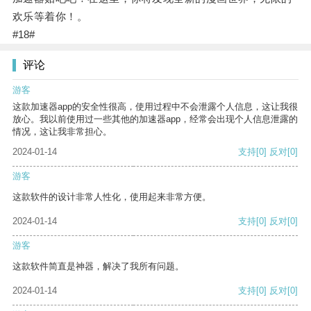
欢乐等着你！。
#18#
评论
游客
这款加速器app的安全性很高，使用过程中不会泄露个人信息，这让我很
放心。我以前使用过一些其他的加速器app，经常会出现个人信息泄露的
情况，这让我非常担心。
2024-01-14
支持
[0]
反对
[0]
游客
这款软件的设计非常人性化，使用起来非常方便。
2024-01-14
支持
[0]
反对
[0]
游客
这款软件简直是神器，解决了我所有问题。
2024-01-14
支持
[0]
反对
[0]