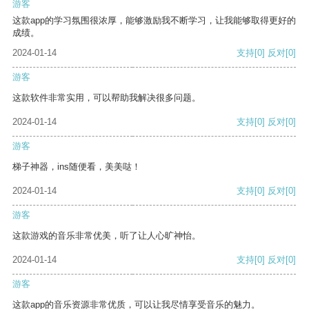
游客
这款app的学习氛围很浓厚，能够激励我不断学习，让我能够取得更好的
成绩。
2024-01-14
支持
[0]
反对
[0]
游客
这款软件非常实用，可以帮助我解决很多问题。
2024-01-14
支持
[0]
反对
[0]
游客
梯子神器，ins随便看，美美哒！
2024-01-14
支持
[0]
反对
[0]
游客
这款游戏的音乐非常优美，听了让人心旷神怡。
2024-01-14
支持
[0]
反对
[0]
游客
这款app的音乐资源非常优质，可以让我尽情享受音乐的魅力。