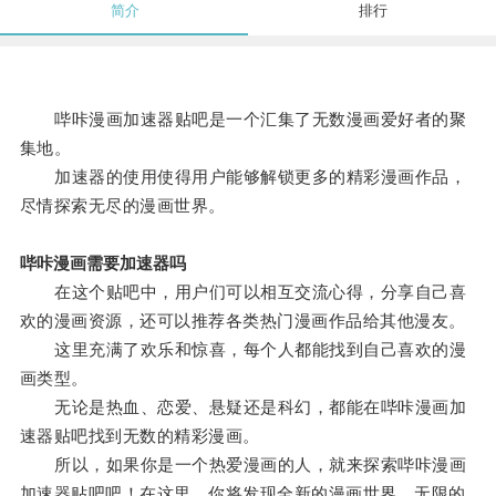
简介
排行
哔咔漫画加速器贴吧是一个汇集了无数漫画爱好者的聚
集地。
加速器的使用使得用户能够解锁更多的精彩漫画作品，
尽情探索无尽的漫画世界。
哔咔漫画需要加速器吗
在这个贴吧中，用户们可以相互交流心得，分享自己喜
欢的漫画资源，还可以推荐各类热门漫画作品给其他漫友。
这里充满了欢乐和惊喜，每个人都能找到自己喜欢的漫
画类型。
无论是热血、恋爱、悬疑还是科幻，都能在哔咔漫画加
速器贴吧找到无数的精彩漫画。
所以，如果你是一个热爱漫画的人，就来探索哔咔漫画
加速器贴吧吧！在这里，你将发现全新的漫画世界，无限的