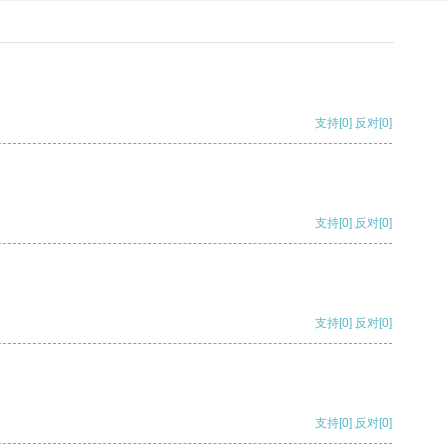
支持
[0]
反对
[0]
支持
[0]
反对
[0]
支持
[0]
反对
[0]
支持
[0]
反对
[0]