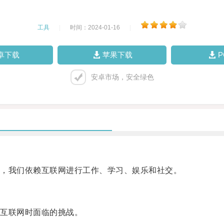
工具
|
时间：2024-01-16
|
卓下载
苹果下载
安卓市场，安全绿色
，我们依赖互联网进行工作、学习、娱乐和社交。
互联网时面临的挑战。