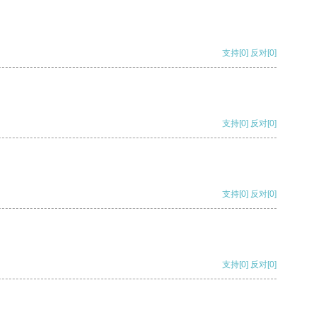
支持
[0]
反对
[0]
支持
[0]
反对
[0]
支持
[0]
反对
[0]
支持
[0]
反对
[0]