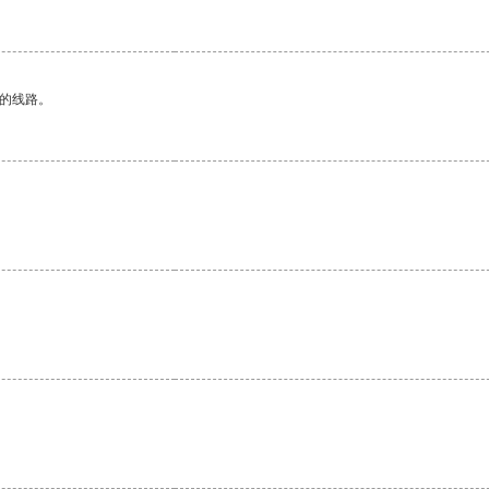
区的线路。