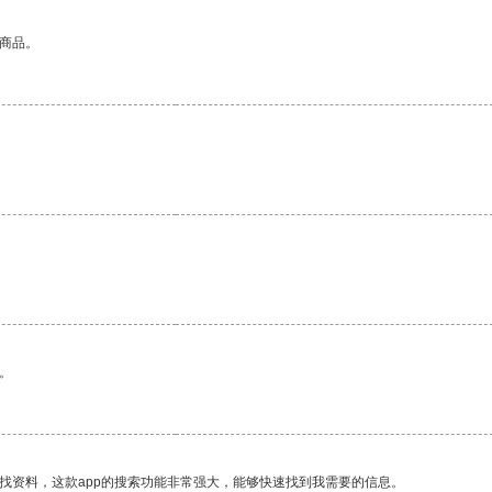
的商品。
。
找资料，这款app的搜索功能非常强大，能够快速找到我需要的信息。