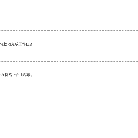
更轻松地完成工作任务。
你在网络上自由移动。