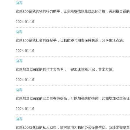
游客
这款app是我购物的得力助手，让我能够找到最优惠的价格，买到最合适
2024-01-16
游客
这款app是我社交的好帮手，让我能够与朋友保持联系，分享生活点滴。
2024-01-16
游客
这款加速器app的操作非常简单，一键加速就能开启，非常方便。
2024-01-16
游客
这款加速器app的安全性有待提高，可以加强防护措施，比如增加双重验证
2024-01-16
游客
这款app就像我的私人助理，随时随地为我的办公提供帮助。我经常需要查