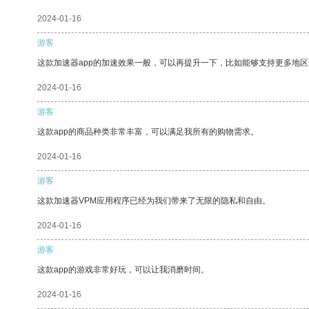
2024-01-16
游客
这款加速器app的加速效果一般，可以再提升一下，比如能够支持更多地
2024-01-16
游客
这款app的商品种类非常丰富，可以满足我所有的购物需求。
2024-01-16
游客
这款加速器VPM应用程序已经为我们带来了无限的隐私和自由。
2024-01-16
游客
这款app的游戏非常好玩，可以让我消磨时间。
2024-01-16