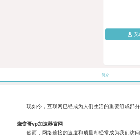
安
简介
现如今，互联网已经成为人们生活的重要组成部分
烧饼哥vp加速器官网
然而，网络连接的速度和质量却经常成为我们访问