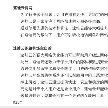
速蛙云官网
为了解决这个问题，让用户拥有更快、更稳定的网
速蛙云是一家专注于网络加速的云服务提供商。
通过使用先进的技术和算法，速蛙云能够大幅提升
在速蛙云的帮助下，用户可以轻松地访问各种网站和
速蛙云跑路机场主自首
速蛙云的强大网络优化能力可以帮助用户绕过网络瓶
此外，速蛙云还致力于保护用户的隐私和数据安全
通过使用加密技术和安全隧道，用户的传输数据将
速蛙云的高级防护系统还可以帮助用户阻止恶意软件
综上所述，速蛙云通过提供快速、安全和稳定的网
无论是对于个人用户还是企业用户，速蛙云都能轻
选择速蛙云，您将会拥有一个更好的互联网世界，
#18#