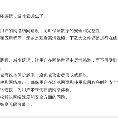
络连接，速蛙云诞生了。
用户的网络访问速度，同时保证数据的安全和完整性。
应用程序，无论是观看高清视频、下载大文件还是进行在线
颈、减少延迟，让用户在网络世界中尽情畅游，而不再受到
。
被有效地保护起来，避免被攻击者窃取或篡改。
和网络攻击，确保用户在浏览网页和使用应用程序时的安全
络连接，为用户带来优质的网络体验。
松解决网络速度和安全方面的问题。
畅享无限可能！。