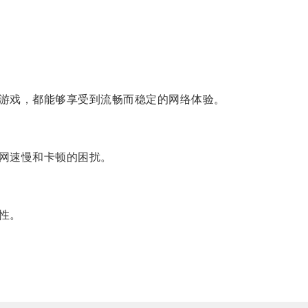
游戏，都能够享受到流畅而稳定的网络体验。
网速慢和卡顿的困扰。
性。