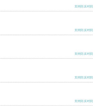
支持
[0]
反对
[0]
支持
[0]
反对
[0]
支持
[0]
反对
[0]
支持
[0]
反对
[0]
支持
[0]
反对
[0]