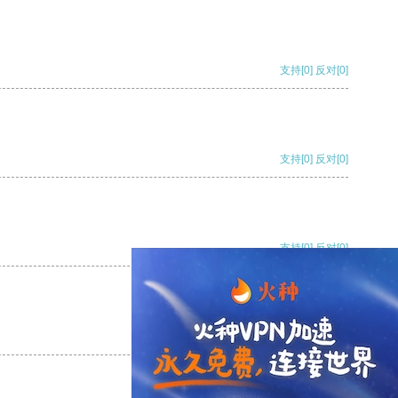
支持
[0]
反对
[0]
支持
[0]
反对
[0]
支持
[0]
反对
[0]
支持
[0]
反对
[0]