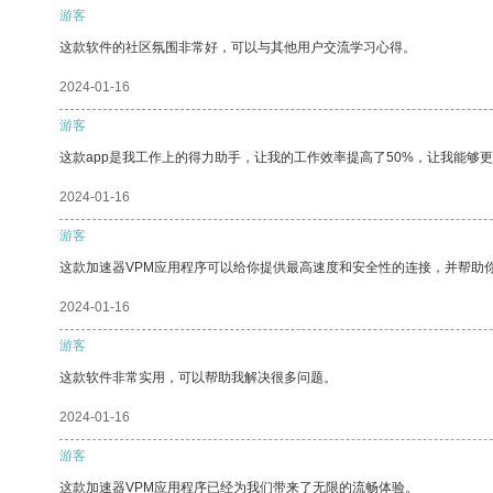
游客
这款软件的社区氛围非常好，可以与其他用户交流学习心得。
2024-01-16
游客
这款app是我工作上的得力助手，让我的工作效率提高了50%，让我能够
2024-01-16
游客
这款加速器VPM应用程序可以给你提供最高速度和安全性的连接，并帮助
2024-01-16
游客
这款软件非常实用，可以帮助我解决很多问题。
2024-01-16
游客
这款加速器VPM应用程序已经为我们带来了无限的流畅体验。