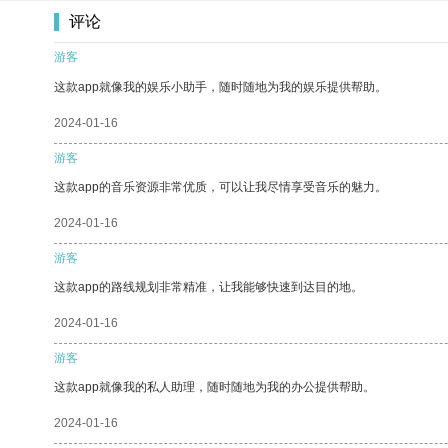
评论
游客
这款app就像我的娱乐小助手，随时随地为我的娱乐提供帮助。
2024-01-16
游客
这款app的音乐资源非常优质，可以让我尽情享受音乐的魅力。
2024-01-16
游客
这款app的路线规划非常精准，让我能够快速到达目的地。
2024-01-16
游客
这款app就像我的私人助理，随时随地为我的办公提供帮助。
2024-01-16