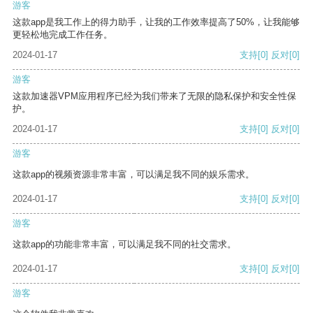
游客
这款app是我工作上的得力助手，让我的工作效率提高了50%，让我能够
更轻松地完成工作任务。
2024-01-17
支持
[0]
反对
[0]
游客
这款加速器VPM应用程序已经为我们带来了无限的隐私保护和安全性保
护。
2024-01-17
支持
[0]
反对
[0]
游客
这款app的视频资源非常丰富，可以满足我不同的娱乐需求。
2024-01-17
支持
[0]
反对
[0]
游客
这款app的功能非常丰富，可以满足我不同的社交需求。
2024-01-17
支持
[0]
反对
[0]
游客