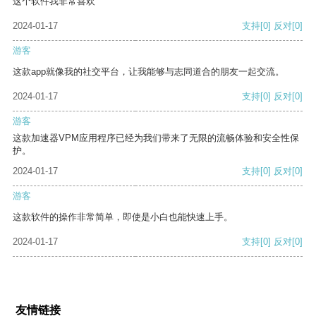
这个软件我非常喜欢
2024-01-17
支持
[0]
反对
[0]
游客
这款app就像我的社交平台，让我能够与志同道合的朋友一起交流。
2024-01-17
支持
[0]
反对
[0]
游客
这款加速器VPM应用程序已经为我们带来了无限的流畅体验和安全性保
护。
2024-01-17
支持
[0]
反对
[0]
游客
这款软件的操作非常简单，即使是小白也能快速上手。
2024-01-17
支持
[0]
反对
[0]
友情链接