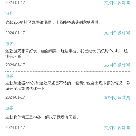
2024-01-17
支持
[0]
反对
[0]
游客
这款app的社区氛围很温馨，让我能够感受到家的温暖。
2024-01-17
支持
[0]
反对
[0]
游客
这款游戏非常好玩，画面精美，玩法丰富。我已经玩了好几个小时，还
没有玩腻。
2024-01-17
支持
[0]
反对
[0]
游客
这款加速器app的加速效果还是不错的，但偶尔也会出现卡顿的情况，希
望开发者能够优化一下。
2024-01-17
支持
[0]
反对
[0]
游客
这款软件简直是神器，解决了我所有问题。
2024-01-17
支持
[0]
反对
[0]