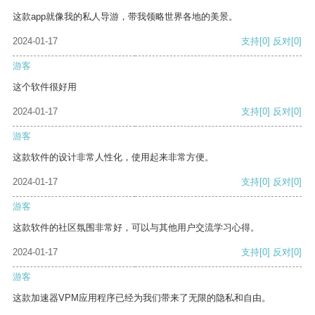
这款app就像我的私人导游，带我领略世界各地的美景。
2024-01-17
支持
[0]
反对
[0]
游客
这个软件很好用
2024-01-17
支持
[0]
反对
[0]
游客
这款软件的设计非常人性化，使用起来非常方便。
2024-01-17
支持
[0]
反对
[0]
游客
这款软件的社区氛围非常好，可以与其他用户交流学习心得。
2024-01-17
支持
[0]
反对
[0]
游客
这款加速器VPM应用程序已经为我们带来了无限的隐私和自由。