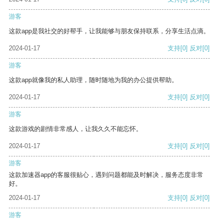
游客
这款app是我社交的好帮手，让我能够与朋友保持联系，分享生活点滴。
2024-01-17
支持
[0]
反对
[0]
游客
这款app就像我的私人助理，随时随地为我的办公提供帮助。
2024-01-17
支持
[0]
反对
[0]
游客
这款游戏的剧情非常感人，让我久久不能忘怀。
2024-01-17
支持
[0]
反对
[0]
游客
这款加速器app的客服很贴心，遇到问题都能及时解决，服务态度非常
好。
2024-01-17
支持
[0]
反对
[0]
游客