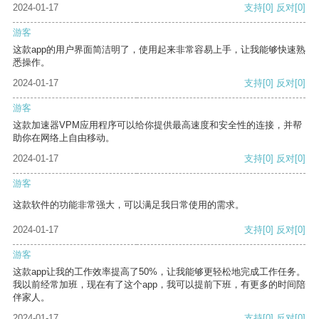
2024-01-17
支持
[0]
反对
[0]
游客
这款app的用户界面简洁明了，使用起来非常容易上手，让我能够快速熟
悉操作。
2024-01-17
支持
[0]
反对
[0]
游客
这款加速器VPM应用程序可以给你提供最高速度和安全性的连接，并帮
助你在网络上自由移动。
2024-01-17
支持
[0]
反对
[0]
游客
这款软件的功能非常强大，可以满足我日常使用的需求。
2024-01-17
支持
[0]
反对
[0]
游客
这款app让我的工作效率提高了50%，让我能够更轻松地完成工作任务。
我以前经常加班，现在有了这个app，我可以提前下班，有更多的时间陪
伴家人。
2024-01-17
支持
[0]
反对
[0]