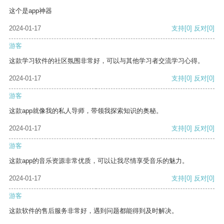
这个是app神器
2024-01-17
支持
[0]
反对
[0]
游客
这款学习软件的社区氛围非常好，可以与其他学习者交流学习心得。
2024-01-17
支持
[0]
反对
[0]
游客
这款app就像我的私人导师，带领我探索知识的奥秘。
2024-01-17
支持
[0]
反对
[0]
游客
这款app的音乐资源非常优质，可以让我尽情享受音乐的魅力。
2024-01-17
支持
[0]
反对
[0]
游客
这款软件的售后服务非常好，遇到问题都能得到及时解决。