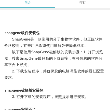
简介
排行
snapgene软件安装包
SnapGene是一款常用的分子生物学软件，但正版软件
价格较高，有些用户希望使用破解版来降低成本。
以下是使用SnapGene破解版的安装步骤：1. 打开浏览
器，搜索SnapGene破解版的下载链接，在可信赖的软件分
享平台上寻找。
2. 下载安装程序，并确保您的电脑满足软件的最低配置
要求。
snapgene破解版安装包
3. 打开下载的安装程序，按照提示进行安装。
snapgene安装不了