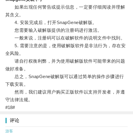
如果出现任何警告或提示信息，一定要仔细阅读并理解
其含义。
4. 安装完成后，打开SnapGene破解版。
您需要输入破解版提供的注册码进行激活。
一般来说，注册码可以在破解软件的说明文件中找到。
5. 需要注意的是，使用破解版软件是非法行为，存在安
全风险。
请自行权衡利弊，并为使用破解版软件可能带来的问题
做好准备。
总之，SnapGene破解版可以通过简单的操作步骤进行
下载安装。
然而，我们建议用户购买正版软件以支持开发者，并遵
守法律法规。
#18#
评论
游客