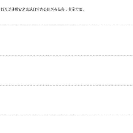
。我可以使用它来完成日常办公的所有任务，非常方便。