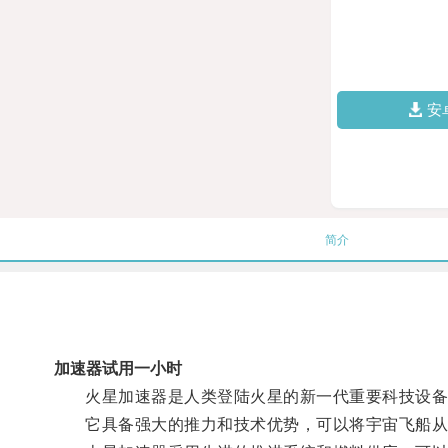
安
简介
加速器试用一小时
火星加速器是人类登陆火星的新一代重要科技设备
它具备强大的推力和技术优势，可以将宇宙飞船从地