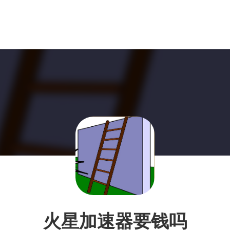
火星加速器要钱吗