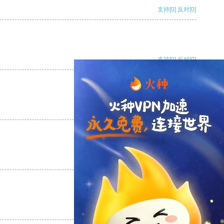
支持
[0]
反对
[0]
支持
[0]
反对
[0]
支持
[0]
反对
[0]
支持
[0]
反对
[0]
支持
[0]
反对
[0]