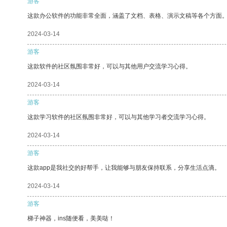
游客
这款办公软件的功能非常全面，涵盖了文档、表格、演示文稿等各个方面
2024-03-14
游客
这款软件的社区氛围非常好，可以与其他用户交流学习心得。
2024-03-14
游客
这款学习软件的社区氛围非常好，可以与其他学习者交流学习心得。
2024-03-14
游客
这款app是我社交的好帮手，让我能够与朋友保持联系，分享生活点滴。
2024-03-14
游客
梯子神器，ins随便看，美美哒！