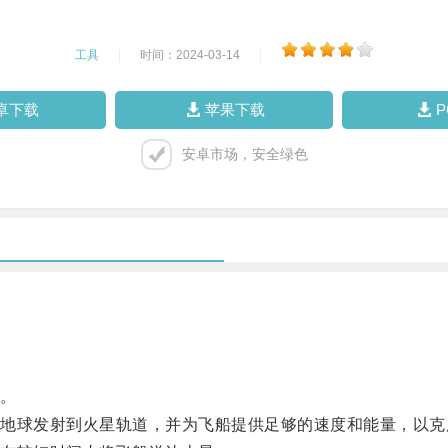
工具
|
时间：2024-03-14
|
卓下载
苹果下载
安卓市场，安全绿色
。
球发射到火星轨道，并为飞船提供足够的速度和能量，以克