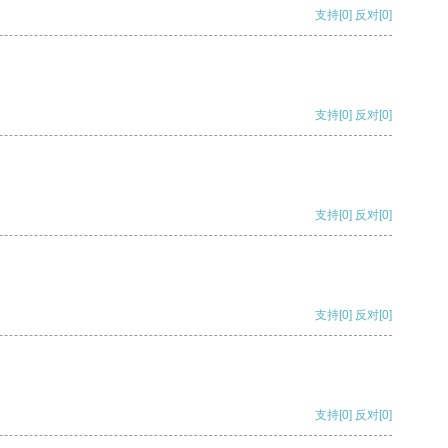
支持
[0]
反对
[0]
支持
[0]
反对
[0]
支持
[0]
反对
[0]
支持
[0]
反对
[0]
支持
[0]
反对
[0]