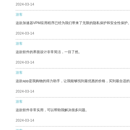
2024-03-14
游客
这款加速器VPM应用程序已经为我们带来了无限的隐私保护和安全性保护
2024-03-14
游客
这款软件的界面设计非常简洁，一目了然。
2024-03-14
游客
这款app是我购物的得力助手，让我能够找到最优惠的价格，买到最合适
2024-03-14
游客
这款软件非常实用，可以帮助我解决很多问题。
2024-03-14