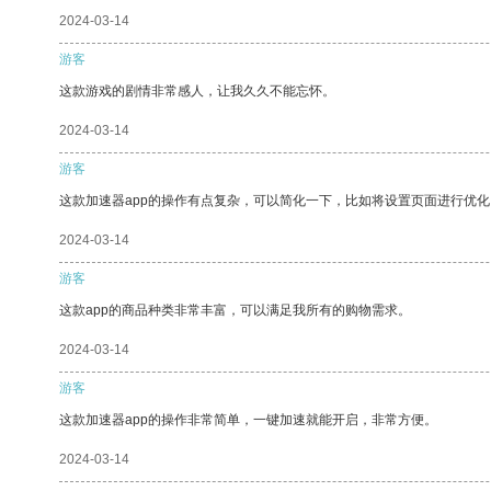
2024-03-14
游客
这款游戏的剧情非常感人，让我久久不能忘怀。
2024-03-14
游客
这款加速器app的操作有点复杂，可以简化一下，比如将设置页面进行优化
2024-03-14
游客
这款app的商品种类非常丰富，可以满足我所有的购物需求。
2024-03-14
游客
这款加速器app的操作非常简单，一键加速就能开启，非常方便。
2024-03-14