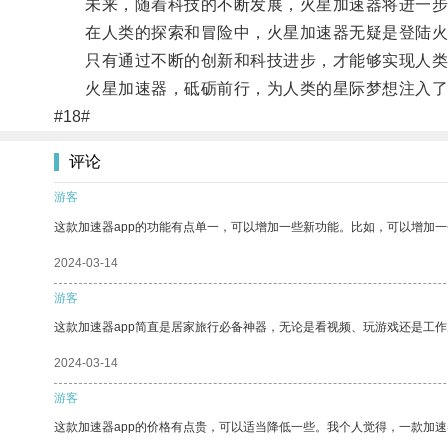
未来，随着科技的不断发展，火星加速器将进一步提
在人类的探索和冒险中，火星加速器无疑是登陆火
只有通过不断的创新和科技进步，才能够实现人类
火星加速器，砥砺前行，为人类的星际梦想注入了
#18#
评论
游客
这款加速器app的功能有点单一，可以增加一些新功能。比如，可以增加
2024-03-14
游客
这款加速器app简直是居家旅行必备神器，无论是看视频、玩游戏还是工
2024-03-14
游客
这款加速器app的价格有点贵，可以适当降低一些。我个人觉得，一款加速