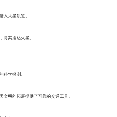
进入火星轨道。
，将其送达火星。
的科学探测。
类文明的拓展提供了可靠的交通工具。