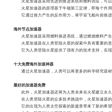
火星加速器采用先进的推进系统和燃料供应，可以
火星加速器的原理基于牛顿第三定律，即每个作用
它通过推力产生的反作用力，将宇宙飞船向前推进，
海外节点加速器
火星加速器采用燃料推进系统，通过燃烧燃料产生的
火星加速器在人类登陆火星的探索中具有重要的意
它为人类登陆火星提供了强有力的技术支持，实现
十大免费海外加速神器
通过火星加速器，人类可以将更多的科学研究器材、
最好的加速器免费
此外，火星加速器还将为人类未来在火星建立永久定
在人类登陆火星的众多技术挑战中，火星加速器的
它的出现为人类太空探索的新篇章带来了新的希望