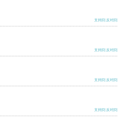
支持
[0]
反对
[0]
支持
[0]
反对
[0]
支持
[0]
反对
[0]
支持
[0]
反对
[0]