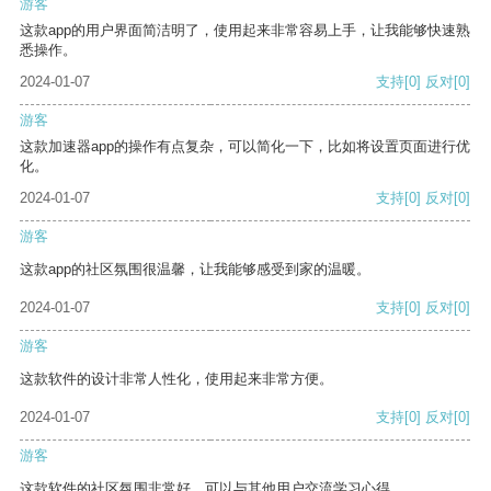
游客
这款app的用户界面简洁明了，使用起来非常容易上手，让我能够快速熟
悉操作。
2024-01-07
支持
[0]
反对
[0]
游客
这款加速器app的操作有点复杂，可以简化一下，比如将设置页面进行优
化。
2024-01-07
支持
[0]
反对
[0]
游客
这款app的社区氛围很温馨，让我能够感受到家的温暖。
2024-01-07
支持
[0]
反对
[0]
游客
这款软件的设计非常人性化，使用起来非常方便。
2024-01-07
支持
[0]
反对
[0]
游客
这款软件的社区氛围非常好，可以与其他用户交流学习心得。