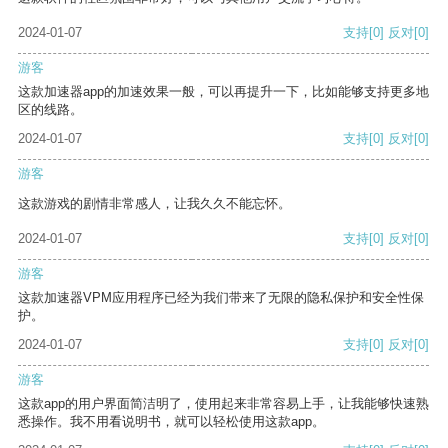
2024-01-07
支持
[0]
反对
[0]
游客
这款加速器app的加速效果一般，可以再提升一下，比如能够支持更多地
区的线路。
2024-01-07
支持
[0]
反对
[0]
游客
这款游戏的剧情非常感人，让我久久不能忘怀。
2024-01-07
支持
[0]
反对
[0]
游客
这款加速器VPM应用程序已经为我们带来了无限的隐私保护和安全性保
护。
2024-01-07
支持
[0]
反对
[0]
游客
这款app的用户界面简洁明了，使用起来非常容易上手，让我能够快速熟
悉操作。我不用看说明书，就可以轻松使用这款app。