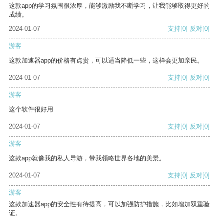
这款app的学习氛围很浓厚，能够激励我不断学习，让我能够取得更好的
成绩。
2024-01-07
支持
[0]
反对
[0]
游客
这款加速器app的价格有点贵，可以适当降低一些，这样会更加亲民。
2024-01-07
支持
[0]
反对
[0]
游客
这个软件很好用
2024-01-07
支持
[0]
反对
[0]
游客
这款app就像我的私人导游，带我领略世界各地的美景。
2024-01-07
支持
[0]
反对
[0]
游客
这款加速器app的安全性有待提高，可以加强防护措施，比如增加双重验
证。