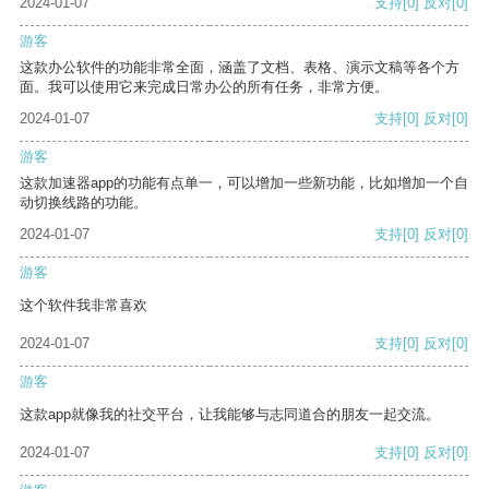
2024-01-07
支持
[0]
反对
[0]
游客
这款办公软件的功能非常全面，涵盖了文档、表格、演示文稿等各个方
面。我可以使用它来完成日常办公的所有任务，非常方便。
2024-01-07
支持
[0]
反对
[0]
游客
这款加速器app的功能有点单一，可以增加一些新功能，比如增加一个自
动切换线路的功能。
2024-01-07
支持
[0]
反对
[0]
游客
这个软件我非常喜欢
2024-01-07
支持
[0]
反对
[0]
游客
这款app就像我的社交平台，让我能够与志同道合的朋友一起交流。
2024-01-07
支持
[0]
反对
[0]