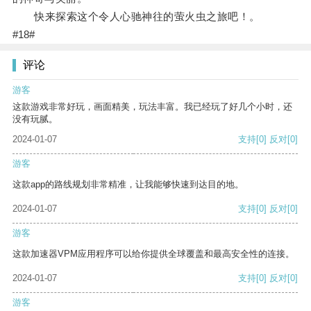
快来探索这个令人心驰神往的萤火虫之旅吧！。
#18#
评论
游客
这款游戏非常好玩，画面精美，玩法丰富。我已经玩了好几个小时，还
没有玩腻。
2024-01-07
支持
[0]
反对
[0]
游客
这款app的路线规划非常精准，让我能够快速到达目的地。
2024-01-07
支持
[0]
反对
[0]
游客
这款加速器VPM应用程序可以给你提供全球覆盖和最高安全性的连接。
2024-01-07
支持
[0]
反对
[0]
游客