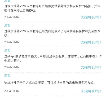
游客
这款加速器VPM应用程序可以给你提供最高速度和安全性的连接，并帮
助你在网络上自由移动。
2024-01-07
支持
[0]
反对
[0]
游客
这款加速器VPM应用程序已经为我们带来了无限的隐私保护和安全性保
护。
2024-01-07
支持
[0]
反对
[0]
游客
这款app的功能非常强大，可以满足我所有的工作需求，让我能够在工作
中游刃有余。
2024-01-07
支持
[0]
反对
[0]
游客
这款软件的学习方式非常灵活，可以根据自己的需求选择学习方式。
2024-01-07
支持
[0]
反对
[0]