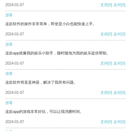
2024-01-07
支持
[0]
反对
[0]
游客
这款软件的操作非常简单，即使是小白也能快速上手。
2024-01-07
支持
[0]
反对
[0]
游客
这款app就像我的娱乐小助手，随时随地为我的娱乐提供帮助。
2024-01-07
支持
[0]
反对
[0]
游客
这款软件简直是神器，解决了我所有问题。
2024-01-07
支持
[0]
反对
[0]
游客
这款app的游戏非常好玩，可以让我消磨时间。
2024-01-07
支持
[0]
反对
[0]