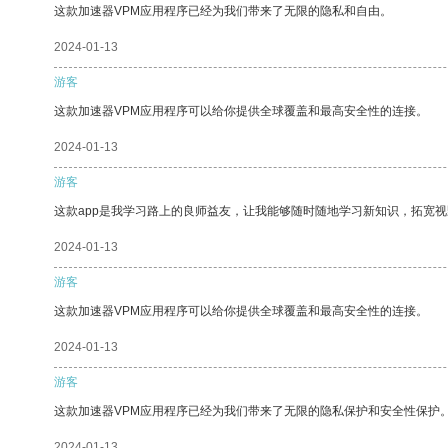
这款加速器VPM应用程序已经为我们带来了无限的隐私和自由。
2024-01-13
游客
这款加速器VPM应用程序可以给你提供全球覆盖和最高安全性的连接。
2024-01-13
游客
这款app是我学习路上的良师益友，让我能够随时随地学习新知识，拓宽视
2024-01-13
游客
这款加速器VPM应用程序可以给你提供全球覆盖和最高安全性的连接。
2024-01-13
游客
这款加速器VPM应用程序已经为我们带来了无限的隐私保护和安全性保护
2024-01-13