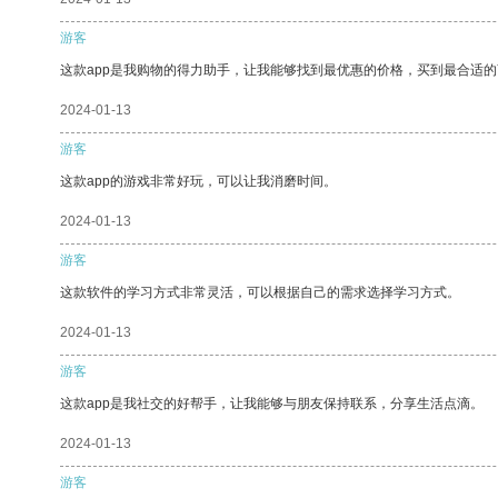
游客
这款app是我购物的得力助手，让我能够找到最优惠的价格，买到最合适
2024-01-13
游客
这款app的游戏非常好玩，可以让我消磨时间。
2024-01-13
游客
这款软件的学习方式非常灵活，可以根据自己的需求选择学习方式。
2024-01-13
游客
这款app是我社交的好帮手，让我能够与朋友保持联系，分享生活点滴。
2024-01-13
游客