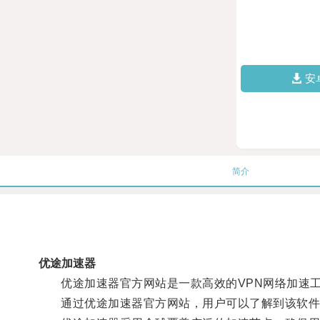
安
简介
优途加速器
优途加速器官方网站是一款高效的VPN网络加速工
通过优途加速器官方网站，用户可以了解到该软件