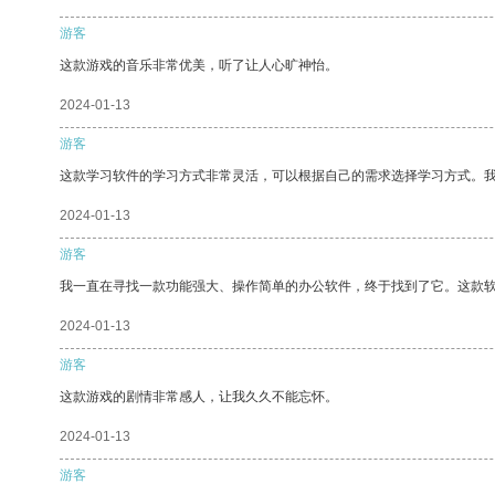
游客
这款游戏的音乐非常优美，听了让人心旷神怡。
2024-01-13
游客
这款学习软件的学习方式非常灵活，可以根据自己的需求选择学习方式。
2024-01-13
游客
我一直在寻找一款功能强大、操作简单的办公软件，终于找到了它。这款
2024-01-13
游客
这款游戏的剧情非常感人，让我久久不能忘怀。
2024-01-13
游客