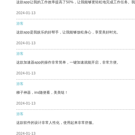
这款app让我的工作效率提高了50%，让我能够更轻松地完成工作任务。
2024-01-13
游客
这款app是我娱乐的好帮手，让我能够放松身心，享受美好时光。
2024-01-13
游客
这款加速器app的操作非常简单，一键加速就能开启，非常方便。
2024-01-13
游客
梯子神器，ins随便看，美美哒！
2024-01-13
游客
这款软件的设计非常人性化，使用起来非常舒服。
2024-01-13