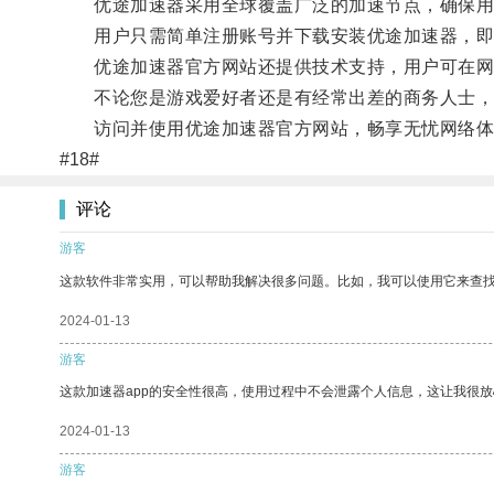
优途加速器采用全球覆盖广泛的加速节点，确保用
用户只需简单注册账号并下载安装优途加速器，即
优途加速器官方网站还提供技术支持，用户可在网
不论您是游戏爱好者还是有经常出差的商务人士，
访问并使用优途加速器官方网站，畅享无忧网络体
#18#
评论
游客
这款软件非常实用，可以帮助我解决很多问题。比如，我可以使用它来查
2024-01-13
游客
这款加速器app的安全性很高，使用过程中不会泄露个人信息，这让我很
2024-01-13
游客