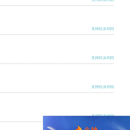
支持
[0]
反对
[0]
支持
[0]
反对
[0]
支持
[0]
反对
[0]
支持
[0]
反对
[0]