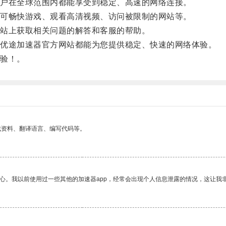
户在全球范围内都能享受到稳定、高速的网络连接。
可畅快游戏、观看高清视频、访问被限制的网站等。
站上获取相关问题的解答和客服的帮助。
优途加速器官方网站都能为您提供稳定、快速的网络体验。
验！。
找资料、翻译语言、编写代码等。
放心。我以前使用过一些其他的加速器app，经常会出现个人信息泄露的情况，这让我