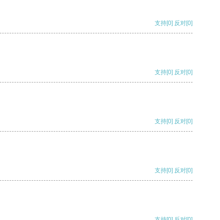
支持
[0]
反对
[0]
支持
[0]
反对
[0]
支持
[0]
反对
[0]
支持
[0]
反对
[0]
支持
[0]
反对
[0]