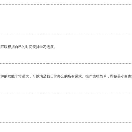
我可以根据自己的时间安排学习进度。
软件的功能非常强大，可以满足我日常办公的所有需求。操作也很简单，即使是小白也