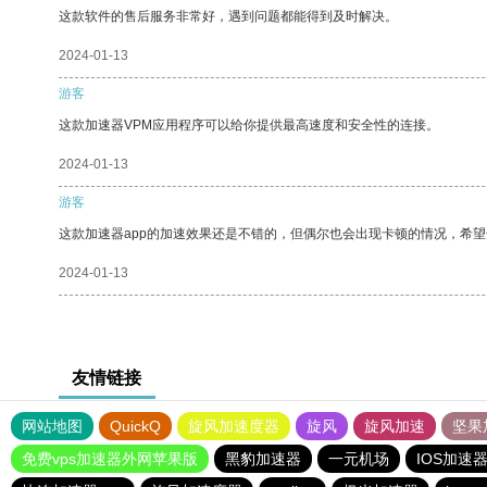
这款软件的售后服务非常好，遇到问题都能得到及时解决。
2024-01-13
游客
这款加速器VPM应用程序可以给你提供最高速度和安全性的连接。
2024-01-13
游客
这款加速器app的加速效果还是不错的，但偶尔也会出现卡顿的情况，希
2024-01-13
友情链接
网站地图
QuickQ
旋风加速度器
旋风
旋风加速
坚果
免费vps加速器外网苹果版
黑豹加速器
一元机场
IOS加速