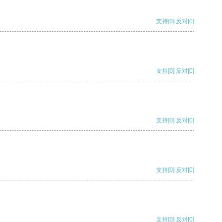
支持
[0]
反对
[0]
支持
[0]
反对
[0]
支持
[0]
反对
[0]
支持
[0]
反对
[0]
支持
[0]
反对
[0]