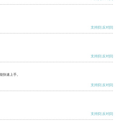
支持
[0]
反对
[0]
支持
[0]
反对
[0]
能快速上手。
支持
[0]
反对
[0]
支持
[0]
反对
[0]