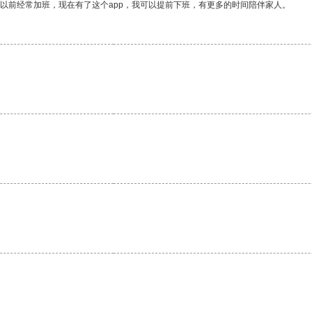
我以前经常加班，现在有了这个app，我可以提前下班，有更多的时间陪伴家人。