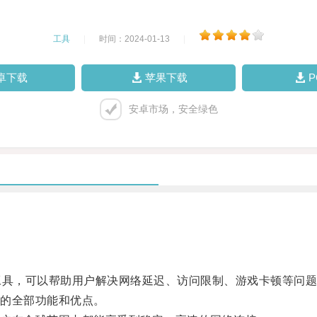
工具
|
时间：2024-01-13
|
卓下载
苹果下载
安卓市场，安全绿色
具，可以帮助用户解决网络延迟、访问限制、游戏卡顿等问题
的全部功能和优点。