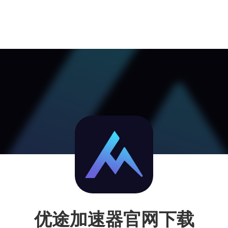
优途加速器官网下载